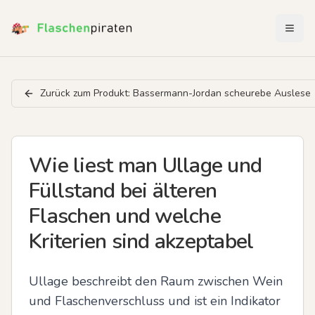
Menü 
Zurück zum Produkt:
Bassermann-Jordan scheurebe Auslese
Wie liest man Ullage und
Füllstand bei älteren
Flaschen und welche
Kriterien sind akzeptabel
Ullage beschreibt den Raum zwischen Wein 
und Flaschenverschluss und ist ein Indikator 