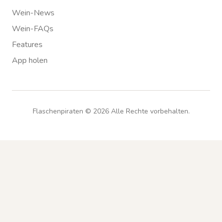
Wein-News
Wein-FAQs
Features
App holen
Flaschenpiraten ©
2026
Alle Rechte vorbehalten.