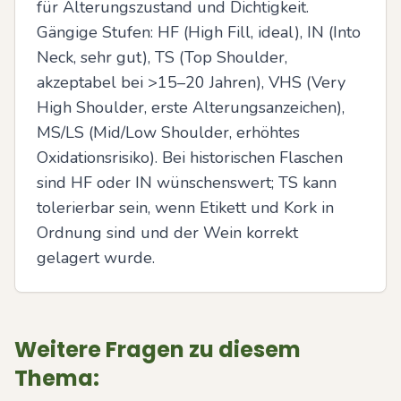
für Alterungszustand und Dichtigkeit. 
Gängige Stufen: HF (High Fill, ideal), IN (Into 
Neck, sehr gut), TS (Top Shoulder, 
akzeptabel bei >15–20 Jahren), VHS (Very 
High Shoulder, erste Alterungsanzeichen), 
MS/LS (Mid/Low Shoulder, erhöhtes 
Oxidationsrisiko). Bei historischen Flaschen 
sind HF oder IN wünschenswert; TS kann 
tolerierbar sein, wenn Etikett und Kork in 
Ordnung sind und der Wein korrekt 
gelagert wurde.
Weitere Fragen zu diesem
Thema: