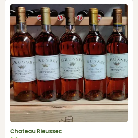
Chateau Rieussec