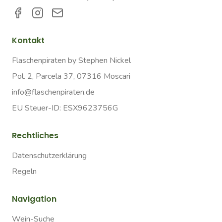
Kontakt
Flaschenpiraten by Stephen Nickel
Pol. 2, Parcela 37, 07316 Moscari
info@flaschenpiraten.de
EU Steuer-ID: ESX9623756G
Rechtliches
Datenschutzerklärung
Regeln
Navigation
Wein-Suche