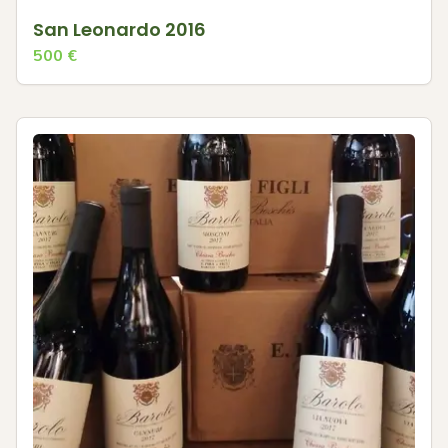
San Leonardo 2016
500
€