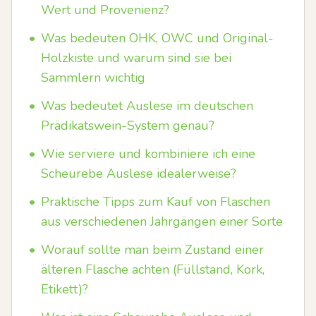
Wert und Provenienz?
•
Was bedeuten OHK, OWC und Original-
Holzkiste und warum sind sie bei
Sammlern wichtig
•
Was bedeutet Auslese im deutschen
Prädikatswein-System genau?
•
Wie serviere und kombiniere ich eine
Scheurebe Auslese idealerweise?
•
Praktische Tipps zum Kauf von Flaschen
aus verschiedenen Jahrgängen einer Sorte
•
Worauf sollte man beim Zustand einer
älteren Flasche achten (Füllstand, Kork,
Etikett)?