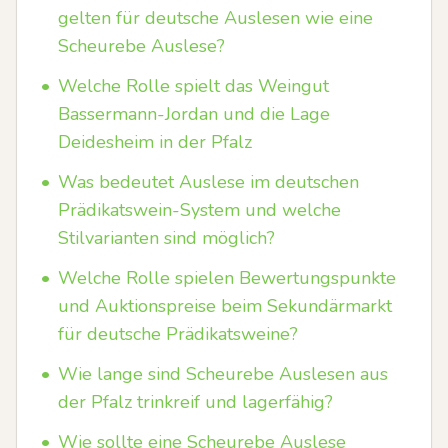
gelten für deutsche Auslesen wie eine
Scheurebe Auslese?
•
Welche Rolle spielt das Weingut
Bassermann-Jordan und die Lage
Deidesheim in der Pfalz
•
Was bedeutet Auslese im deutschen
Prädikatswein-System und welche
Stilvarianten sind möglich?
•
Welche Rolle spielen Bewertungspunkte
und Auktionspreise beim Sekundärmarkt
für deutsche Prädikatsweine?
•
Wie lange sind Scheurebe Auslesen aus
der Pfalz trinkreif und lagerfähig?
•
Wie sollte eine Scheurebe Auslese