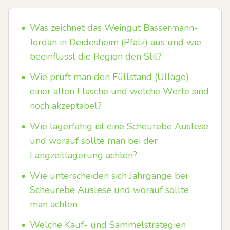
•
Was zeichnet das Weingut Bassermann-
Jordan in Deidesheim (Pfalz) aus und wie
beeinflusst die Region den Stil?
•
Wie prüft man den Füllstand (Ullage)
einer alten Flasche und welche Werte sind
noch akzeptabel?
•
Wie lagerfähig ist eine Scheurebe Auslese
und worauf sollte man bei der
Langzeitlagerung achten?
•
Wie unterscheiden sich Jahrgänge bei
Scheurebe Auslese und worauf sollte
man achten
•
Welche Kauf- und Sammelstrategien