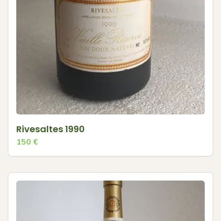
Rivesaltes 1990
150
€