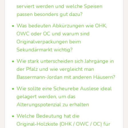
serviert werden und welche Speisen
passen besonders gut dazu?
•
Was bedeuten Abkürzungen wie OHK,
OWC oder OC und warum sind
Originalverpackungen beim
Sekundärmarkt wichtig?
•
Wie stark unterscheiden sich Jahrgänge in
der Pfalz und wie vergleicht man
Bassermann-Jordan mit anderen Häusern?
•
Wie sollte eine Scheurebe Auslese ideal
gelagert werden, um das
Alterungspotenzial zu erhalten
•
Welche Bedeutung hat die
Original‑Holzkiste (OHK / OWC / OC) für