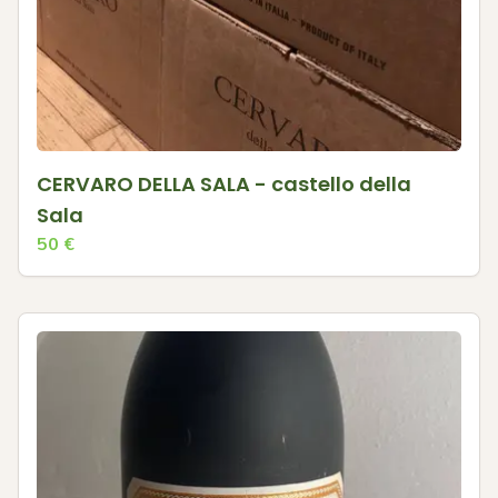
CERVARO DELLA SALA - castello della
Sala
50
€