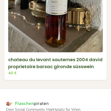
chateau du levant sauternes 2004 david
proprietaire barsac gironde süsswein
40
€
Dein Social Community Marktplatz für Wein.