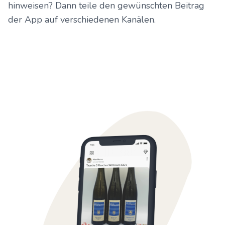
hinweisen? Dann teile den gewünschten Beitrag
der App auf verschiedenen Kanälen.