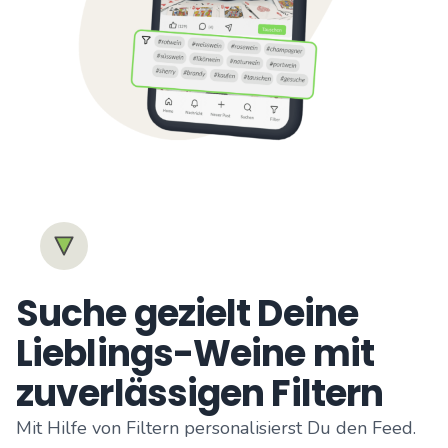
Suche gezielt Deine
Lieblings-Weine mit
zuverlässigen Filtern
Mit Hilfe von Filtern personalisierst Du den Feed.