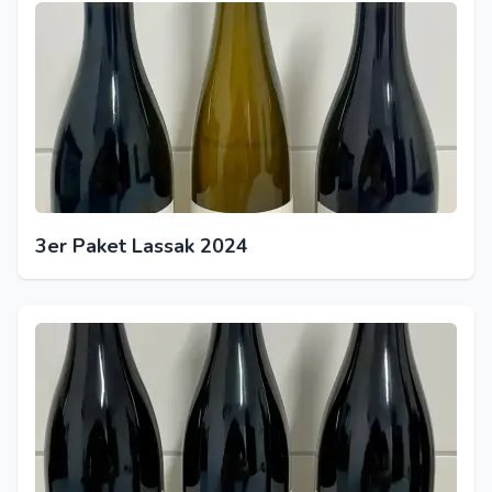
3er Paket Lassak 2024