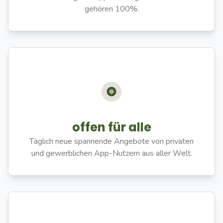
gehören 100%.
offen für alle
Täglich neue spannende Angebote von privaten
und gewerblichen App-Nutzern aus aller Welt.