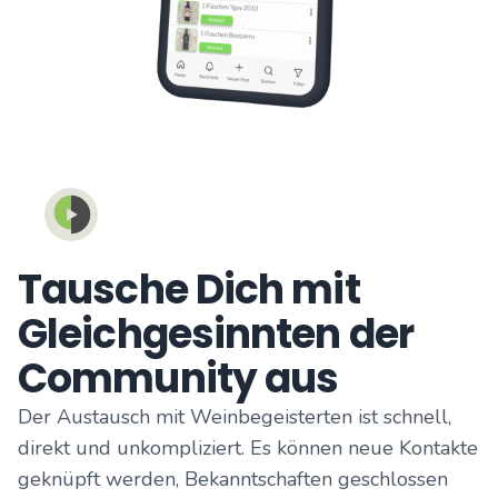
Tausche Dich mit
Gleichgesinnten der
Community aus
Der Austausch mit Weinbegeisterten ist schnell,
direkt und unkompliziert. Es können neue Kontakte
geknüpft werden, Bekanntschaften geschlossen