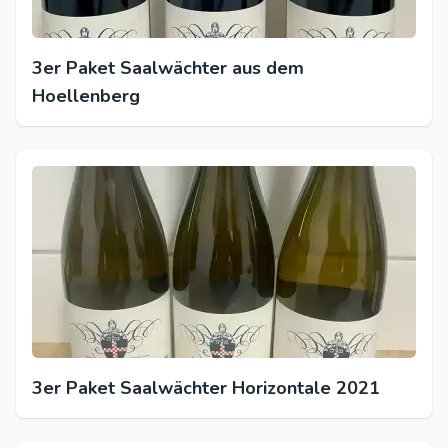
3er Paket Saalwächter aus dem
Hoellenberg
3er Paket Saalwächter Horizontale 2021