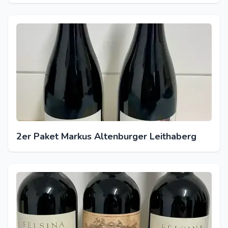
2er Paket Markus Altenburger Leithaberg