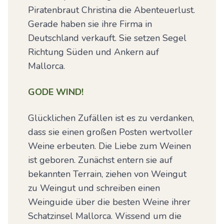
Piratenbraut Christina die Abenteuerlust.
Gerade haben sie ihre Firma in
Deutschland verkauft. Sie setzen Segel
Richtung Süden und Ankern auf
Mallorca.
GODE WIND!
Glücklichen Zufällen ist es zu verdanken,
dass sie einen großen Posten wertvoller
Weine erbeuten. Die Liebe zum Weinen
ist geboren. Zunächst entern sie auf
bekannten Terrain, ziehen von Weingut
zu Weingut und schreiben einen
Weinguide über die besten Weine ihrer
Schatzinsel Mallorca. Wissend um die