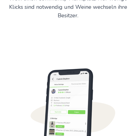
Klicks sind notwendig und Weine wechseln ihre
Besitzer.