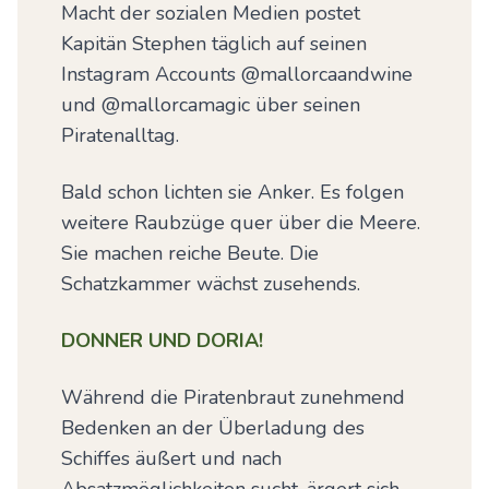
Macht der sozialen Medien postet
Kapitän Stephen täglich auf seinen
Instagram Accounts @mallorcaandwine
und @mallorcamagic über seinen
Piratenalltag.
Bald schon lichten sie Anker. Es folgen
weitere Raubzüge quer über die Meere.
Sie machen reiche Beute. Die
Schatzkammer wächst zusehends.
DONNER UND DORIA!
Während die Piratenbraut zunehmend
Bedenken an der Überladung des
Schiffes äußert und nach