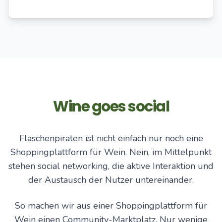
Wine goes social
Flaschenpiraten ist nicht einfach nur noch eine
Shoppingplattform für Wein. Nein, im Mittelpunkt
stehen social networking, die aktive Interaktion und
der Austausch der Nutzer untereinander.
So machen wir aus einer Shoppingplattform für
Wein einen Community-Marktplatz. Nur wenige