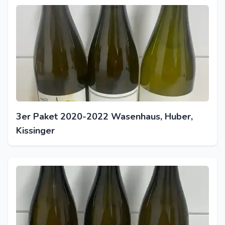
3er Paket 2020-2022 Wasenhaus, Huber,
Kissinger