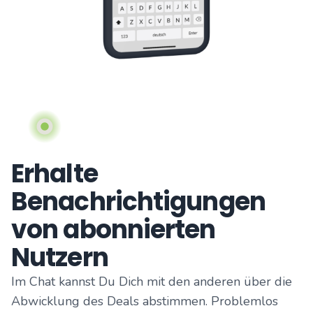
Erhalte
Benachrichtigungen
von abonnierten
Nutzern
Im Chat kannst Du Dich mit den anderen über die
Abwicklung des Deals abstimmen. Problemlos