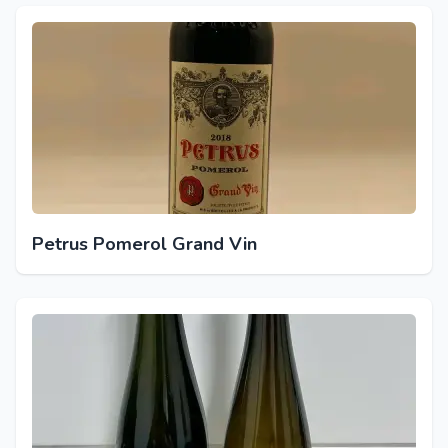
Petrus Pomerol Grand Vin