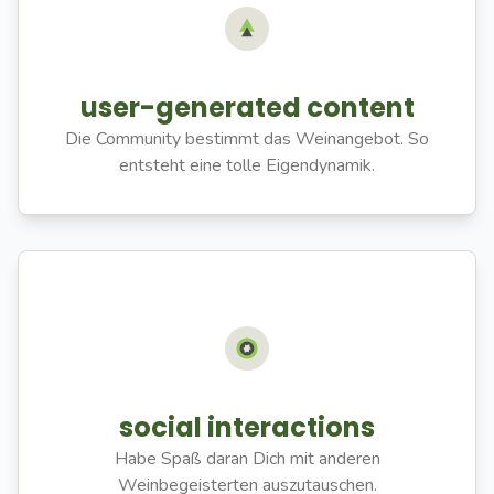
user-generated content
Die Community bestimmt das Weinangebot. So
entsteht eine tolle Eigendynamik.
social interactions
Habe Spaß daran Dich mit anderen
Weinbegeisterten auszutauschen.