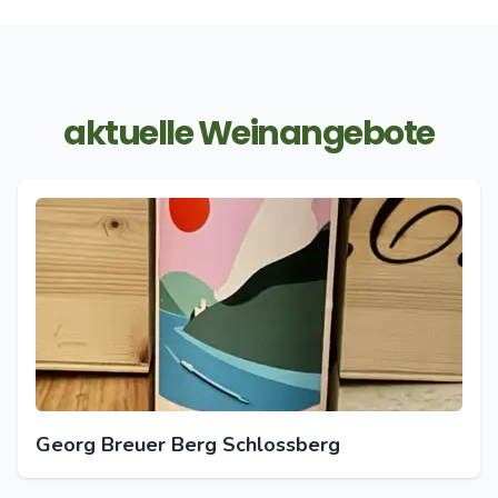
aktuelle Weinangebote
Georg Breuer Berg Schlossberg