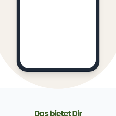
Das bietet Dir