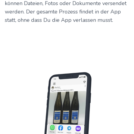
können Dateien, Fotos oder Dokumente versendet
werden. Der gesamte Prozess findet in der App
statt, ohne dass Du die App verlassen musst.