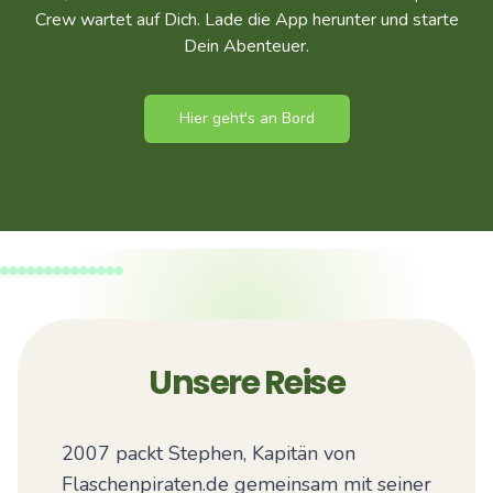
Crew wartet auf Dich. Lade die App herunter und starte
Dein Abenteuer.
Hier geht's an Bord
Unsere Reise
2007 packt Stephen, Kapitän von
Flaschenpiraten.de gemeinsam mit seiner