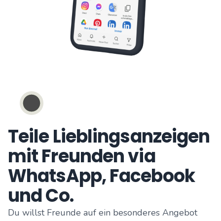
Teile Lieblingsanzeigen
mit Freunden via
WhatsApp, Facebook
und Co.
Du willst Freunde auf ein besonderes Angebot