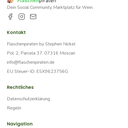
Dein Social Community Marktplatz für Wein.
Kontakt
Flaschenpiraten by Stephen Nickel
Pol. 2, Parcela 37, 07316 Moscari
info@flaschenpiraten.de
EU Steuer-ID: ESX9623756G
Rechtliches
Datenschutzerklärung
Regeln
Navigation