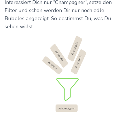
Interessiert Dich nur “Champagner”, setze den
Filter und schon werden Dir nur noch edle
Bubbles angezeigt. So bestimmst Du, was Du
sehen willst.