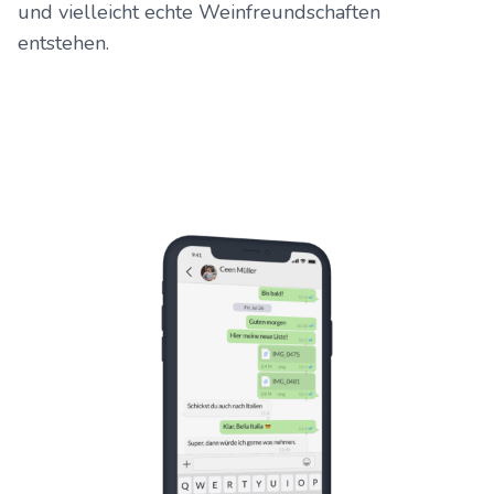
und vielleicht echte Weinfreundschaften
entstehen.