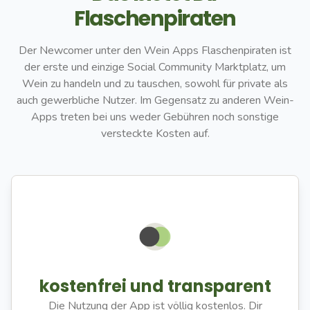
Flaschenpiraten
Der Newcomer unter den Wein Apps Flaschenpiraten ist
der erste und einzige Social Community Marktplatz, um
Wein zu handeln und zu tauschen, sowohl für private als
auch gewerbliche Nutzer. Im Gegensatz zu anderen Wein-
Apps treten bei uns weder Gebühren noch sonstige
versteckte Kosten auf.
kostenfrei und transparent
Die Nutzung der App ist völlig kostenlos. Dir