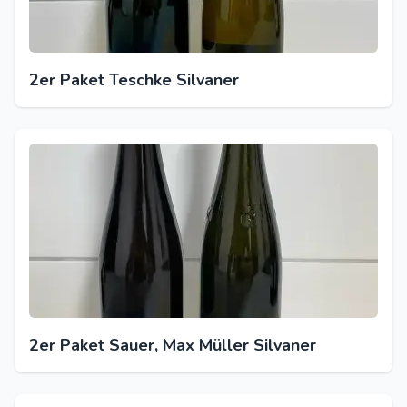
2er Paket Teschke Silvaner
2er Paket Sauer, Max Müller Silvaner