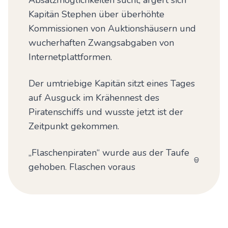
Absatzmöglichkeiten sucht, ärgert sich
Kapitän Stephen über überhöhte
Kommissionen von Auktionshäusern und
wucherhaften Zwangsabgaben von
Internetplattformen.
Der umtriebige Kapitän sitzt eines Tages
auf Ausguck im Krähennest des
Piratenschiffs und wusste jetzt ist der
Zeitpunkt gekommen.
„Flaschenpiraten“ wurde aus der Taufe
gehoben. Flaschen voraus