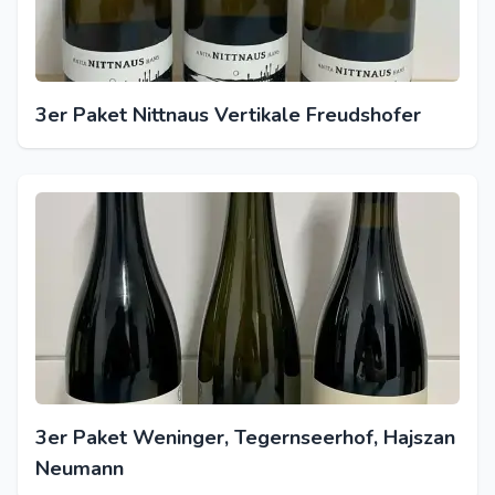
3er Paket Nittnaus Vertikale Freudshofer
3er Paket Weninger, Tegernseerhof, Hajszan
Neumann