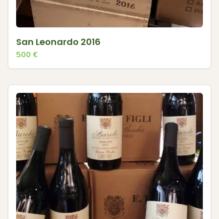
San Leonardo 2016
500
€