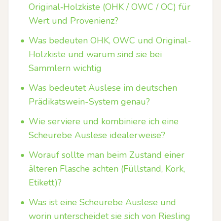
Original‑Holzkiste (OHK / OWC / OC) für
Wert und Provenienz?
•
Was bedeuten OHK, OWC und Original-
Holzkiste und warum sind sie bei
Sammlern wichtig
•
Was bedeutet Auslese im deutschen
Prädikatswein-System genau?
•
Wie serviere und kombiniere ich eine
Scheurebe Auslese idealerweise?
•
Worauf sollte man beim Zustand einer
älteren Flasche achten (Füllstand, Kork,
Etikett)?
•
Was ist eine Scheurebe Auslese und
worin unterscheidet sie sich von Riesling