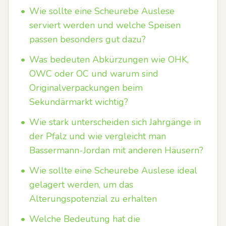
•
Wie sollte eine Scheurebe Auslese
serviert werden und welche Speisen
passen besonders gut dazu?
•
Was bedeuten Abkürzungen wie OHK,
OWC oder OC und warum sind
Originalverpackungen beim
Sekundärmarkt wichtig?
•
Wie stark unterscheiden sich Jahrgänge in
der Pfalz und wie vergleicht man
Bassermann-Jordan mit anderen Häusern?
•
Wie sollte eine Scheurebe Auslese ideal
gelagert werden, um das
Alterungspotenzial zu erhalten
•
Welche Bedeutung hat die