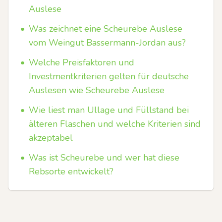
Auslese
•
Was zeichnet eine Scheurebe Auslese
vom Weingut Bassermann-Jordan aus?
•
Welche Preisfaktoren und
Investmentkriterien gelten für deutsche
Auslesen wie Scheurebe Auslese
•
Wie liest man Ullage und Füllstand bei
älteren Flaschen und welche Kriterien sind
akzeptabel
•
Was ist Scheurebe und wer hat diese
Rebsorte entwickelt?