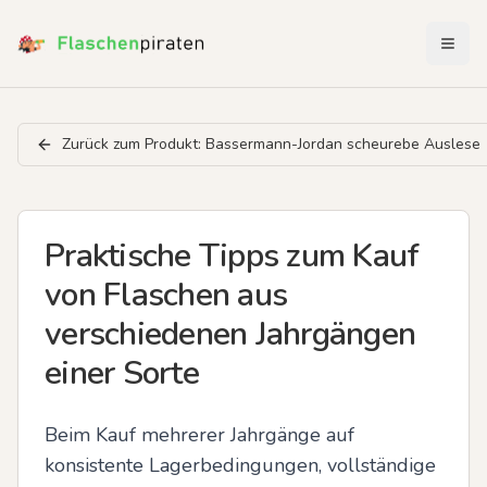
Menü 
Zurück zum Produkt:
Bassermann-Jordan scheurebe Auslese
Praktische Tipps zum Kauf
von Flaschen aus
verschiedenen Jahrgängen
einer Sorte
Beim Kauf mehrerer Jahrgänge auf 
konsistente Lagerbedingungen, vollständige 