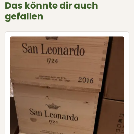
Das könnte dir auch
gefallen