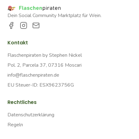
Dein Social Community Marktplatz für Wein.
Kontakt
Flaschenpiraten by Stephen Nickel
Pol. 2, Parcela 37, 07316 Moscari
info@flaschenpiraten.de
EU Steuer-ID: ESX9623756G
Rechtliches
Datenschutzerklärung
Regeln