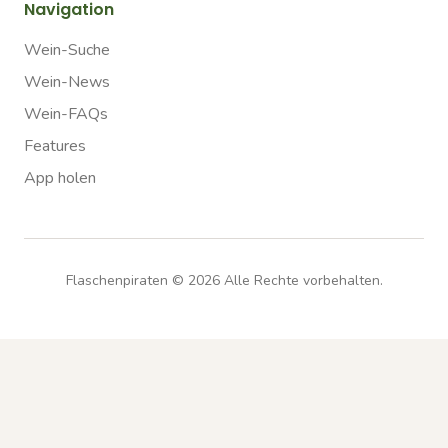
Navigation
Wein-Suche
Wein-News
Wein-FAQs
Features
App holen
Flaschenpiraten ©
2026
Alle Rechte vorbehalten.