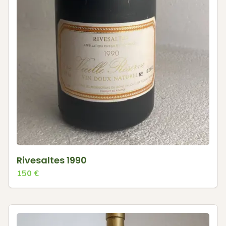
Rivesaltes 1990
150
€