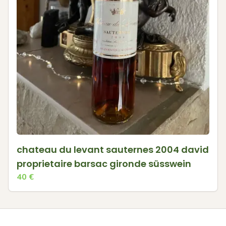
chateau du levant sauternes 2004 david
proprietaire barsac gironde süsswein
40
€