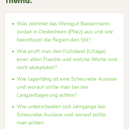
Thema:
•
Was zeichnet das Weingut Bassermann-
Jordan in Deidesheim (Pfalz) aus und wie
beeinflusst die Region den Stil?
•
Wie prüft man den Füllstand (Ullage)
einer alten Flasche und welche Werte sind
noch akzeptabel?
•
Wie lagerfähig ist eine Scheurebe Auslese
und worauf sollte man bei der
Langzeitlagerung achten?
•
Wie unterscheiden sich Jahrgänge bei
Scheurebe Auslese und worauf sollte
man achten