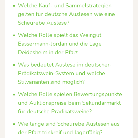
•
Welche Kauf- und Sammelstrategien
gelten für deutsche Auslesen wie eine
Scheurebe Auslese?
•
Welche Rolle spielt das Weingut
Bassermann-Jordan und die Lage
Deidesheim in der Pfalz
•
Was bedeutet Auslese im deutschen
Prädikatswein-System und welche
Stilvarianten sind möglich?
•
Welche Rolle spielen Bewertungspunkte
und Auktionspreise beim Sekundärmarkt
für deutsche Prädikatsweine?
•
Wie lange sind Scheurebe Auslesen aus
der Pfalz trinkreif und lagerfähig?