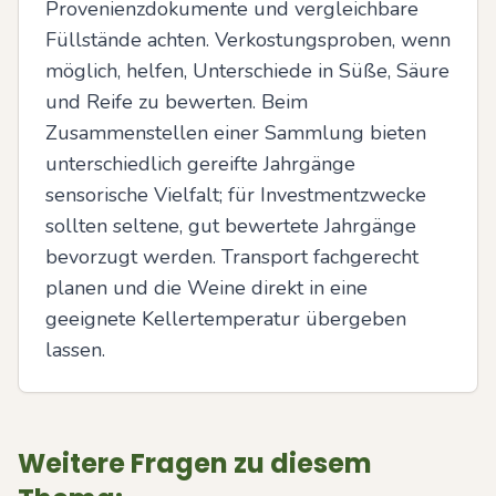
Provenienzdokumente und vergleichbare 
Füllstände achten. Verkostungsproben, wenn 
möglich, helfen, Unterschiede in Süße, Säure 
und Reife zu bewerten. Beim 
Zusammenstellen einer Sammlung bieten 
unterschiedlich gereifte Jahrgänge 
sensorische Vielfalt; für Investmentzwecke 
sollten seltene, gut bewertete Jahrgänge 
bevorzugt werden. Transport fachgerecht 
planen und die Weine direkt in eine 
geeignete Kellertemperatur übergeben 
lassen.
Weitere Fragen zu diesem