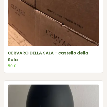
CERVARO DELLA SALA - castello della
Sala
50
€