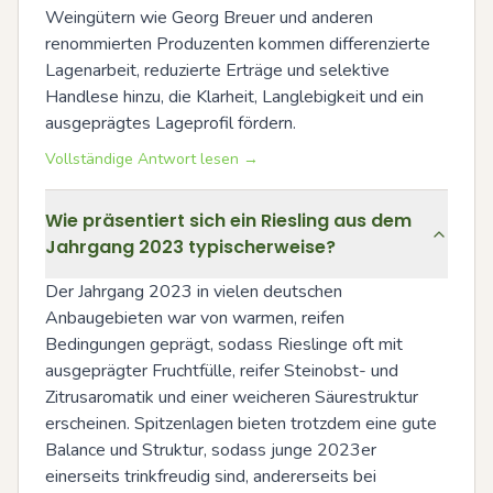
Weingütern wie Georg Breuer und anderen 
renommierten Produzenten kommen differenzierte 
Lagenarbeit, reduzierte Erträge und selektive 
Handlese hinzu, die Klarheit, Langlebigkeit und ein 
ausgeprägtes Lageprofil fördern.
Vollständige Antwort lesen →
Wie präsentiert sich ein Riesling aus dem
Jahrgang 2023 typischerweise?
Der Jahrgang 2023 in vielen deutschen 
Anbaugebieten war von warmen, reifen 
Bedingungen geprägt, sodass Rieslinge oft mit 
ausgeprägter Fruchtfülle, reifer Steinobst- und 
Zitrusaromatik und einer weicheren Säurestruktur 
erscheinen. Spitzenlagen bieten trotzdem eine gute 
Balance und Struktur, sodass junge 2023er 
einerseits trinkfreudig sind, andererseits bei 