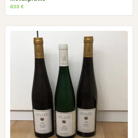
630
€