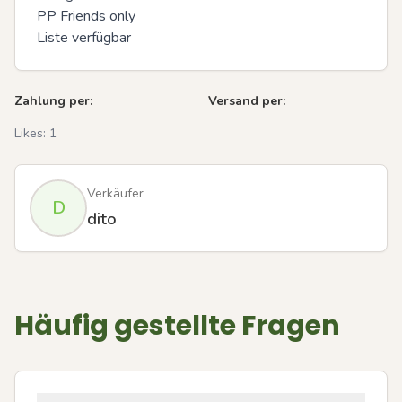
PP Friends only 

Liste verfügbar
Zahlung per:
Versand per:
Likes:
1
Verkäufer
D
dito
Häufig gestellte Fragen