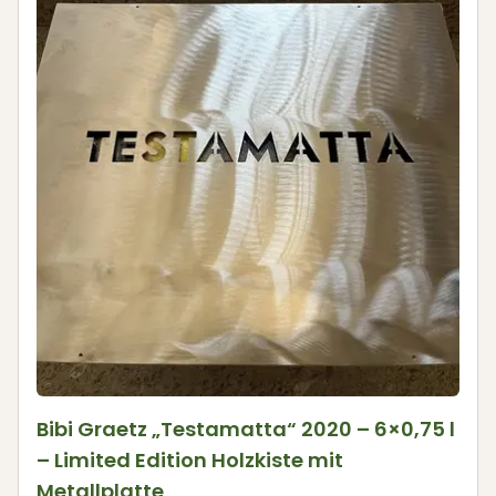
Bibi Graetz „Testamatta“ 2020 – 6×0,75 l
– Limited Edition Holzkiste mit
Metallplatte