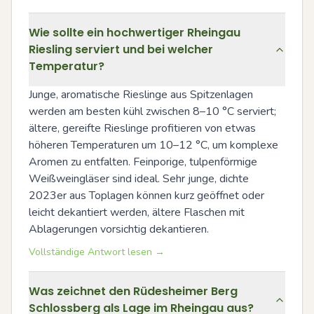
Wie sollte ein hochwertiger Rheingau
Riesling serviert und bei welcher
Temperatur?
Junge, aromatische Rieslinge aus Spitzenlagen 
werden am besten kühl zwischen 8–10 °C serviert; 
ältere, gereifte Rieslinge profitieren von etwas 
höheren Temperaturen um 10–12 °C, um komplexe 
Aromen zu entfalten. Feinporige, tulpenförmige 
Weißweingläser sind ideal. Sehr junge, dichte 
2023er aus Toplagen können kurz geöffnet oder 
leicht dekantiert werden, ältere Flaschen mit 
Ablagerungen vorsichtig dekantieren.
Vollständige Antwort lesen →
Was zeichnet den Rüdesheimer Berg
Schlossberg als Lage im Rheingau aus?