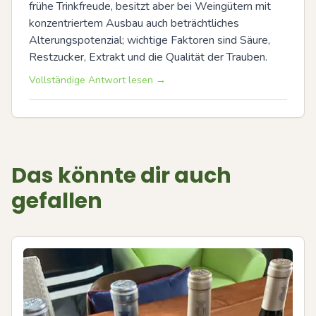
frühe Trinkfreude, besitzt aber bei Weingütern mit 
konzentriertem Ausbau auch beträchtliches 
Alterungspotenzial; wichtige Faktoren sind Säure, 
Restzucker, Extrakt und die Qualität der Trauben.
Vollständige Antwort lesen →
Das könnte dir auch
gefallen