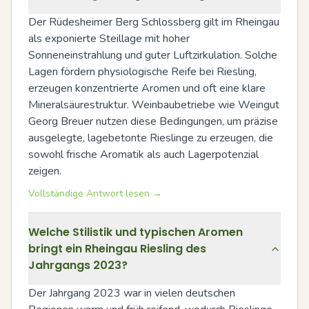
Der Rüdesheimer Berg Schlossberg gilt im Rheingau 
als exponierte Steillage mit hoher 
Sonneneinstrahlung und guter Luftzirkulation. Solche 
Lagen fördern physiologische Reife bei Riesling, 
erzeugen konzentrierte Aromen und oft eine klare 
Mineralsäurestruktur. Weinbaubetriebe wie Weingut 
Georg Breuer nutzen diese Bedingungen, um präzise 
ausgelegte, lagebetonte Rieslinge zu erzeugen, die 
sowohl frische Aromatik als auch Lagerpotenzial 
zeigen.
Vollständige Antwort lesen →
Welche Stilistik und typischen Aromen
bringt ein Rheingau Riesling des
Jahrgangs 2023?
Der Jahrgang 2023 war in vielen deutschen 