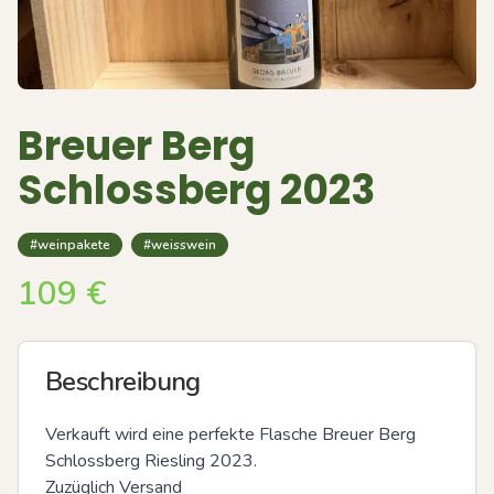
Breuer Berg
Schlossberg 2023
#weinpakete
#weisswein
109
€
Beschreibung
Verkauft wird eine perfekte Flasche Breuer Berg 
Schlossberg Riesling 2023.

Zuzüglich Versand 
