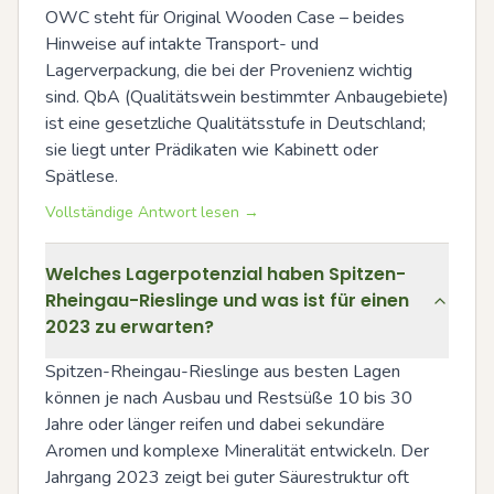
OWC steht für Original Wooden Case – beides 
Hinweise auf intakte Transport- und 
Lagerverpackung, die bei der Provenienz wichtig 
sind. QbA (Qualitätswein bestimmter Anbaugebiete) 
ist eine gesetzliche Qualitätsstufe in Deutschland; 
sie liegt unter Prädikaten wie Kabinett oder 
Spätlese.
Vollständige Antwort lesen →
Welches Lagerpotenzial haben Spitzen-
Rheingau-Rieslinge und was ist für einen
2023 zu erwarten?
Spitzen-Rheingau-Rieslinge aus besten Lagen 
können je nach Ausbau und Restsüße 10 bis 30 
Jahre oder länger reifen und dabei sekundäre 
Aromen und komplexe Mineralität entwickeln. Der 
Jahrgang 2023 zeigt bei guter Säurestruktur oft 