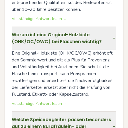
entsprechender Qualität ein solides Reifepotenzial 
über 10–20 Jahre besitzen können.
Vollständige Antwort lesen →
Warum ist eine Original-Holzkiste
(OHK/OC/OWC) bei Flaschen wichtig?
Eine Original-Holzkiste (OHK/OC/OWC) erhöht oft 
den Sammlerwert und gilt als Plus für Provenienz 
und Vollständigkeit bei Auktionen. Sie schützt die 
Flasche beim Transport, kann Preisprämien 
rechtfertigen und erleichtert die Nachverfolgbarkeit 
der Lieferkette, ersetzt aber nicht die Prüfung von 
Füllstand, Etikett- oder Kapselzustand.
Vollständige Antwort lesen →
Welche Speisebegleiter passen besonders
gut zu einem Burgfräulein- oder