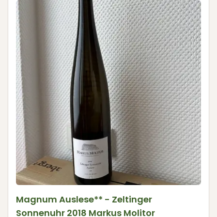
Magnum Auslese** - Zeltinger
Sonnenuhr 2018 Markus Molitor