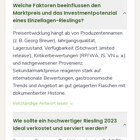
Welche Faktoren beeinflussen den
Marktpreis und das Investmentpotenzial
eines Einzellagen-Rieslings?
Preisentwicklung hängt ab von Produzentennamen 
(z. B. Georg Breuer), Jahrgangsqualität, 
Lagerzustand, Verfügbarkeit (Stichwort ‚limited 
release‘), Kritikerbewertungen (RP/WA, JS, VN u. a.) 
und nachgewiesener Provenienz. 
Sekundärmarktpreise reagieren stark auf 
internationale Bewertungen, gastroonomische 
Trends und Angebot an gut gelagerten Flaschen mit 
dokumentierter Historie.
Vollständige Antwort lesen →
Wie sollte ein hochwertiger Riesling 2023
ideal verkostet und serviert werden?