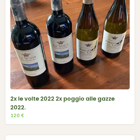
2x le volte 2022 2x poggio alle gazze
2022.
120
€