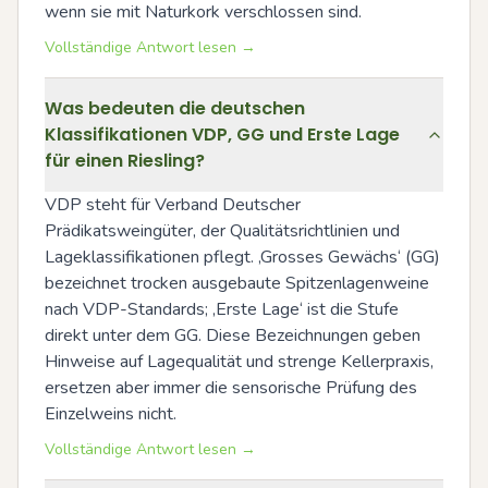
wenn sie mit Naturkork verschlossen sind.
Vollständige Antwort lesen →
Was bedeuten die deutschen
Klassifikationen VDP, GG und Erste Lage
für einen Riesling?
VDP steht für Verband Deutscher 
Prädikatsweingüter, der Qualitätsrichtlinien und 
Lageklassifikationen pflegt. ‚Grosses Gewächs‘ (GG) 
bezeichnet trocken ausgebaute Spitzenlagenweine 
nach VDP-Standards; ‚Erste Lage‘ ist die Stufe 
direkt unter dem GG. Diese Bezeichnungen geben 
Hinweise auf Lagequalität und strenge Kellerpraxis, 
ersetzen aber immer die sensorische Prüfung des 
Einzelweins nicht.
Vollständige Antwort lesen →