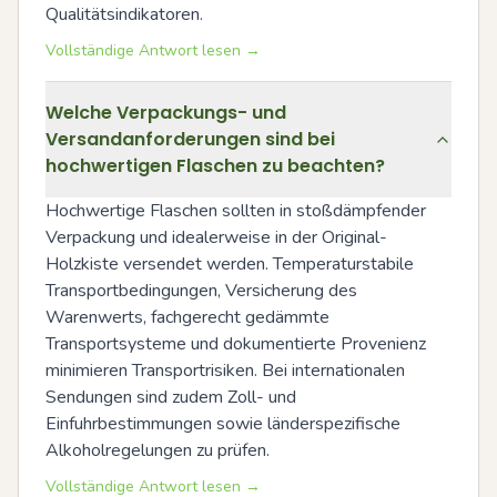
Qualitätsindikatoren.
Vollständige Antwort lesen →
Welche Verpackungs- und
Versandanforderungen sind bei
hochwertigen Flaschen zu beachten?
Hochwertige Flaschen sollten in stoßdämpfender 
Verpackung und idealerweise in der Original-
Holzkiste versendet werden. Temperaturstabile 
Transportbedingungen, Versicherung des 
Warenwerts, fachgerecht gedämmte 
Transportsysteme und dokumentierte Provenienz 
minimieren Transportrisiken. Bei internationalen 
Sendungen sind zudem Zoll- und 
Einfuhrbestimmungen sowie länderspezifische 
Alkoholregelungen zu prüfen.
Vollständige Antwort lesen →