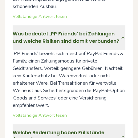
schonenden Ausbau.
Vollständige Antwort lesen →
Was bedeutet ‚PP Friends‘ bei Zahlungen
und welche Risiken sind damit verbunden?
‚PP Friends‘ bezieht sich meist auf PayPal Friends & 
Family, einen Zahlungsmodus für private 
Geldtransfers. Vorteil: geringere Gebühren; Nachteil: 
kein Käuferschutz bei Warenverlust oder nicht 
erhaltener Ware. Bei Transaktionen für wertvolle 
Weine ist aus Sicherheitsgründen die PayPal-Option 
‚Goods and Services‘ oder eine Versicherung 
empfehlenswert.
Vollständige Antwort lesen →
Welche Bedeutung haben Füllstände