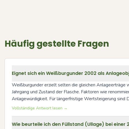
Häufig gestellte Fragen
Eignet sich ein Weißburgunder 2002 als Anlageob
Weißburgunder erzielt selten die gleichen Anlageerträge 
Jahrgang und Zustand der Flasche. Faktoren wie renommiert
Anlagewürdigkeit. Für längerfristige Wertsteigerung sind
Vollständige Antwort lesen →
Wie beurteile ich den Füllstand (Ullage) bei eine