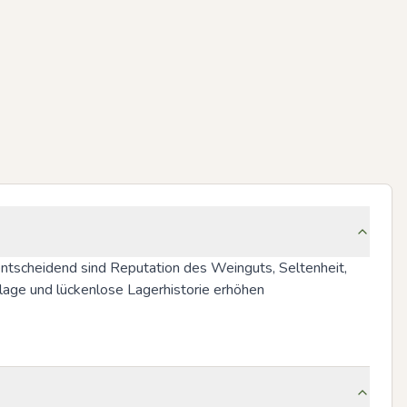
ntscheidend sind Reputation des Weinguts, Seltenheit, 
age und lückenlose Lagerhistorie erhöhen 