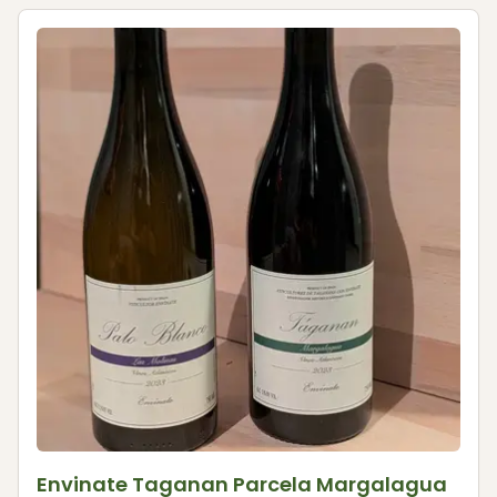
Envinate Taganan Parcela Margalagua