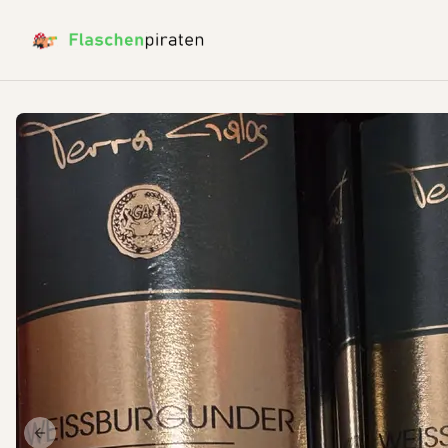
Previous slide