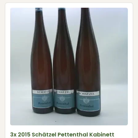
3x 2015 Schätzel Pettenthal Kabinett