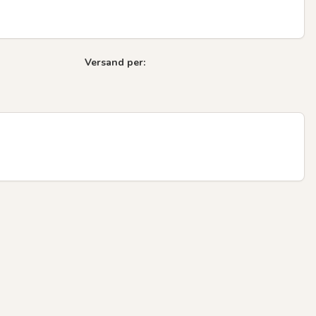
Versand per: