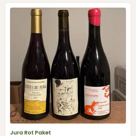
Jura Rot Paket