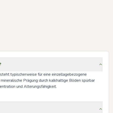
?
 steht typischerweise für eine einzellagebezogene 
n mineralische Prägung durch kalkhaltige Böden spürbar 
entration und Alterungsfähigkeit.