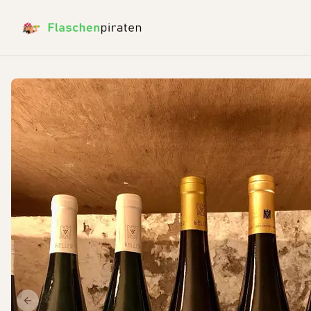
Previous slide