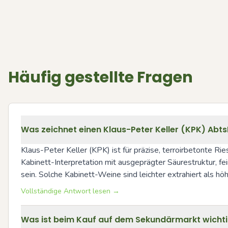
Häufig gestellte Fragen
Was zeichnet einen Klaus-Peter Keller (KPK) Abts
Klaus-Peter Keller (KPK) ist für präzise, terroirbetonte R
Kabinett-Interpretation mit ausgeprägter Säurestruktur, fe
sein. Solche Kabinett-Weine sind leichter extrahiert als h
Vollständige Antwort lesen →
Was ist beim Kauf auf dem Sekundärmarkt wichti