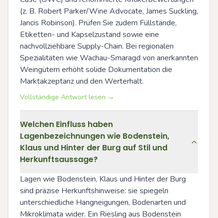
(z. B. Robert Parker/Wine Advocate, James Suckling, 
Jancis Robinson). Prüfen Sie zudem Füllstände, 
Etiketten- und Kapselzustand sowie eine 
nachvollziehbare Supply-Chain. Bei regionalen 
Spezialitäten wie Wachau-Smaragd von anerkannten 
Weingütern erhöht solide Dokumentation die 
Marktakzeptanz und den Werterhalt.
Vollständige Antwort lesen →
Welchen Einfluss haben
Lagenbezeichnungen wie Bodenstein,
Klaus und Hinter der Burg auf Stil und
Herkunftsaussage?
Lagen wie Bodenstein, Klaus und Hinter der Burg 
sind präzise Herkunftshinweise: sie spiegeln 
unterschiedliche Hangneigungen, Bodenarten und 
Mikroklimata wider. Ein Riesling aus Bodenstein 