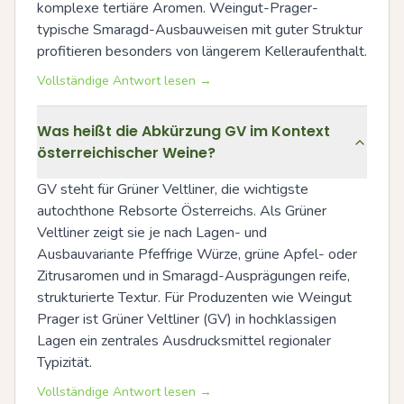
komplexe tertiäre Aromen. Weingut-Prager-
typische Smaragd-Ausbauweisen mit guter Struktur 
profitieren besonders von längerem Kelleraufenthalt.
Vollständige Antwort lesen →
Was heißt die Abkürzung GV im Kontext
österreichischer Weine?
GV steht für Grüner Veltliner, die wichtigste 
autochthone Rebsorte Österreichs. Als Grüner 
Veltliner zeigt sie je nach Lagen- und 
Ausbauvariante Pfeffrige Würze, grüne Apfel- oder 
Zitrusaromen und in Smaragd-Ausprägungen reife, 
strukturierte Textur. Für Produzenten wie Weingut 
Prager ist Grüner Veltliner (GV) in hochklassigen 
Lagen ein zentrales Ausdrucksmittel regionaler 
Typizität.
Vollständige Antwort lesen →