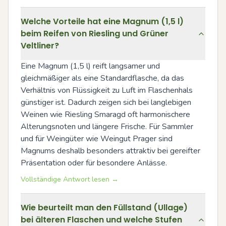
Welche Vorteile hat eine Magnum (1,5 l)
beim Reifen von Riesling und Grüner
Veltliner?
Eine Magnum (1,5 l) reift langsamer und 
gleichmäßiger als eine Standardflasche, da das 
Verhältnis von Flüssigkeit zu Luft im Flaschenhals 
günstiger ist. Dadurch zeigen sich bei langlebigen 
Weinen wie Riesling Smaragd oft harmonischere 
Alterungsnoten und längere Frische. Für Sammler 
und für Weingüter wie Weingut Prager sind 
Magnums deshalb besonders attraktiv bei gereifter 
Präsentation oder für besondere Anlässe.
Vollständige Antwort lesen →
Wie beurteilt man den Füllstand (Ullage)
bei älteren Flaschen und welche Stufen