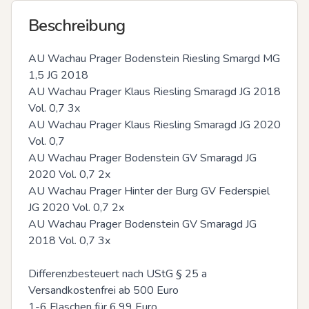
Beschreibung
AU Wachau Prager Bodenstein Riesling Smargd MG 
1,5 JG 2018

AU Wachau Prager Klaus Riesling Smaragd JG 2018 
Vol. 0,7 3x

AU Wachau Prager Klaus Riesling Smaragd JG 2020 
Vol. 0,7

AU Wachau Prager Bodenstein GV Smaragd JG 
2020 Vol. 0,7 2x

AU Wachau Prager Hinter der Burg GV Federspiel 
JG 2020 Vol. 0,7 2x

AU Wachau Prager Bodenstein GV Smaragd JG 
2018 Vol. 0,7 3x

Differenzbesteuert nach UStG § 25 a

Versandkostenfrei ab 500 Euro

1-6 Flaschen für 6,99 Euro