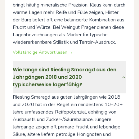
bringt häufig mineralische Präzision, Klaus kann durch 
warme Lagen mehr Reife und Fülle zeigen, Hinter 
der Burg liefert oft eine balancierte Kombination aus 
Frucht und Würze. Bei Weingut Prager dienen diese 
Lagenbezeichnungen als Marker für typische, 
wiedererkennbare Stilistik und Terroir-Ausdruck.
Vollständige Antwort lesen →
Wie lange sind Riesling Smaragd aus den
Jahrgängen 2018 und 2020
typischerweise lagerfähig?
Riesling Smaragd aus guten Jahrgängen wie 2018 
und 2020 hat in der Regel ein mindestens 10–20+ 
Jahre umfassendes Reifepotenzial, abhängig von 
Ausbaustil und Zucker-/Säurebalance. Jüngere 
Jahrgänge zeigen oft primäre Frucht und lebendige 
Säure, ältere liefern petrolige Honignoten und 