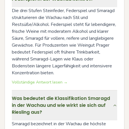
Die drei Stufen Steinfeder, Federspiel und Smaragd 
strukturieren die Wachau nach Stil und 
Restsüße/Alkohol. Federspiel steht für lebendigere, 
frische Weine mit moderatem Alkohol und klarer 
Säure, Smaragd für vollere, reifere und langlebigere 
Gewächse. Für Produzenten wie Weingut Prager 
bedeutet Federspiel oft frühere Trinkbarkeit, 
während Smaragd-Lagen wie Klaus oder 
Bodenstein längere Lagerfähigkeit und intensivere 
Konzentration bieten.
Vollständige Antwort lesen →
Was bedeutet die Klassifikation Smaragd
in der Wachau und wie wirkt sie sich auf
Riesling aus?
Smaragd bezeichnet in der Wachau die höchste 