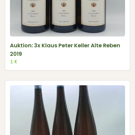
Auktion: 3x Klaus Peter Keller Alte Reben
2019
1
€