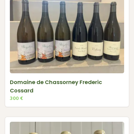
Domaine de Chassorney Frederic
Cossard
300
€