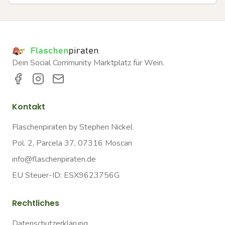
Dein Social Community Marktplatz für Wein.
Kontakt
Flaschenpiraten by Stephen Nickel
Pol. 2, Parcela 37, 07316 Moscari
info@flaschenpiraten.de
EU Steuer-ID: ESX9623756G
Rechtliches
Datenschutzerklärung