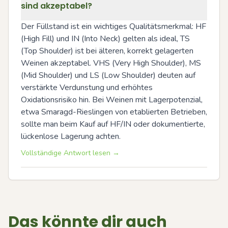
sind akzeptabel?
Der Füllstand ist ein wichtiges Qualitätsmerkmal: HF 
(High Fill) und IN (Into Neck) gelten als ideal, TS 
(Top Shoulder) ist bei älteren, korrekt gelagerten 
Weinen akzeptabel. VHS (Very High Shoulder), MS 
(Mid Shoulder) und LS (Low Shoulder) deuten auf 
verstärkte Verdunstung und erhöhtes 
Oxidationsrisiko hin. Bei Weinen mit Lagerpotenzial, 
etwa Smaragd-Rieslingen von etablierten Betrieben, 
sollte man beim Kauf auf HF/IN oder dokumentierte, 
lückenlose Lagerung achten.
Vollständige Antwort lesen →
Das könnte dir auch