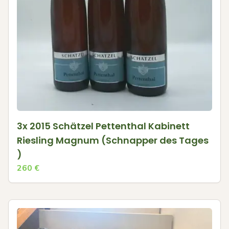
3x 2015 Schätzel Pettenthal Kabinett
Riesling Magnum (Schnapper des Tages
)
260
€