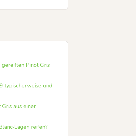
gereiften Pinot Gris
9 typischerweise und
Gris aus einer
Blanc‑Lagen reifen?