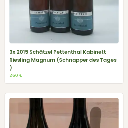
3x 2015 Schätzel Pettenthal Kabinett
Riesling Magnum (Schnapper des Tages
)
260
€