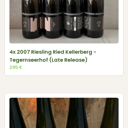
4x 2007 Riesling Ried Kellerberg -
Tegernseerhof (Late Release)
295
€