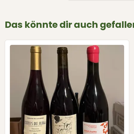
Das könnte dir auch gefalle