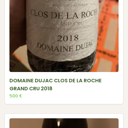
DOMAINE DUJAC CLOS DE LA ROCHE
GRAND CRU 2018
500
€