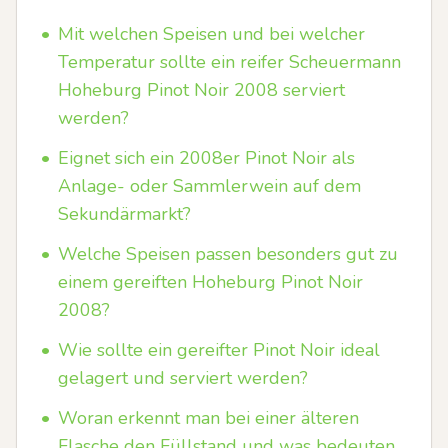
•
Mit welchen Speisen und bei welcher
Temperatur sollte ein reifer Scheuermann
Hoheburg Pinot Noir 2008 serviert
werden?
•
Eignet sich ein 2008er Pinot Noir als
Anlage- oder Sammlerwein auf dem
Sekundärmarkt?
•
Welche Speisen passen besonders gut zu
einem gereiften Hoheburg Pinot Noir
2008?
•
Wie sollte ein gereifter Pinot Noir ideal
gelagert und serviert werden?
•
Woran erkennt man bei einer älteren
Flasche den Füllstand und was bedeuten