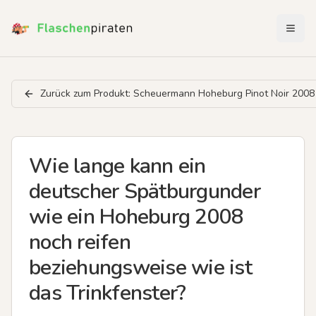
Menü 
Zurück zum Produkt:
Scheuermann Hoheburg Pinot Noir 2008
Wie lange kann ein
deutscher Spätburgunder
wie ein Hoheburg 2008
noch reifen
beziehungsweise wie ist
das Trinkfenster?