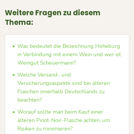
Weitere Fragen zu diesem
Thema:
•
Was bedeutet die Bezeichnung Hoheburg
in Verbindung mit einem Wein und wer ist
Weingut Scheuermann?
•
Welche Versand- und
Versicherungsaspekte sind bei älteren
Flaschen innerhalb Deutschlands zu
beachten?
•
Worauf sollte man beim Kauf einer
älteren Pinot-Noir-Flasche achten, um
Risiken zu minimieren?