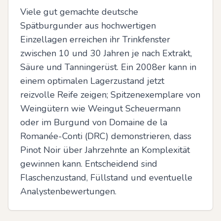
Viele gut gemachte deutsche 
Spätburgunder aus hochwertigen 
Einzellagen erreichen ihr Trinkfenster 
zwischen 10 und 30 Jahren je nach Extrakt, 
Säure und Tanningerüst. Ein 2008er kann in 
einem optimalen Lagerzustand jetzt 
reizvolle Reife zeigen; Spitzenexemplare von 
Weingütern wie Weingut Scheuermann 
oder im Burgund von Domaine de la 
Romanée-Conti (DRC) demonstrieren, dass 
Pinot Noir über Jahrzehnte an Komplexität 
gewinnen kann. Entscheidend sind 
Flaschenzustand, Füllstand und eventuelle 
Analystenbewertungen.