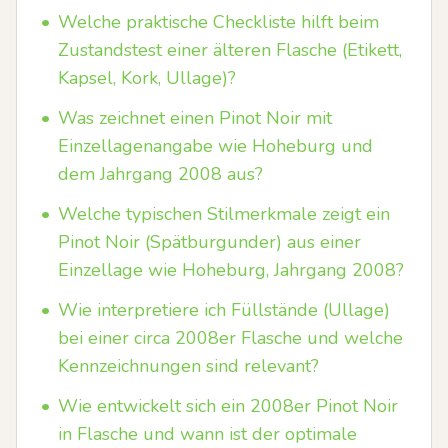
•
Welche praktische Checkliste hilft beim
Zustandstest einer älteren Flasche (Etikett,
Kapsel, Kork, Ullage)?
•
Was zeichnet einen Pinot Noir mit
Einzellagenangabe wie Hoheburg und
dem Jahrgang 2008 aus?
•
Welche typischen Stilmerkmale zeigt ein
Pinot Noir (Spätburgunder) aus einer
Einzellage wie Hoheburg, Jahrgang 2008?
•
Wie interpretiere ich Füllstände (Ullage)
bei einer circa 2008er Flasche und welche
Kennzeichnungen sind relevant?
•
Wie entwickelt sich ein 2008er Pinot Noir
in Flasche und wann ist der optimale