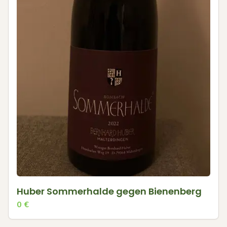
Huber Sommerhalde gegen Bienenberg
0
€