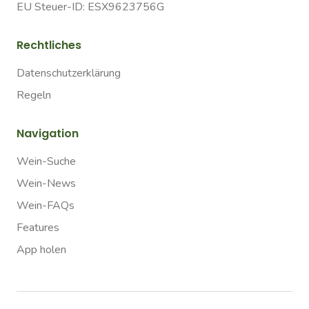
EU Steuer-ID: ESX9623756G
Rechtliches
Datenschutzerklärung
Regeln
Navigation
Wein-Suche
Wein-News
Wein-FAQs
Features
App holen