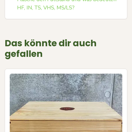
HF, IN, TS, VHS, MS/LS?
Das könnte dir auch
gefallen