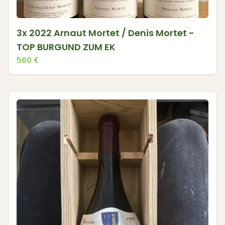
3x 2022 Arnaut Mortet / Denis Mortet -
TOP BURGUND ZUM EK
560
€