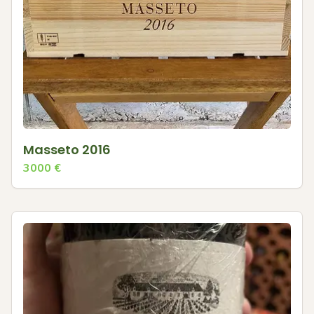
Masseto 2016
3000
€