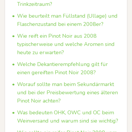
Trinkzeitraum?
•
Wie beurteilt man Füllstand (Ullage) und
Flaschenzustand bei einem 2008er?
•
Wie reift ein Pinot Noir aus 2008
typischerweise und welche Aromen sind
heute zu erwarten?
•
Welche Dekantierempfehlung gilt für
einen gereiften Pinot Noir 2008?
•
Worauf sollte man beim Sekundärmarkt
und bei der Preisbewertung eines älteren
Pinot Noir achten?
•
Was bedeuten OHK, OWC und OC beim
Weinversand und warum sind sie wichtig?