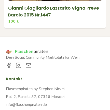
Gianni Giagliardo Lazzarito Vigna Preve
Barolo 2015 Nr.1447
100
€
Dein Social Community Marktplatz für Wein.
Kontakt
Flaschenpiraten by Stephen Nickel
Pol. 2, Parcela 37, 07316 Moscari
info@flaschenpiraten.de