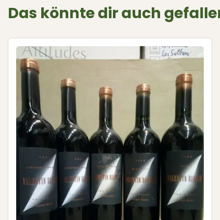
Das könnte dir auch gefalle