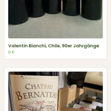
Valentin Bianchi, Chile, 90er Jahrgänge
0
€