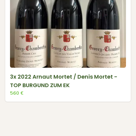
3x 2022 Arnaut Mortet / Denis Mortet -
TOP BURGUND ZUM EK
560
€