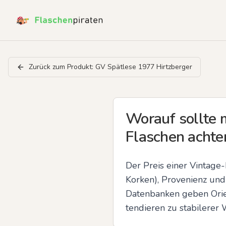
Zurück zum Produkt:
GV Spätlese 1977 Hirtzberger
Worauf sollte 
Flaschen achte
Der Preis einer Vintage-
Korken), Provenienz und
Datenbanken geben Orien
tendieren zu stabilerer 