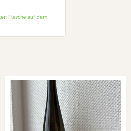
ten Flasche auf dem