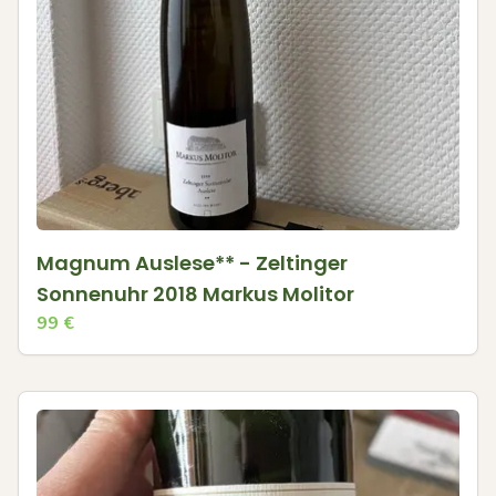
Magnum Auslese** - Zeltinger
Sonnenuhr 2018 Markus Molitor
99
€