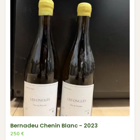
Bernadeu Chenin Blanc - 2023
250
€