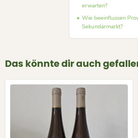
erwarten?
•
Wie beeinflussen Pro
Sekundärmarkt?
Das könnte dir auch gefalle