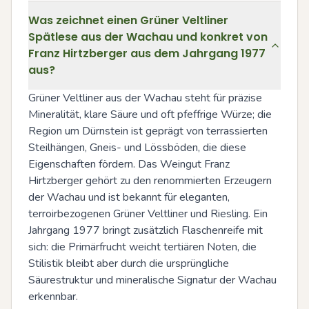
Was zeichnet einen Grüner Veltliner
Spätlese aus der Wachau und konkret von
Franz Hirtzberger aus dem Jahrgang 1977
aus?
Grüner Veltliner aus der Wachau steht für präzise 
Mineralität, klare Säure und oft pfeffrige Würze; die 
Region um Dürnstein ist geprägt von terrassierten 
Steilhängen, Gneis- und Lössböden, die diese 
Eigenschaften fördern. Das Weingut Franz 
Hirtzberger gehört zu den renommierten Erzeugern 
der Wachau und ist bekannt für eleganten, 
terroirbezogenen Grüner Veltliner und Riesling. Ein 
Jahrgang 1977 bringt zusätzlich Flaschenreife mit 
sich: die Primärfrucht weicht tertiären Noten, die 
Stilistik bleibt aber durch die ursprüngliche 
Säurestruktur und mineralische Signatur der Wachau 
erkennbar.