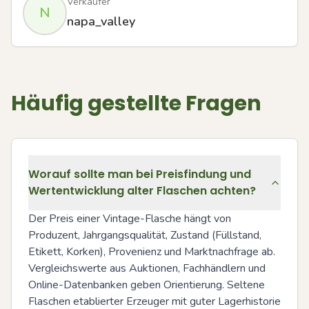
Verkäufer
N
napa_valley
Häufig gestellte Fragen
Worauf sollte man bei Preisfindung und
Wertentwicklung alter Flaschen achten?
Der Preis einer Vintage-Flasche hängt von 
Produzent, Jahrgangsqualität, Zustand (Füllstand, 
Etikett, Korken), Provenienz und Marktnachfrage ab. 
Vergleichswerte aus Auktionen, Fachhändlern und 
Online-Datenbanken geben Orientierung. Seltene 
Flaschen etablierter Erzeuger mit guter Lagerhistorie 