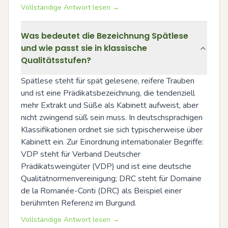
Vollständige Antwort lesen →
Was bedeutet die Bezeichnung Spätlese
und wie passt sie in klassische
Qualitätsstufen?
Spätlese steht für spät gelesene, reifere Trauben 
und ist eine Prädikatsbezeichnung, die tendenziell 
mehr Extrakt und Süße als Kabinett aufweist, aber 
nicht zwingend süß sein muss. In deutschsprachigen 
Klassifikationen ordnet sie sich typischerweise über 
Kabinett ein. Zur Einordnung internationaler Begriffe: 
VDP steht für Verband Deutscher 
Prädikatsweingüter (VDP) und ist eine deutsche 
Qualitätnormenvereinigung; DRC steht für Domaine 
de la Romanée-Conti (DRC) als Beispiel einer 
berühmten Referenz im Burgund.
Vollständige Antwort lesen →