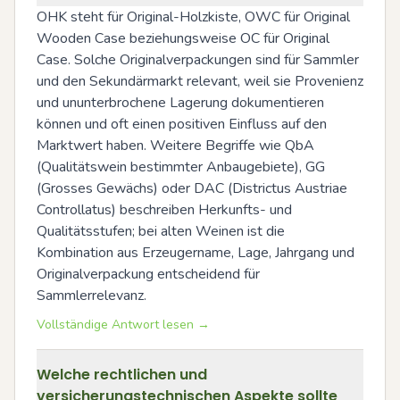
OHK steht für Original-Holzkiste, OWC für Original 
Wooden Case beziehungsweise OC für Original 
Case. Solche Originalverpackungen sind für Sammler 
und den Sekundärmarkt relevant, weil sie Provenienz 
und ununterbrochene Lagerung dokumentieren 
können und oft einen positiven Einfluss auf den 
Marktwert haben. Weitere Begriffe wie QbA 
(Qualitätswein bestimmter Anbaugebiete), GG 
(Grosses Gewächs) oder DAC (Districtus Austriae 
Controllatus) beschreiben Herkunfts- und 
Qualitätsstufen; bei alten Weinen ist die 
Kombination aus Erzeugername, Lage, Jahrgang und 
Originalverpackung entscheidend für 
Sammlerrelevanz.
Vollständige Antwort lesen →
Welche rechtlichen und
versicherungstechnischen Aspekte sollte