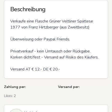
Beschreibung
Verkaufe eine Flasche Grüner Veltliner Spätlese 
1977 von Franz Hirtzberger (aus Zweitbesitz)

Überweisung oder Paypal Friends.

Privatverkauf - kein Umtausch oder Rückgabe. 
Korken dicht/fest - Versand auf Risiko des Käufers.

Versand AT € 12.- DE € 20.-
Zahlung per:
Versand per:
Likes:
2