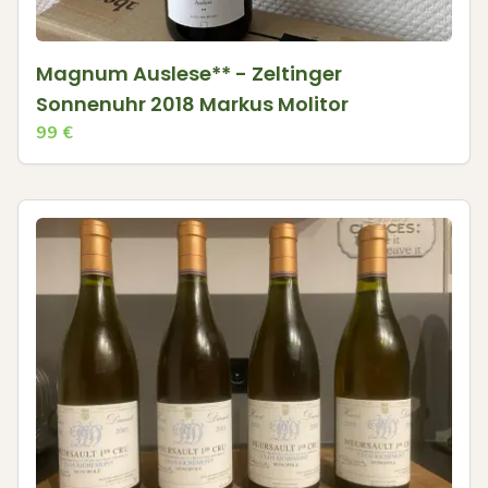
Magnum Auslese** - Zeltinger
Sonnenuhr 2018 Markus Molitor
99
€