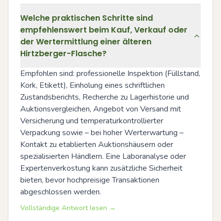
Welche praktischen Schritte sind
empfehlenswert beim Kauf, Verkauf oder
der Wertermittlung einer älteren
Hirtzberger-Flasche?
Empfohlen sind: professionelle Inspektion (Füllstand, 
Kork, Etikett), Einholung eines schriftlichen 
Zustandsberichts, Recherche zu Lagerhistorie und 
Auktionsvergleichen, Angebot von Versand mit 
Versicherung und temperaturkontrollierter 
Verpackung sowie – bei hoher Werterwartung – 
Kontakt zu etablierten Auktionshäusern oder 
spezialisierten Händlern. Eine Laboranalyse oder 
Expertenverkostung kann zusätzliche Sicherheit 
bieten, bevor hochpreisige Transaktionen 
abgeschlossen werden.
Vollständige Antwort lesen →