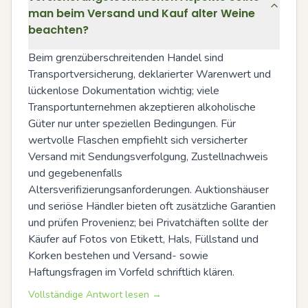
man beim Versand und Kauf alter Weine
beachten?
Beim grenzüberschreitenden Handel sind 
Transportversicherung, deklarierter Warenwert und 
lückenlose Dokumentation wichtig; viele 
Transportunternehmen akzeptieren alkoholische 
Güter nur unter speziellen Bedingungen. Für 
wertvolle Flaschen empfiehlt sich versicherter 
Versand mit Sendungsverfolgung, Zustellnachweis 
und gegebenenfalls 
Altersverifizierungsanforderungen. Auktionshäuser 
und seriöse Händler bieten oft zusätzliche Garantien 
und prüfen Provenienz; bei Privatchäften sollte der 
Käufer auf Fotos von Etikett, Hals, Füllstand und 
Korken bestehen und Versand- sowie 
Haftungsfragen im Vorfeld schriftlich klären.
Vollständige Antwort lesen →