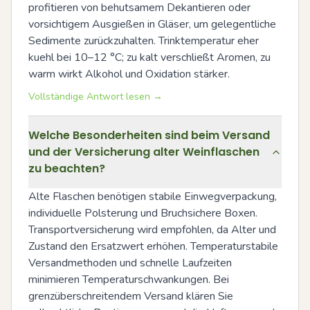
profitieren von behutsamem Dekantieren oder 
vorsichtigem Ausgießen in Gläser, um gelegentliche 
Sedimente zurückzuhalten. Trinktemperatur eher 
kuehl bei 10–12 °C; zu kalt verschließt Aromen, zu 
warm wirkt Alkohol und Oxidation stärker.
Vollständige Antwort lesen →
Welche Besonderheiten sind beim Versand
und der Versicherung alter Weinflaschen
zu beachten?
Alte Flaschen benötigen stabile Einwegverpackung, 
individuelle Polsterung und Bruchsichere Boxen. 
Transportversicherung wird empfohlen, da Alter und 
Zustand den Ersatzwert erhöhen. Temperaturstabile 
Versandmethoden und schnelle Laufzeiten 
minimieren Temperaturschwankungen. Bei 
grenzüberschreitendem Versand klären Sie 