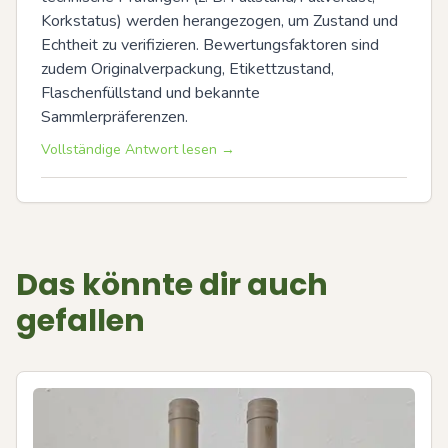
Korkstatus) werden herangezogen, um Zustand und 
Echtheit zu verifizieren. Bewertungsfaktoren sind 
zudem Originalverpackung, Etikettzustand, 
Flaschenfüllstand und bekannte 
Sammlerpräferenzen.
Vollständige Antwort lesen →
Das könnte dir auch
gefallen