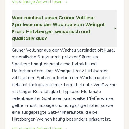
Vollständige Antwort lesen →
Was zeichnet einen Grüner Veltliner
Spätlese aus der Wachau vom Weingut
Franz Hirtzberger sensorisch und
qualitativ aus?
Grüner Veltliner aus der Wachau verbindet oft klare, 
mineralische Struktur mit präziser Säure; als 
Spätlese bringt er zusätzliche Extrakt- und 
Reifecharaktere. Das Weingut Franz Hirtzberger 
zählt zu den Spitzenbetrieben der Wachau und ist 
bekannt für konzentrierte, terroirbetonte Weißweine 
mit langer Reifefähigkeit. Typische Merkmale 
reifenbasierter Spätlesen sind weiße Pfefferwürze, 
gelbe Frucht, nussige und honigartige Noten sowie 
eine ausgeprägte Salz-/Mineralnote, die bei 
Hirtzberger-Weinen häufig besonders präsent ist.
Vollständige Antwort lesen →