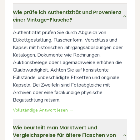
Wie prüfe ich Authentizität und Provenienz
einer Vintage-Flasche?
Authentizität prüfen Sie durch Abgleich von 
Etikettgestaltung, Flaschenform, Verschluss und 
Kapsel mit historischen Jahrgangsabbildungen oder 
Katalogen. Dokumente wie Rechnungen, 
Auktionsbelege oder Lagernachweise erhöhen die 
Glaubwürdigkeit. Achten Sie auf konsistente 
Füllstände, unbeschädigte Etiketten und originale 
Kapseln. Bei Zweifeln sind Fotoabgleiche mit 
Archiven oder eine fachkundige physische 
Begutachtung ratsam.
Vollständige Antwort lesen →
Wie beurteilt man Marktwert und
Vergleichspreise für ältere Flaschen von