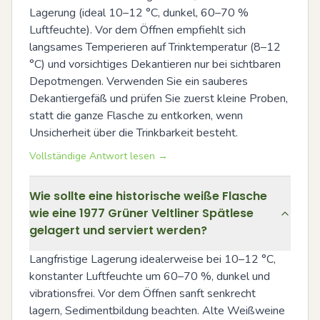
Lagerung (ideal 10–12 °C, dunkel, 60–70 % 
Luftfeuchte). Vor dem Öffnen empfiehlt sich 
langsames Temperieren auf Trinktemperatur (8–12 
°C) und vorsichtiges Dekantieren nur bei sichtbaren 
Depotmengen. Verwenden Sie ein sauberes 
Dekantiergefäß und prüfen Sie zuerst kleine Proben, 
statt die ganze Flasche zu entkorken, wenn 
Unsicherheit über die Trinkbarkeit besteht.
Vollständige Antwort lesen →
Wie sollte eine historische weiße Flasche
wie eine 1977 Grüner Veltliner Spätlese
gelagert und serviert werden?
Langfristige Lagerung idealerweise bei 10–12 °C, 
konstanter Luftfeuchte um 60–70 %, dunkel und 
vibrationsfrei. Vor dem Öffnen sanft senkrecht 
lagern, Sedimentbildung beachten. Alte Weißweine 