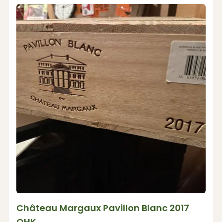
Château Margaux Pavillon Blanc 2017
OHK