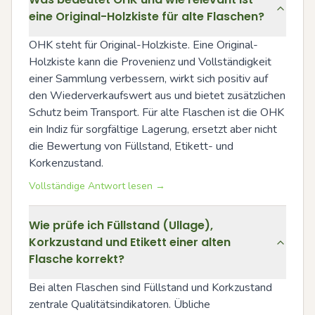
eine Original-Holzkiste für alte Flaschen?
OHK steht für Original-Holzkiste. Eine Original-
Holzkiste kann die Provenienz und Vollständigkeit 
einer Sammlung verbessern, wirkt sich positiv auf 
den Wiederverkaufswert aus und bietet zusätzlichen 
Schutz beim Transport. Für alte Flaschen ist die OHK 
ein Indiz für sorgfältige Lagerung, ersetzt aber nicht 
die Bewertung von Füllstand, Etikett- und 
Korkenzustand.
Vollständige Antwort lesen →
Wie prüfe ich Füllstand (Ullage),
Korkzustand und Etikett einer alten
Flasche korrekt?
Bei alten Flaschen sind Füllstand und Korkzustand 
zentrale Qualitätsindikatoren. Übliche 