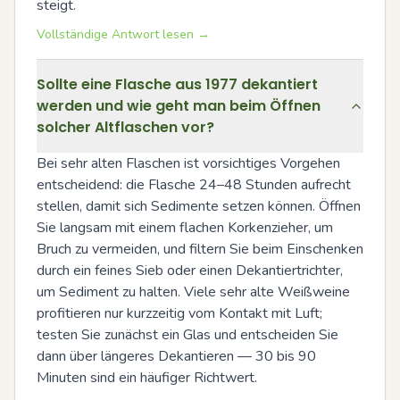
steigt.
Vollständige Antwort lesen →
Sollte eine Flasche aus 1977 dekantiert
werden und wie geht man beim Öffnen
solcher Altflaschen vor?
Bei sehr alten Flaschen ist vorsichtiges Vorgehen 
entscheidend: die Flasche 24–48 Stunden aufrecht 
stellen, damit sich Sedimente setzen können. Öffnen 
Sie langsam mit einem flachen Korkenzieher, um 
Bruch zu vermeiden, und filtern Sie beim Einschenken 
durch ein feines Sieb oder einen Dekantiertrichter, 
um Sediment zu halten. Viele sehr alte Weißweine 
profitieren nur kurzzeitig vom Kontakt mit Luft; 
testen Sie zunächst ein Glas und entscheiden Sie 
dann über längeres Dekantieren — 30 bis 90 
Minuten sind ein häufiger Richtwert.