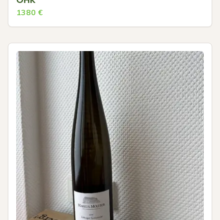
1380
€