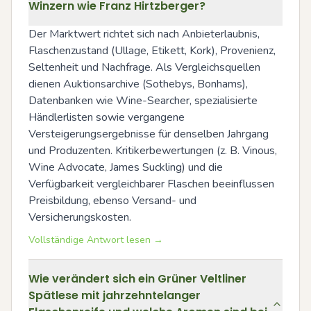
Winzern wie Franz Hirtzberger?
Der Marktwert richtet sich nach Anbieterlaubnis, 
Flaschenzustand (Ullage, Etikett, Kork), Provenienz, 
Seltenheit und Nachfrage. Als Vergleichsquellen 
dienen Auktionsarchive (Sothebys, Bonhams), 
Datenbanken wie Wine-Searcher, spezialisierte 
Händlerlisten sowie vergangene 
Versteigerungsergebnisse für denselben Jahrgang 
und Produzenten. Kritikerbewertungen (z. B. Vinous, 
Wine Advocate, James Suckling) und die 
Verfügbarkeit vergleichbarer Flaschen beeinflussen 
Preisbildung, ebenso Versand- und 
Versicherungskosten.
Vollständige Antwort lesen →
Wie verändert sich ein Grüner Veltliner
Spätlese mit jahrzehntelanger