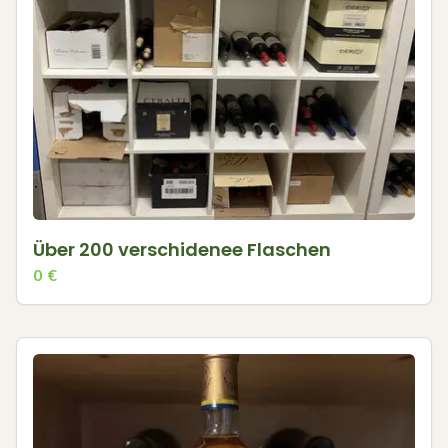
Über 200 verschidenee Flaschen
0
€