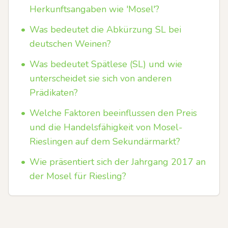
Herkunftsangaben wie 'Mosel'?
•
Was bedeutet die Abkürzung SL bei
deutschen Weinen?
•
Was bedeutet Spätlese (SL) und wie
unterscheidet sie sich von anderen
Prädikaten?
•
Welche Faktoren beeinflussen den Preis
und die Handelsfähigkeit von Mosel-
Rieslingen auf dem Sekundärmarkt?
•
Wie präsentiert sich der Jahrgang 2017 an
der Mosel für Riesling?