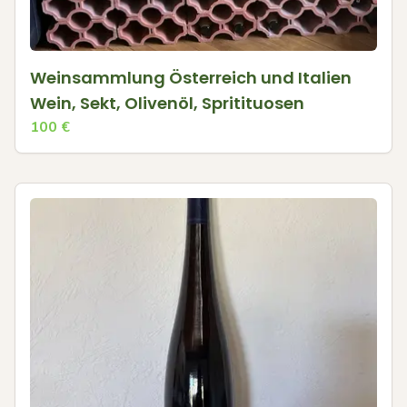
Weinsammlung Österreich und Italien
Wein, Sekt, Olivenöl, Spritituosen
100
€