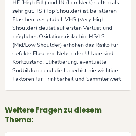
HF (High Fill) und IN (Into Neck) gelten als 
sehr gut, TS (Top Shoulder) ist bei älteren 
Flaschen akzeptabel, VHS (Very High 
Shoulder) deutet auf ersten Verlust und 
mögliches Oxidationsrisiko hin, MS/LS 
(Mid/Low Shoulder) erhöhen das Risiko für 
defekte Flaschen. Neben der Ullage sind 
Korkzustand, Etikettierung, eventuelle 
Sudbildung und die Lagerhistorie wichtige 
Faktoren für Trinkbarkeit und Sammlerwert.
Weitere Fragen zu diesem
Thema: