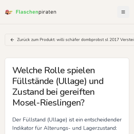
Menü 
Zurück zum Produkt:
willi schäfer dombprobst sl 2017 Verste
Welche Rolle spielen
Füllstände (Ullage) und
Zustand bei gereiften
Mosel-Rieslingen?
Der Füllstand (Ullage) ist ein entscheidender 
Indikator für Alterungs- und Lagerzustand: 