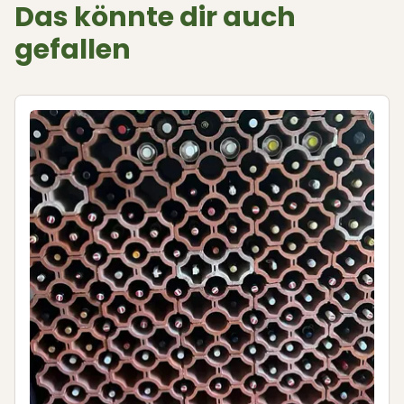
Das könnte dir auch
gefallen