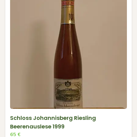
Schloss Johannisberg Riesling
Beerenauslese 1999
65
€