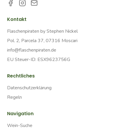
Kontakt
Flaschenpiraten by Stephen Nickel
Pol. 2, Parcela 37, 07316 Moscari
info@flaschenpiraten.de
EU Steuer-ID: ESX9623756G
Rechtliches
Datenschutzerklärung
Regeln
Navigation
Wein-Suche