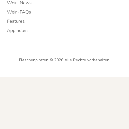
Wein-News
Wein-FAQs
Features
App holen
Flaschenpiraten ©
2026
Alle Rechte vorbehalten.