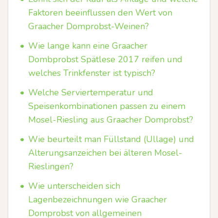
Faktoren beeinflussen den Wert von
Graacher Domprobst-Weinen?
•
Wie lange kann eine Graacher
Dombprobst Spätlese 2017 reifen und
welches Trinkfenster ist typisch?
•
Welche Serviertemperatur und
Speisenkombinationen passen zu einem
Mosel-Riesling aus Graacher Domprobst?
•
Wie beurteilt man Füllstand (Ullage) und
Alterungsanzeichen bei älteren Mosel-
Rieslingen?
•
Wie unterscheiden sich
Lagenbezeichnungen wie Graacher
Domprobst von allgemeinen