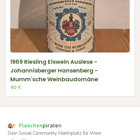
1969 Riesling Eiswein Auslese -
Johannisberger Hansenberg -
Mumm'sche Weinbaudomäne
90
€
Dein Social Community Marktplatz für Wein.