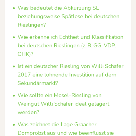
•
Was bedeutet die Abkürzung SL
beziehungsweise Spätlese bei deutschen
Rieslingen?
•
Wie erkenne ich Echtheit und Klassifikation
bei deutschen Rieslingen (z. B. GG, VDP,
OHK)?
•
Ist ein deutscher Riesling von Willi Schäfer
2017 eine lohnende Investition auf dem
Sekundärmarkt?
•
Wie sollte ein Mosel-Riesling von
Weingut Willi Schäfer ideal gelagert
werden?
•
Was zeichnet die Lage Graacher
Domprobst aus und wie beeinflusst sie