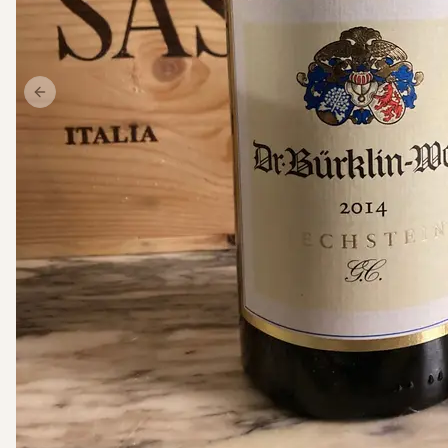
Previous slide