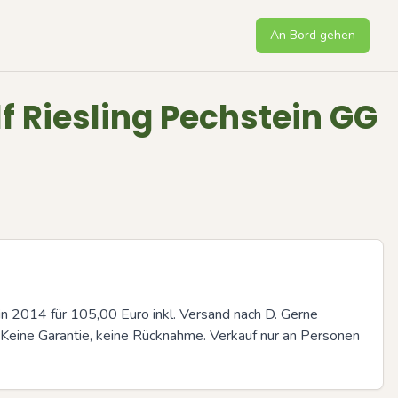
An Bord gehen
f Riesling Pechstein GG
 2014 für 105,00 Euro inkl. Versand nach D. Gerne 
. Keine Garantie, keine Rücknahme. Verkauf nur an Personen 