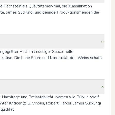
 Pechstein als Qualitätsmerkmal, die Klassifikation 
te, James Suckling) und geringe Produktionsmengen die 
gegrillter Fisch mit nussiger Sauce, helle 
elkäse. Die hohe Säure und Mineralität des Weins schafft 
Nachfrage und Preisstabilität. Namen wie Bürklin‑Wolf 
r Kritiker (z. B. Vinous, Robert Parker, James Suckling) 
quidität.