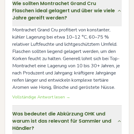
Wie sollten Montrachet Grand Cru
Flaschen ideal gelagert und über wie viele
Jahre gereift werden?
Montrachet Grand Cru profitiert von konstanter, 
kühler Lagerung bei etwa 10–12 °C, 60–75 % 
relativer Luftfeuchte und lichtgeschütztem Umfeld. 
Flaschen sollten liegend gelagert werden, um den 
Korken feucht zu halten. Generell lohnt sich bei Top-
Montrachet eine Lagerung von 10 bis 30+ Jahren, je 
nach Produzent und Jahrgang: kräftigere Jahrgänge 
reifen länger und entwickeln komplexe tertiäre 
Aromen wie Honig, Brioche und geröstete Nüsse.
Vollständige Antwort lesen →
Was bedeutet die Abkürzung OHK und
warum ist das relevant für Sammler und
Händler?