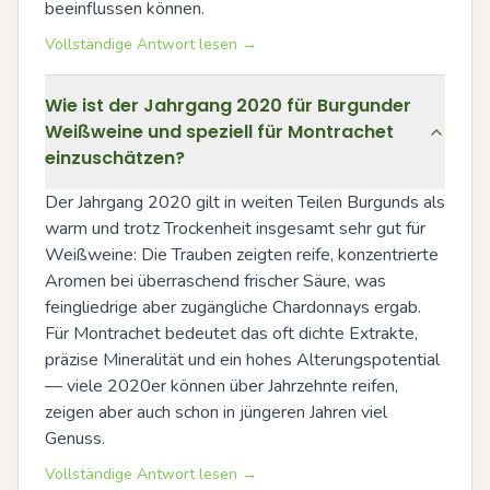
beeinflussen können.
Vollständige Antwort lesen →
Wie ist der Jahrgang 2020 für Burgunder
Weißweine und speziell für Montrachet
einzuschätzen?
Der Jahrgang 2020 gilt in weiten Teilen Burgunds als 
warm und trotz Trockenheit insgesamt sehr gut für 
Weißweine: Die Trauben zeigten reife, konzentrierte 
Aromen bei überraschend frischer Säure, was 
feingliedrige aber zugängliche Chardonnays ergab. 
Für Montrachet bedeutet das oft dichte Extrakte, 
präzise Mineralität und ein hohes Alterungspotential 
— viele 2020er können über Jahrzehnte reifen, 
zeigen aber auch schon in jüngeren Jahren viel 
Genuss.
Vollständige Antwort lesen →