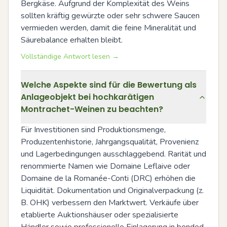
Bergkäse. Aufgrund der Komplexität des Weins 
sollten kräftig gewürzte oder sehr schwere Saucen 
vermieden werden, damit die feine Mineralität und 
Säurebalance erhalten bleibt.
Vollständige Antwort lesen →
Welche Aspekte sind für die Bewertung als
Anlageobjekt bei hochkarätigen
Montrachet-Weinen zu beachten?
Für Investitionen sind Produktionsmenge, 
Produzentenhistorie, Jahrgangsqualität, Provenienz 
und Lagerbedingungen ausschlaggebend. Rarität und 
renommierte Namen wie Domaine Leflaive oder 
Domaine de la Romanée-Conti (DRC) erhöhen die 
Liquidität. Dokumentation und Originalverpackung (z. 
B. OHK) verbessern den Marktwert. Verkäufe über 
etablierte Auktionshäuser oder spezialisierte 