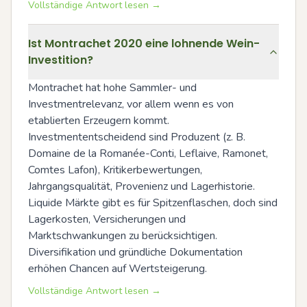
Vollständige Antwort lesen →
Ist Montrachet 2020 eine lohnende Wein-
Investition?
Montrachet hat hohe Sammler- und 
Investmentrelevanz, vor allem wenn es von 
etablierten Erzeugern kommt. 
Investmententscheidend sind Produzent (z. B. 
Domaine de la Romanée-Conti, Leflaive, Ramonet, 
Comtes Lafon), Kritikerbewertungen, 
Jahrgangsqualität, Provenienz und Lagerhistorie. 
Liquide Märkte gibt es für Spitzenflaschen, doch sind 
Lagerkosten, Versicherungen und 
Marktschwankungen zu berücksichtigen. 
Diversifikation und gründliche Dokumentation 
erhöhen Chancen auf Wertsteigerung.
Vollständige Antwort lesen →