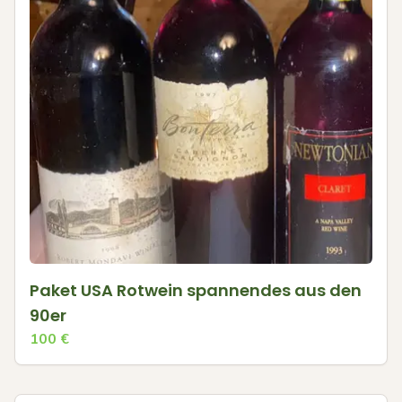
Paket USA Rotwein spannendes aus den
90er
100
€