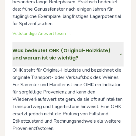
besonders lange Reifephasen. Praktisch bedeutet 
das: frühe Genussfenster nach einigen Jahren für 
zugängliche Exemplare, langfristiges Lagerpotenzial 
für Spitzenflaschen.
Vollständige Antwort lesen →
Was bedeutet OHK (Original-Holzkiste)
und warum ist sie wichtig?
OHK steht für Original-Holzkiste und bezeichnet die 
originale Transport- oder Verkaufsbox des Weines. 
Für Sammler und Händler ist eine OHK ein Indikator 
für sorgfältige Provenienz und kann den 
Wiederverkaufswert steigern, da sie oft auf intakten 
Transportweg und Lagerhistorie hinweist. Eine OHK 
ersetzt jedoch nicht die Prüfung von Füllstand, 
Etikettzustand und Rechnungsnachweis als weitere 
Provenienzfaktoren.