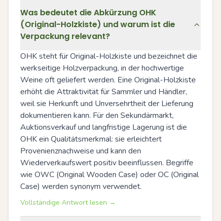
Was bedeutet die Abkürzung OHK
(Original-Holzkiste) und warum ist die
Verpackung relevant?
OHK steht für Original-Holzkiste und bezeichnet die 
werkseitige Holzverpackung, in der hochwertige 
Weine oft geliefert werden. Eine Original-Holzkiste 
erhöht die Attraktivität für Sammler und Händler, 
weil sie Herkunft und Unversehrtheit der Lieferung 
dokumentieren kann. Für den Sekundärmarkt, 
Auktionsverkauf und langfristige Lagerung ist die 
OHK ein Qualitätsmerkmal: sie erleichtert 
Provenienznachweise und kann den 
Wiederverkaufswert positiv beeinflussen. Begriffe 
wie OWC (Original Wooden Case) oder OC (Original 
Case) werden synonym verwendet.
Vollständige Antwort lesen →