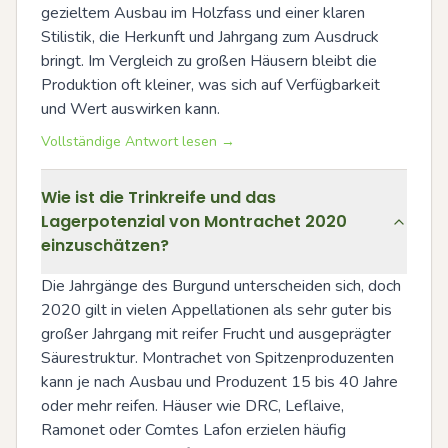
gezieltem Ausbau im Holzfass und einer klaren 
Stilistik, die Herkunft und Jahrgang zum Ausdruck 
bringt. Im Vergleich zu großen Häusern bleibt die 
Produktion oft kleiner, was sich auf Verfügbarkeit 
und Wert auswirken kann.
Vollständige Antwort lesen →
Wie ist die Trinkreife und das
Lagerpotenzial von Montrachet 2020
einzuschätzen?
Die Jahrgänge des Burgund unterscheiden sich, doch 
2020 gilt in vielen Appellationen als sehr guter bis 
großer Jahrgang mit reifer Frucht und ausgeprägter 
Säurestruktur. Montrachet von Spitzenproduzenten 
kann je nach Ausbau und Produzent 15 bis 40 Jahre 
oder mehr reifen. Häuser wie DRC, Leflaive, 
Ramonet oder Comtes Lafon erzielen häufig 