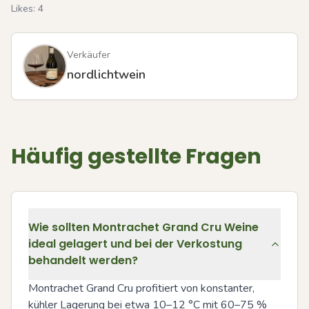
Likes:
4
Verkäufer
nordlichtwein
Häufig gestellte Fragen
Wie sollten Montrachet Grand Cru Weine
ideal gelagert und bei der Verkostung
behandelt werden?
Montrachet Grand Cru profitiert von konstanter, 
kühler Lagerung bei etwa 10–12 °C mit 60–75 % 