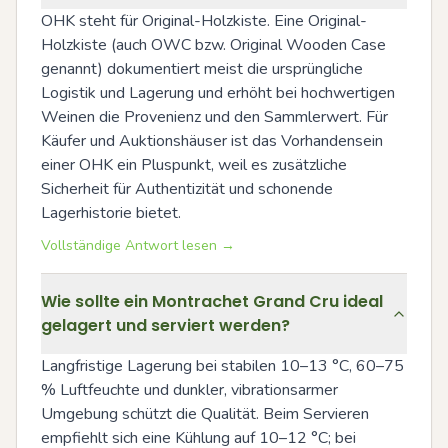
OHK steht für Original-Holzkiste. Eine Original-
Holzkiste (auch OWC bzw. Original Wooden Case 
genannt) dokumentiert meist die ursprüngliche 
Logistik und Lagerung und erhöht bei hochwertigen 
Weinen die Provenienz und den Sammlerwert. Für 
Käufer und Auktionshäuser ist das Vorhandensein 
einer OHK ein Pluspunkt, weil es zusätzliche 
Sicherheit für Authentizität und schonende 
Lagerhistorie bietet.
Vollständige Antwort lesen →
Wie sollte ein Montrachet Grand Cru ideal
gelagert und serviert werden?
Langfristige Lagerung bei stabilen 10–13 °C, 60–75 
% Luftfeuchte und dunkler, vibrationsarmer 
Umgebung schützt die Qualität. Beim Servieren 
empfiehlt sich eine Kühlung auf 10–12 °C; bei 