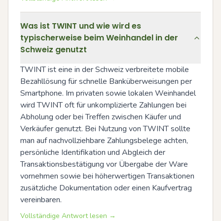
Was ist TWINT und wie wird es
typischerweise beim Weinhandel in der
Schweiz genutzt
TWINT ist eine in der Schweiz verbreitete mobile 
Bezahllösung für schnelle Banküberweisungen per 
Smartphone. Im privaten sowie lokalen Weinhandel 
wird TWINT oft für unkomplizierte Zahlungen bei 
Abholung oder bei Treffen zwischen Käufer und 
Verkäufer genutzt. Bei Nutzung von TWINT sollte 
man auf nachvollziehbare Zahlungsbelege achten, 
persönliche Identifikation und Abgleich der 
Transaktionsbestätigung vor Übergabe der Ware 
vornehmen sowie bei höherwertigen Transaktionen 
zusätzliche Dokumentation oder einen Kaufvertrag 
vereinbaren.
Vollständige Antwort lesen →