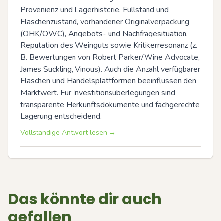
Provenienz und Lagerhistorie, Füllstand und 
Flaschenzustand, vorhandener Originalverpackung 
(OHK/OWC), Angebots- und Nachfragesituation, 
Reputation des Weinguts sowie Kritikerresonanz (z. 
B. Bewertungen von Robert Parker/Wine Advocate, 
James Suckling, Vinous). Auch die Anzahl verfügbarer 
Flaschen und Handelsplattformen beeinflussen den 
Marktwert. Für Investitionsüberlegungen sind 
transparente Herkunftsdokumente und fachgerechte 
Lagerung entscheidend.
Vollständige Antwort lesen →
Das könnte dir auch
gefallen