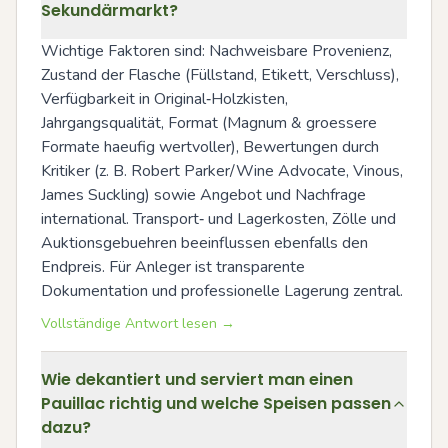
Sekundärmarkt?
Wichtige Faktoren sind: Nachweisbare Provenienz, 
Zustand der Flasche (Füllstand, Etikett, Verschluss), 
Verfügbarkeit in Original‑Holzkisten, 
Jahrgangsqualität, Format (Magnum & groessere 
Formate haeufig wertvoller), Bewertungen durch 
Kritiker (z. B. Robert Parker/Wine Advocate, Vinous, 
James Suckling) sowie Angebot und Nachfrage 
international. Transport‑ und Lagerkosten, Zölle und 
Auktionsgebuehren beeinflussen ebenfalls den 
Endpreis. Für Anleger ist transparente 
Dokumentation und professionelle Lagerung zentral.
Vollständige Antwort lesen →
Wie dekantiert und serviert man einen
Pauillac richtig und welche Speisen passen
dazu?