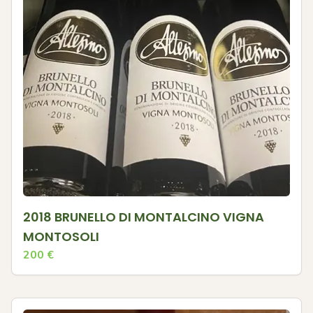
2018 BRUNELLO DI MONTALCINO VIGNA
MONTOSOLI
200
€