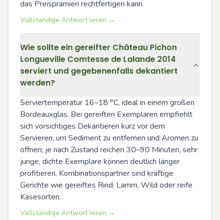
das Preisprämien rechtfertigen kann.
Vollständige Antwort lesen →
Wie sollte ein gereifter Château Pichon
Longueville Comtesse de Lalande 2014
serviert und gegebenenfalls dekantiert
werden?
Serviertemperatur 16–18 °C, ideal in einem großen 
Bordeauxglas. Bei gereiften Exemplaren empfiehlt 
sich vorsichtiges Dekantieren kurz vor dem 
Servieren, um Sediment zu entfernen und Aromen zu 
öffnen; je nach Zustand reichen 30–90 Minuten, sehr 
junge, dichte Exemplare können deutlich länger 
profitieren. Kombinationspartner sind kräftige 
Gerichte wie gereiftes Rind, Lamm, Wild oder reife 
Käsesorten.
Vollständige Antwort lesen →