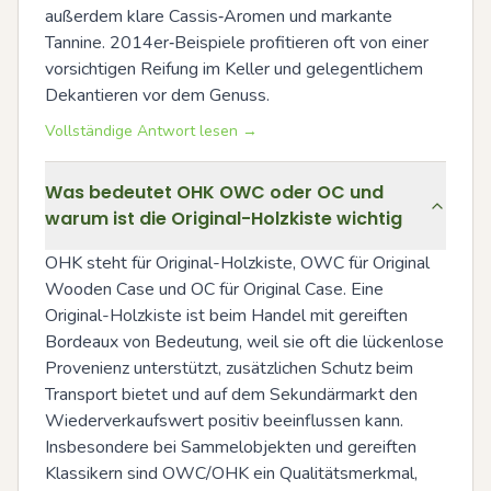
außerdem klare Cassis‑Aromen und markante 
Tannine. 2014er‑Beispiele profitieren oft von einer 
vorsichtigen Reifung im Keller und gelegentlichem 
Dekantieren vor dem Genuss.
Vollständige Antwort lesen →
Was bedeutet OHK OWC oder OC und
warum ist die Original-Holzkiste wichtig
OHK steht für Original-Holzkiste, OWC für Original 
Wooden Case und OC für Original Case. Eine 
Original-Holzkiste ist beim Handel mit gereiften 
Bordeaux von Bedeutung, weil sie oft die lückenlose 
Provenienz unterstützt, zusätzlichen Schutz beim 
Transport bietet und auf dem Sekundärmarkt den 
Wiederverkaufswert positiv beeinflussen kann. 
Insbesondere bei Sammelobjekten und gereiften 
Klassikern sind OWC/OHK ein Qualitätsmerkmal, 