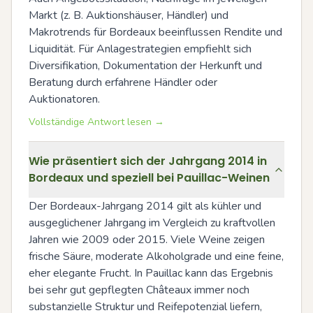
Markt (z. B. Auktionshäuser, Händler) und 
Makrotrends für Bordeaux beeinflussen Rendite und 
Liquidität. Für Anlagestrategien empfiehlt sich 
Diversifikation, Dokumentation der Herkunft und 
Beratung durch erfahrene Händler oder 
Auktionatoren.
Vollständige Antwort lesen →
Wie präsentiert sich der Jahrgang 2014 in
Bordeaux und speziell bei Pauillac-Weinen
Der Bordeaux-Jahrgang 2014 gilt als kühler und 
ausgeglichener Jahrgang im Vergleich zu kraftvollen 
Jahren wie 2009 oder 2015. Viele Weine zeigen 
frische Säure, moderate Alkoholgrade und eine feine, 
eher elegante Frucht. In Pauillac kann das Ergebnis 
bei sehr gut gepflegten Châteaux immer noch 
substanzielle Struktur und Reifepotenzial liefern, 