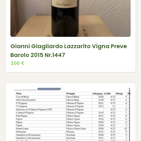
Gianni Giagliardo Lazzarito Vigna Preve
Barolo 2015 Nr.1447
100
€