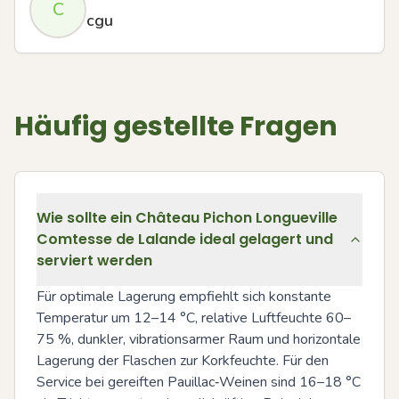
C
cgu
Häufig gestellte Fragen
Wie sollte ein Château Pichon Longueville
Comtesse de Lalande ideal gelagert und
serviert werden
Für optimale Lagerung empfiehlt sich konstante 
Temperatur um 12–14 °C, relative Luftfeuchte 60–
75 %, dunkler, vibrationsarmer Raum und horizontale 
Lagerung der Flaschen zur Korkfeuchte. Für den 
Service bei gereiften Pauillac‑Weinen sind 16–18 °C 