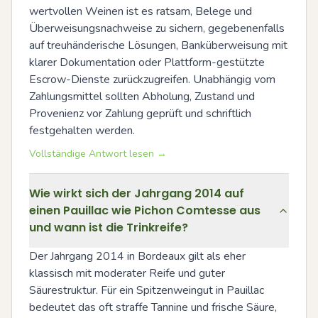
wertvollen Weinen ist es ratsam, Belege und 
Überweisungsnachweise zu sichern, gegebenenfalls 
auf treuhänderische Lösungen, Banküberweisung mit 
klarer Dokumentation oder Plattform-gestützte 
Escrow-Dienste zurückzugreifen. Unabhängig vom 
Zahlungsmittel sollten Abholung, Zustand und 
Provenienz vor Zahlung geprüft und schriftlich 
festgehalten werden.
Vollständige Antwort lesen →
Wie wirkt sich der Jahrgang 2014 auf
einen Pauillac wie Pichon Comtesse aus
und wann ist die Trinkreife?
Der Jahrgang 2014 in Bordeaux gilt als eher 
klassisch mit moderater Reife und guter 
Säurestruktur. Für ein Spitzenweingut in Pauillac 
bedeutet das oft straffe Tannine und frische Säure, 