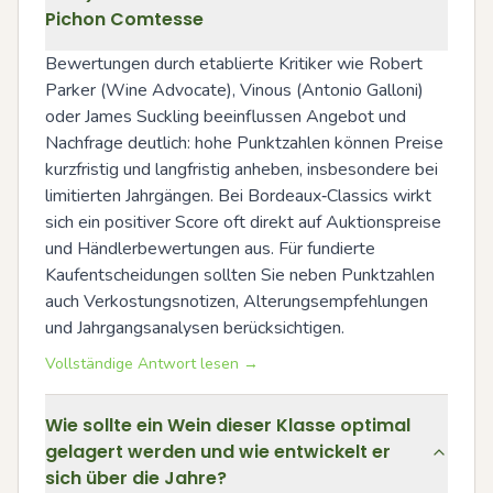
Pichon Comtesse
Bewertungen durch etablierte Kritiker wie Robert 
Parker (Wine Advocate), Vinous (Antonio Galloni) 
oder James Suckling beeinflussen Angebot und 
Nachfrage deutlich: hohe Punktzahlen können Preise 
kurzfristig und langfristig anheben, insbesondere bei 
limitierten Jahrgängen. Bei Bordeaux‑Classics wirkt 
sich ein positiver Score oft direkt auf Auktionspreise 
und Händlerbewertungen aus. Für fundierte 
Kaufentscheidungen sollten Sie neben Punktzahlen 
auch Verkostungsnotizen, Alterungsempfehlungen 
und Jahrgangsanalysen berücksichtigen.
Vollständige Antwort lesen →
Wie sollte ein Wein dieser Klasse optimal
gelagert werden und wie entwickelt er
sich über die Jahre?