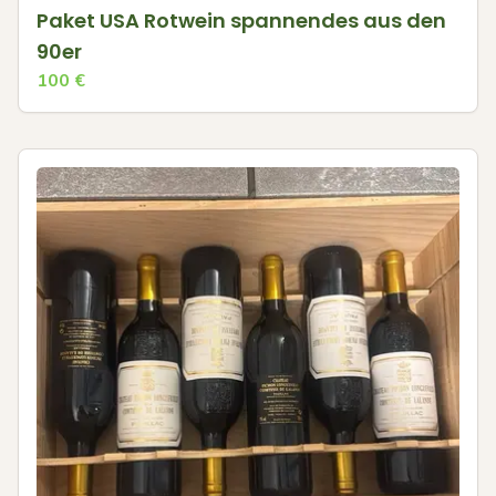
Paket USA Rotwein spannendes aus den
90er
100
€