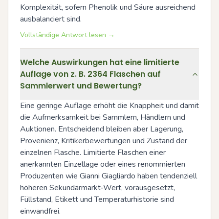
Komplexität, sofern Phenolik und Säure ausreichend 
ausbalanciert sind.
Vollständige Antwort lesen →
Welche Auswirkungen hat eine limitierte
Auflage von z. B. 2364 Flaschen auf
Sammlerwert und Bewertung?
Eine geringe Auflage erhöht die Knappheit und damit 
die Aufmerksamkeit bei Sammlern, Händlern und 
Auktionen. Entscheidend bleiben aber Lagerung, 
Provenienz, Kritikerbewertungen und Zustand der 
einzelnen Flasche. Limitierte Flaschen einer 
anerkannten Einzellage oder eines renommierten 
Produzenten wie Gianni Giagliardo haben tendenziell 
höheren Sekundärmarkt‑Wert, vorausgesetzt, 
Füllstand, Etikett und Temperaturhistorie sind 
einwandfrei.