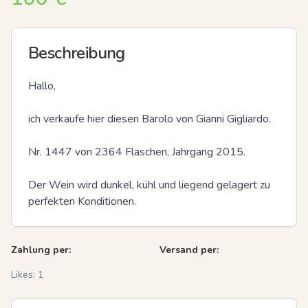
Beschreibung
Hallo,

ich verkaufe hier diesen Barolo von Gianni Gigliardo.

Nr. 1447 von 2364 Flaschen, Jahrgang 2015.

Der Wein wird dunkel, kühl und liegend gelagert zu 
perfekten Konditionen.
Zahlung per:
Versand per:
Likes:
1