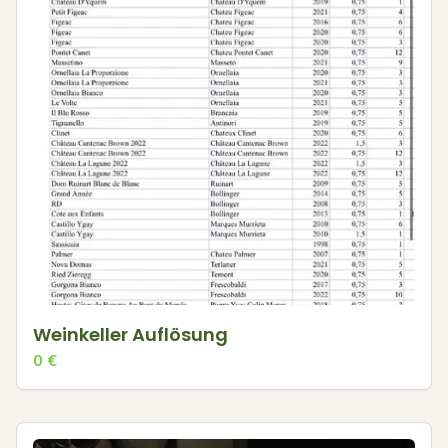
Weinkeller Auflösung
0
€