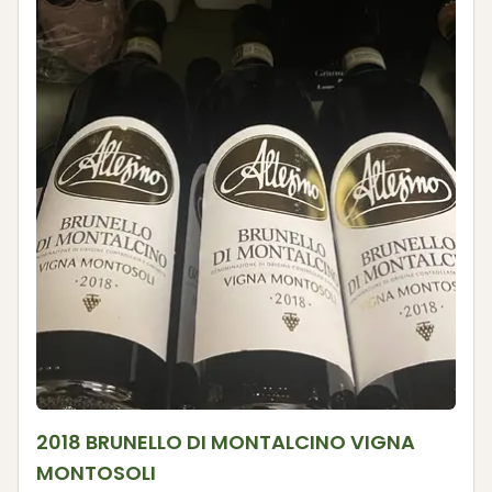
2018 BRUNELLO DI MONTALCINO VIGNA
MONTOSOLI