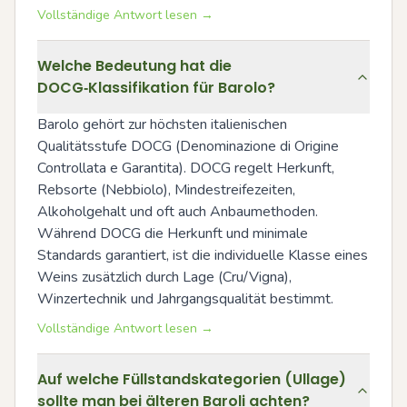
Vollständige Antwort lesen →
Welche Bedeutung hat die
DOCG‑Klassifikation für Barolo?
Barolo gehört zur höchsten italienischen 
Qualitätsstufe DOCG (Denominazione di Origine 
Controllata e Garantita). DOCG regelt Herkunft, 
Rebsorte (Nebbiolo), Mindestreifezeiten, 
Alkoholgehalt und oft auch Anbaumethoden. 
Während DOCG die Herkunft und minimale 
Standards garantiert, ist die individuelle Klasse eines 
Weins zusätzlich durch Lage (Cru/Vigna), 
Winzertechnik und Jahrgangsqualität bestimmt.
Vollständige Antwort lesen →
Auf welche Füllstandskategorien (Ullage)
sollte man bei älteren Baroli achten?