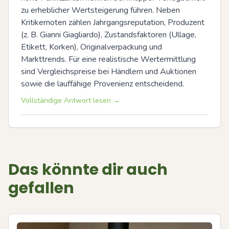
zu erheblicher Wertsteigerung führen. Neben 
Kritikernoten zählen Jahrgangsreputation, Produzent 
(z. B. Gianni Giagliardo), Zustandsfaktoren (Ullage, 
Etikett, Korken), Originalverpackung und 
Markttrends. Für eine realistische Wertermittlung 
sind Vergleichspreise bei Händlern und Auktionen 
sowie die lauffähige Provenienz entscheidend.
Vollständige Antwort lesen →
Das könnte dir auch
gefallen