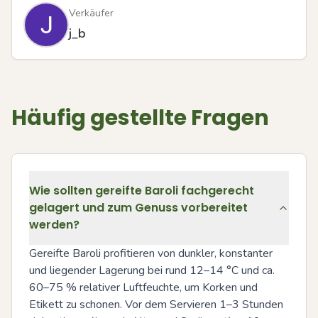
Verkäufer
j_b
Häufig gestellte Fragen
Wie sollten gereifte Baroli fachgerecht
gelagert und zum Genuss vorbereitet
werden?
Gereifte Baroli profitieren von dunkler, konstanter 
und liegender Lagerung bei rund 12–14 °C und ca. 
60–75 % relativer Luftfeuchte, um Korken und 
Etikett zu schonen. Vor dem Servieren 1–3 Stunden 