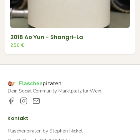
2018 Ao Yun - Shangri-La
250
€
Dein Social Community Marktplatz für Wein.
Kontakt
Flaschenpiraten by Stephen Nickel