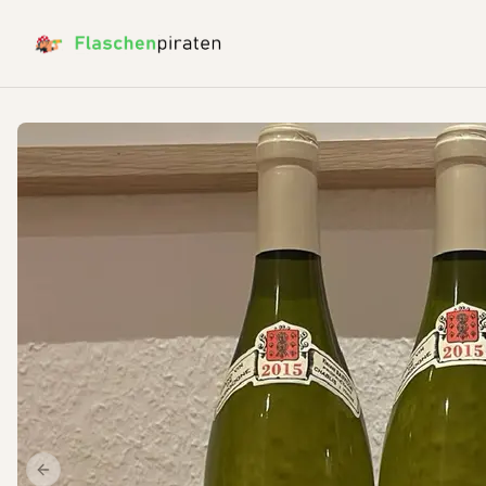
Previous slide