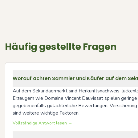
Häufig gestellte Fragen
Worauf achten Sammler und Käufer auf dem Seku
Auf dem Sekundaermarkt sind Herkunftsnachweis, lückenlos
Erzeugern wie Domaine Vincent Dauvissat spielen geringe Fl
gegebenenfalls gutachterliche Bewertungen. Versicherung 
sind weitere wichtige Faktoren.
Vollständige Antwort lesen →