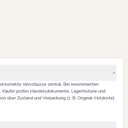
 korrekte Verschlüsse zentral. Bei renommierten 
t. Käufer prüfen Handelsdokumente, Lagerhistorie und 
 über Zustand und Verpackung (z. B. Original-Holzkiste) 