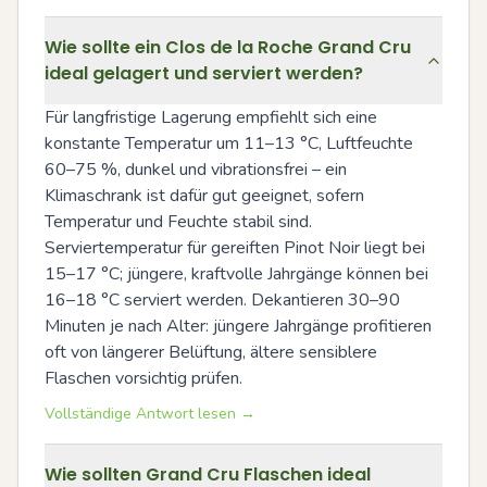
Wie sollte ein Clos de la Roche Grand Cru
ideal gelagert und serviert werden?
Für langfristige Lagerung empfiehlt sich eine 
konstante Temperatur um 11–13 °C, Luftfeuchte 
60–75 %, dunkel und vibrationsfrei – ein 
Klimaschrank ist dafür gut geeignet, sofern 
Temperatur und Feuchte stabil sind. 
Serviertemperatur für gereiften Pinot Noir liegt bei 
15–17 °C; jüngere, kraftvolle Jahrgänge können bei 
16–18 °C serviert werden. Dekantieren 30–90 
Minuten je nach Alter: jüngere Jahrgänge profitieren 
oft von längerer Belüftung, ältere sensiblere 
Flaschen vorsichtig prüfen.
Vollständige Antwort lesen →
Wie sollten Grand Cru Flaschen ideal