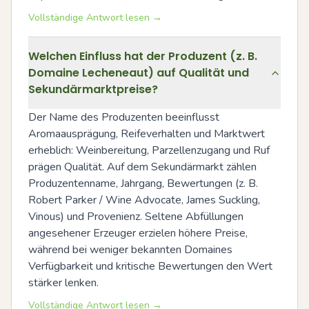
Vollständige Antwort lesen →
Welchen Einfluss hat der Produzent (z. B.
Domaine Lecheneaut) auf Qualität und
Sekundärmarktpreise?
Der Name des Produzenten beeinflusst 
Aromaausprägung, Reifeverhalten und Marktwert 
erheblich: Weinbereitung, Parzellenzugang und Ruf 
prägen Qualität. Auf dem Sekundärmarkt zählen 
Produzentenname, Jahrgang, Bewertungen (z. B. 
Robert Parker / Wine Advocate, James Suckling, 
Vinous) und Provenienz. Seltene Abfüllungen 
angesehener Erzeuger erzielen höhere Preise, 
während bei weniger bekannten Domaines 
Verfügbarkeit und kritische Bewertungen den Wert 
stärker lenken.
Vollständige Antwort lesen →