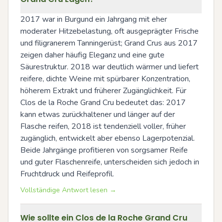
2017 war in Burgund ein Jahrgang mit eher 
moderater Hitzebelastung, oft ausgeprägter Frische 
und filigranerem Tanningerüst; Grand Crus aus 2017 
zeigen daher häufig Eleganz und eine gute 
Säurestruktur. 2018 war deutlich wärmer und liefert 
reifere, dichte Weine mit spürbarer Konzentration, 
höherem Extrakt und früherer Zugänglichkeit. Für 
Clos de la Roche Grand Cru bedeutet das: 2017 
kann etwas zurückhaltener und länger auf der 
Flasche reifen, 2018 ist tendenziell voller, früher 
zugänglich, entwickelt aber ebenso Lagerpotenzial. 
Beide Jahrgänge profitieren von sorgsamer Reife 
und guter Flaschenreife, unterscheiden sich jedoch in 
Fruchtdruck und Reifeprofil.
Vollständige Antwort lesen →
Wie sollte ein Clos de la Roche Grand Cru