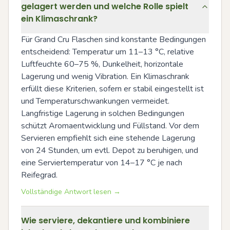
gelagert werden und welche Rolle spielt
ein Klimaschrank?
Für Grand Cru Flaschen sind konstante Bedingungen 
entscheidend: Temperatur um 11–13 °C, relative 
Luftfeuchte 60–75 %, Dunkelheit, horizontale 
Lagerung und wenig Vibration. Ein Klimaschrank 
erfüllt diese Kriterien, sofern er stabil eingestellt ist 
und Temperaturschwankungen vermeidet. 
Langfristige Lagerung in solchen Bedingungen 
schützt Aromaentwicklung und Füllstand. Vor dem 
Servieren empfiehlt sich eine stehende Lagerung 
von 24 Stunden, um evtl. Depot zu beruhigen, und 
eine Serviertemperatur von 14–17 °C je nach 
Reifegrad.
Vollständige Antwort lesen →
Wie serviere, dekantiere und kombiniere