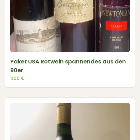
Paket USA Rotwein spannendes aus den
90er
100
€