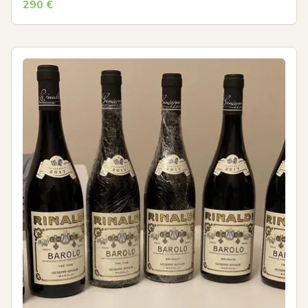
290
€