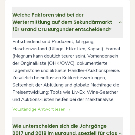
Welche Faktoren sind bei der
Wertermittlung auf dem Sekundärmarkt
für Grand Cru Burgunder entscheidend?
Entscheidend sind Produzent, Jahrgang, 
Flaschenzustand (Ullage, Etiketten, Kapsel), Format 
(Magnum kann deutlich teurer sein), Vorhandensein 
der Originalkiste (OHK/OWC), dokumentierte 
Lagerhistorie und aktuelle Händler‑/Auktionspreise. 
Zusätzlich beeinflussen Kritikerbewertungen, 
Seltenheit der Abfüllung und globale Nachfrage die 
Preisentwicklung; Tools wie Liv‑Ex, Wine‑Searcher 
und Auktions‑Listen helfen bei der Marktanalyse.
Vollständige Antwort lesen →
Wie unterscheiden sich die Jahrgänge
2017 und 2018 im Burgund, speziell für Clos