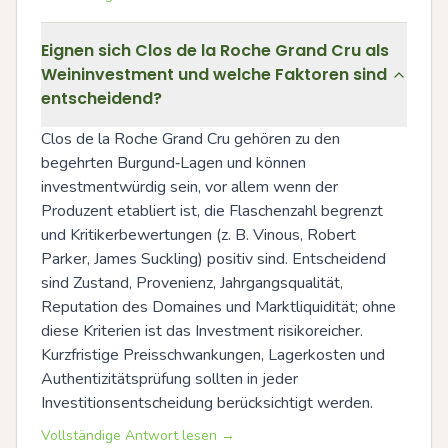
Eignen sich Clos de la Roche Grand Cru als
Weininvestment und welche Faktoren sind
entscheidend?
Clos de la Roche Grand Cru gehören zu den 
begehrten Burgund‑Lagen und können 
investmentwürdig sein, vor allem wenn der 
Produzent etabliert ist, die Flaschenzahl begrenzt 
und Kritikerbewertungen (z. B. Vinous, Robert 
Parker, James Suckling) positiv sind. Entscheidend 
sind Zustand, Provenienz, Jahrgangsqualität, 
Reputation des Domaines und Marktliquidität; ohne 
diese Kriterien ist das Investment risikoreicher. 
Kurzfristige Preisschwankungen, Lagerkosten und 
Authentizitätsprüfung sollten in jeder 
Investitionsentscheidung berücksichtigt werden.
Vollständige Antwort lesen →