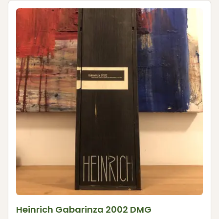
Heinrich Gabarinza 2002 DMG