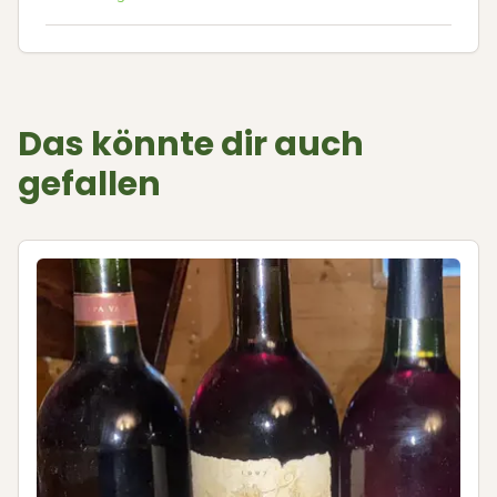
Das könnte dir auch
gefallen