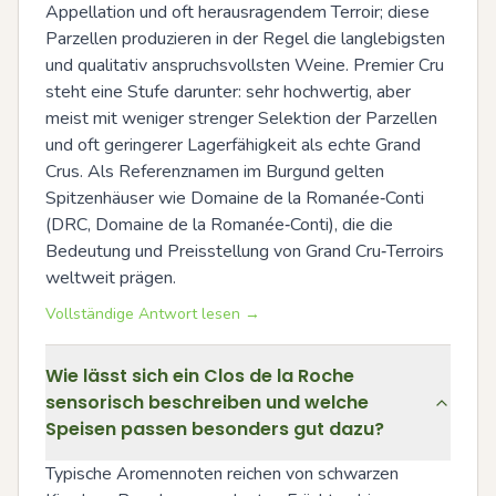
Appellation und oft herausragendem Terroir; diese 
Parzellen produzieren in der Regel die langlebigsten 
und qualitativ anspruchsvollsten Weine. Premier Cru 
steht eine Stufe darunter: sehr hochwertig, aber 
meist mit weniger strenger Selektion der Parzellen 
und oft geringerer Lagerfähigkeit als echte Grand 
Crus. Als Referenznamen im Burgund gelten 
Spitzenhäuser wie Domaine de la Romanée‑Conti 
(DRC, Domaine de la Romanée‑Conti), die die 
Bedeutung und Preisstellung von Grand Cru‑Terroirs 
weltweit prägen.
Vollständige Antwort lesen →
Wie lässt sich ein Clos de la Roche
sensorisch beschreiben und welche
Speisen passen besonders gut dazu?
Typische Aromennoten reichen von schwarzen 