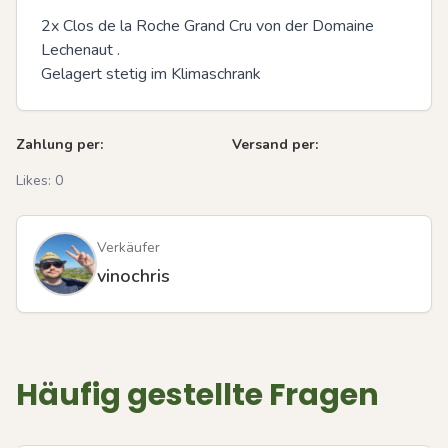
2x Clos de la Roche Grand Cru von der Domaine 
Lechenaut .

Gelagert stetig im Klimaschrank
Zahlung per:
Versand per:
Likes:
0
Verkäufer
vinochris
Häufig gestellte Fragen