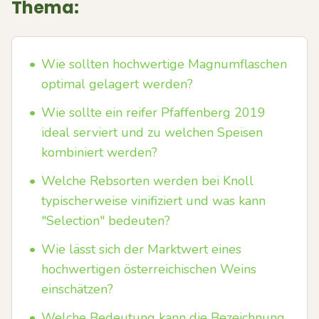
Thema:
•
Wie sollten hochwertige Magnumflaschen
optimal gelagert werden?
•
Wie sollte ein reifer Pfaffenberg 2019
ideal serviert und zu welchen Speisen
kombiniert werden?
•
Welche Rebsorten werden bei Knoll
typischerweise vinifiziert und was kann
"Selection" bedeuten?
•
Wie lässt sich der Marktwert eines
hochwertigen österreichischen Weins
einschätzen?
•
Welche Bedeutung kann die Bezeichnung