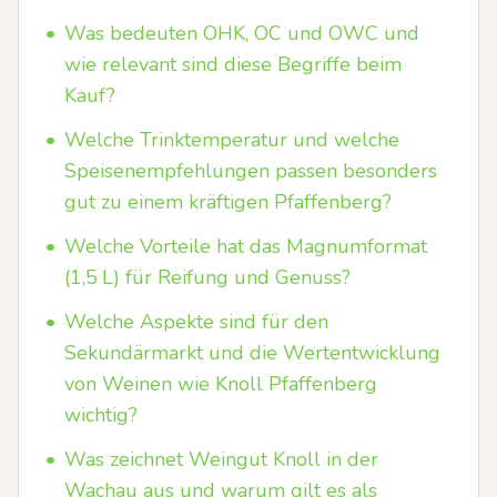
•
Was bedeuten OHK, OC und OWC und
wie relevant sind diese Begriffe beim
Kauf?
•
Welche Trinktemperatur und welche
Speisenempfehlungen passen besonders
gut zu einem kräftigen Pfaffenberg?
•
Welche Vorteile hat das Magnumformat
(1,5 L) für Reifung und Genuss?
•
Welche Aspekte sind für den
Sekundärmarkt und die Wertentwicklung
von Weinen wie Knoll Pfaffenberg
wichtig?
•
Was zeichnet Weingut Knoll in der
Wachau aus und warum gilt es als