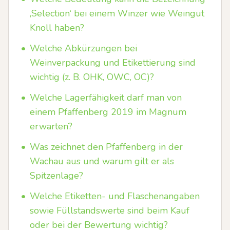
‚Selection‘ bei einem Winzer wie Weingut
Knoll haben?
•
Welche Abkürzungen bei
Weinverpackung und Etikettierung sind
wichtig (z. B. OHK, OWC, OC)?
•
Welche Lagerfähigkeit darf man von
einem Pfaffenberg 2019 im Magnum
erwarten?
•
Was zeichnet den Pfaffenberg in der
Wachau aus und warum gilt er als
Spitzenlage?
•
Welche Etiketten- und Flaschenangaben
sowie Füllstandswerte sind beim Kauf
oder bei der Bewertung wichtig?