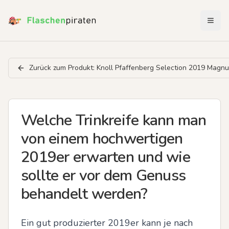
Menü 
Zurück zum Produkt:
Knoll Pfaffenberg Selection 2019 Magn
Welche Trinkreife kann man
von einem hochwertigen
2019er erwarten und wie
sollte er vor dem Genuss
behandelt werden?
Ein gut produzierter 2019er kann je nach 