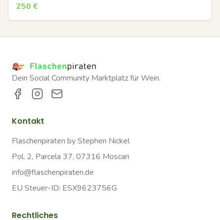
250
€
Dein Social Community Marktplatz für Wein.
Kontakt
Flaschenpiraten by Stephen Nickel
Pol. 2, Parcela 37, 07316 Moscari
info@flaschenpiraten.de
EU Steuer-ID: ESX9623756G
Rechtliches