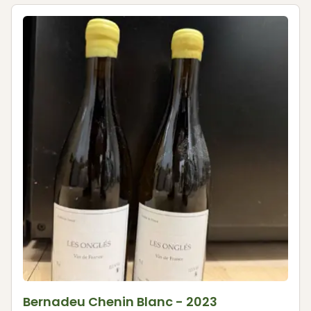
Bernadeu Chenin Blanc - 2023