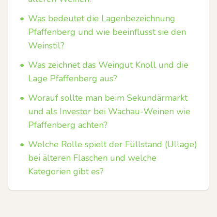
•
Was bedeutet die Lagenbezeichnung
Pfaffenberg und wie beeinflusst sie den
Weinstil?
•
Was zeichnet das Weingut Knoll und die
Lage Pfaffenberg aus?
•
Worauf sollte man beim Sekundärmarkt
und als Investor bei Wachau-Weinen wie
Pfaffenberg achten?
•
Welche Rolle spielt der Füllstand (Ullage)
bei älteren Flaschen und welche
Kategorien gibt es?