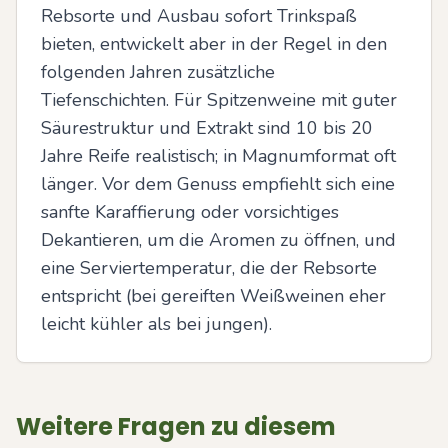
Rebsorte und Ausbau sofort Trinkspaß 
bieten, entwickelt aber in der Regel in den 
folgenden Jahren zusätzliche 
Tiefenschichten. Für Spitzenweine mit guter 
Säurestruktur und Extrakt sind 10 bis 20 
Jahre Reife realistisch; in Magnumformat oft 
länger. Vor dem Genuss empfiehlt sich eine 
sanfte Karaffierung oder vorsichtiges 
Dekantieren, um die Aromen zu öffnen, und 
eine Serviertemperatur, die der Rebsorte 
entspricht (bei gereiften Weißweinen eher 
leicht kühler als bei jungen).
Weitere Fragen zu diesem