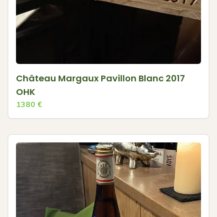
Château Margaux Pavillon Blanc 2017
OHK
1380
€