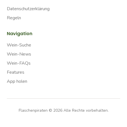
Datenschutzerklärung
Regeln
Navigation
Wein-Suche
Wein-News
Wein-FAQs
Features
App holen
Flaschenpiraten ©
2026
Alle Rechte vorbehalten.