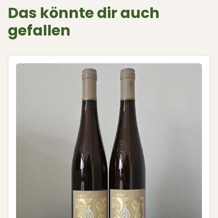
Das könnte dir auch
gefallen