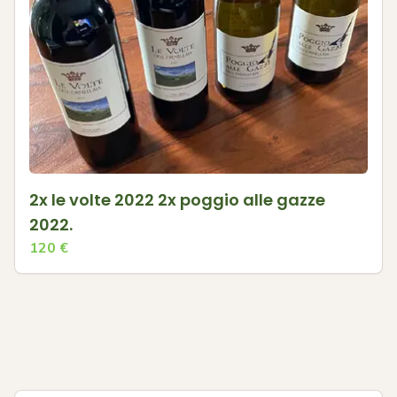
2x le volte 2022 2x poggio alle gazze
2022.
120
€