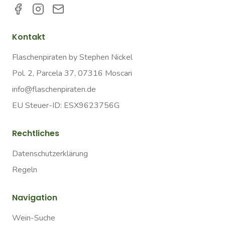
Kontakt
Flaschenpiraten by Stephen Nickel
Pol. 2, Parcela 37, 07316 Moscari
info@flaschenpiraten.de
EU Steuer-ID: ESX9623756G
Rechtliches
Datenschutzerklärung
Regeln
Navigation
Wein-Suche