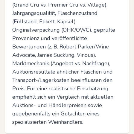
(Grand Cru vs. Premier Cru vs. Village), 
Jahrgangsqualität, Flaschenzustand 
(Füllstand, Etikett, Kapsel), 
Originalverpackung (OHK/OWC), geprüfte 
Provenienz und veröffentlichte 
Bewertungen (z. B. Robert Parker/Wine 
Advocate, James Suckling, Vinous). 
Marktmechanik (Angebot vs. Nachfrage), 
Auktionsresultate ähnlicher Flaschen und 
Transport-/Lagerkosten beeinflussen den 
Preis. Für eine realistische Einschätzung 
empfiehlt sich ein Vergleich mit aktuellen 
Auktions- und Händlerpreisen sowie 
gegebenenfalls ein Gutachten eines 
spezialisierten Weinhändlers.