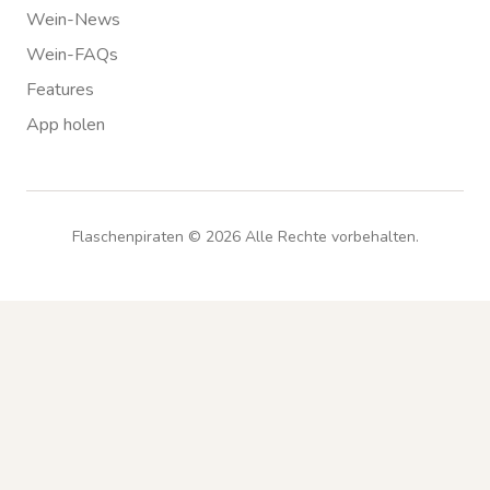
Wein-News
Wein-FAQs
Features
App holen
Flaschenpiraten ©
2026
Alle Rechte vorbehalten.