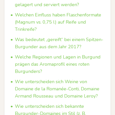
gelagert und serviert werden?
•
Welchen Einfluss haben Flaschenformate
(Magnum vs. 0,75 l) auf Reife und
Trinkreife?
•
Was bedeutet „gereift“ bei einem Spitzen-
Burgunder aus dem Jahr 2017?
•
Welche Regionen und Lagen in Burgund
prägen das Aromaprofil eines roten
Burgunders?
•
Wie unterscheiden sich Weine von
Domaine de la Romanée-Conti, Domaine
Armand Rousseau und Domaine Leroy?
•
Wie unterscheiden sich bekannte
Burgunder-Domaines im Stil (z. B.