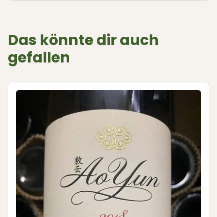
Das könnte dir auch
gefallen