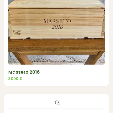
Masseto 2016
3000
€