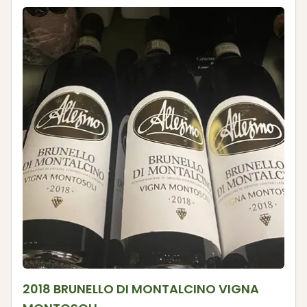
2018 BRUNELLO DI MONTALCINO VIGNA