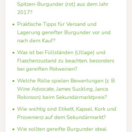
Spitzen-Burgunder (rot) aus dem Jahr
2017?
•
Praktische Tipps für Versand und
Lagerung gereifter Burgunder vor und
nach dem Kauf?
•
Was ist bei Füllständen (Ullage) und
Flaschenzustand zu beachten, besonders
bei gereiften Rotweinen?
•
Welche Rolle spielen Bewertungen (z. B.
Wine Advocate, James Suckling, Jancis
Robinson) beim Sekundärmarktpreis?
•
Wie wichtig sind Etikett, Kapsel, Kork und
Provenienz auf dem Sekundärmarkt?
•
Wie sollten gereifte Burgunder ideal