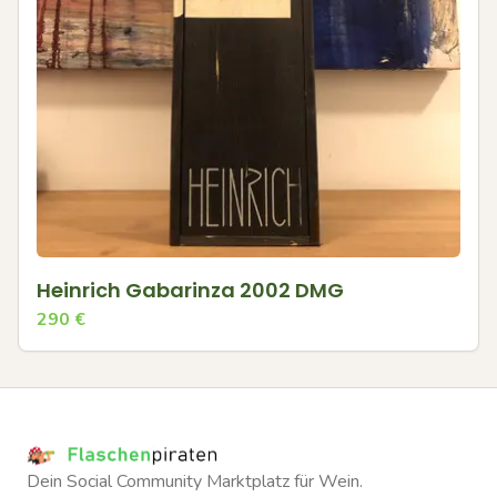
Heinrich Gabarinza 2002 DMG
290
€
Dein Social Community Marktplatz für Wein.