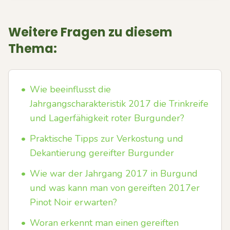
Weitere Fragen zu diesem
Thema:
•
Wie beeinflusst die
Jahrgangscharakteristik 2017 die Trinkreife
und Lagerfähigkeit roter Burgunder?
•
Praktische Tipps zur Verkostung und
Dekantierung gereifter Burgunder
•
Wie war der Jahrgang 2017 in Burgund
und was kann man von gereiften 2017er
Pinot Noir erwarten?
•
Woran erkennt man einen gereiften