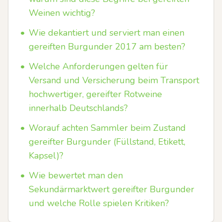
Weinen wichtig?
•
Wie dekantiert und serviert man einen
gereiften Burgunder 2017 am besten?
•
Welche Anforderungen gelten für
Versand und Versicherung beim Transport
hochwertiger, gereifter Rotweine
innerhalb Deutschlands?
•
Worauf achten Sammler beim Zustand
gereifter Burgunder (Füllstand, Etikett,
Kapsel)?
•
Wie bewertet man den
Sekundärmarktwert gereifter Burgunder
und welche Rolle spielen Kritiken?