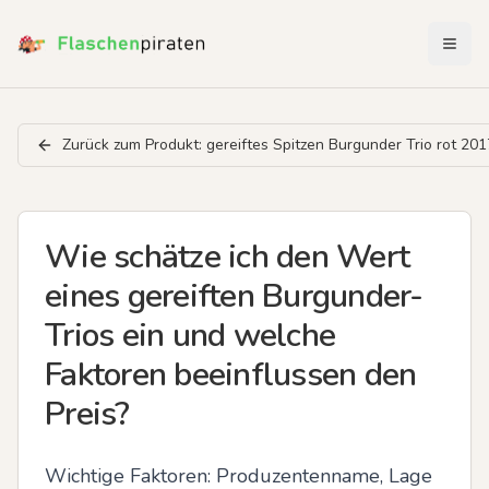
Menü 
Zurück zum Produkt:
gereiftes Spitzen Burgunder Trio rot 201
Wie schätze ich den Wert
eines gereiften Burgunder-
Trios ein und welche
Faktoren beeinflussen den
Preis?
Wichtige Faktoren: Produzentenname, Lage 