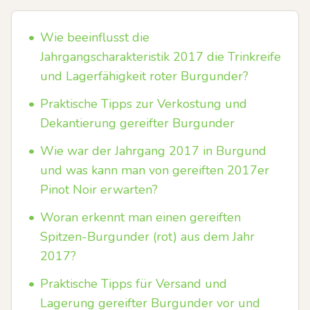
•
Wie beeinflusst die
Jahrgangscharakteristik 2017 die Trinkreife
und Lagerfähigkeit roter Burgunder?
•
Praktische Tipps zur Verkostung und
Dekantierung gereifter Burgunder
•
Wie war der Jahrgang 2017 in Burgund
und was kann man von gereiften 2017er
Pinot Noir erwarten?
•
Woran erkennt man einen gereiften
Spitzen-Burgunder (rot) aus dem Jahr
2017?
•
Praktische Tipps für Versand und
Lagerung gereifter Burgunder vor und