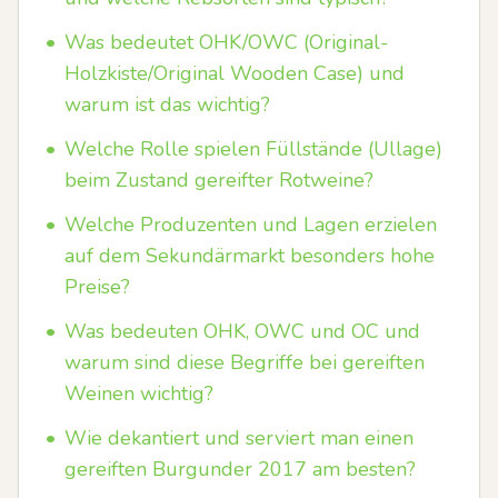
•
Was bedeutet OHK/OWC (Original-
Holzkiste/Original Wooden Case) und
warum ist das wichtig?
•
Welche Rolle spielen Füllstände (Ullage)
beim Zustand gereifter Rotweine?
•
Welche Produzenten und Lagen erzielen
auf dem Sekundärmarkt besonders hohe
Preise?
•
Was bedeuten OHK, OWC und OC und
warum sind diese Begriffe bei gereiften
Weinen wichtig?
•
Wie dekantiert und serviert man einen
gereiften Burgunder 2017 am besten?