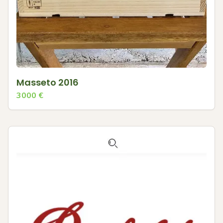
Masseto 2016
3000
€