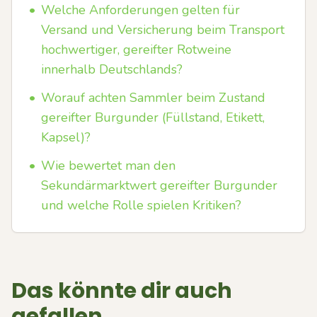
•
Welche Anforderungen gelten für
Versand und Versicherung beim Transport
hochwertiger, gereifter Rotweine
innerhalb Deutschlands?
•
Worauf achten Sammler beim Zustand
gereifter Burgunder (Füllstand, Etikett,
Kapsel)?
•
Wie bewertet man den
Sekundärmarktwert gereifter Burgunder
und welche Rolle spielen Kritiken?
Das könnte dir auch
gefallen