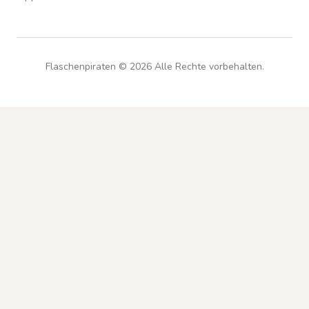
Flaschenpiraten ©
2026
Alle Rechte vorbehalten.