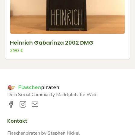
Heinrich Gabarinza 2002 DMG
290
€
Dein Social Community Marktplatz für Wein.
Kontakt
Flaschenpiraten by Stephen Nickel