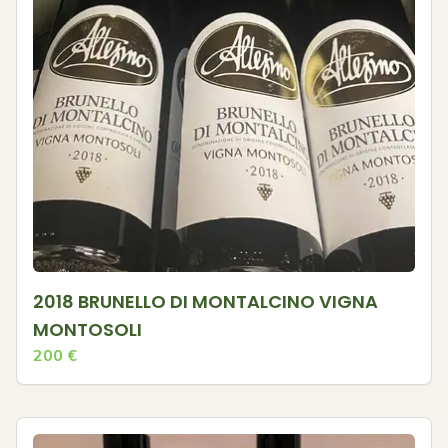
2018 BRUNELLO DI MONTALCINO VIGNA
MONTOSOLI
200
€