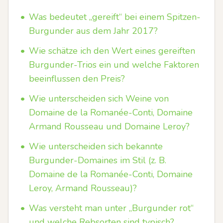
•
Was bedeutet „gereift“ bei einem Spitzen-
Burgunder aus dem Jahr 2017?
•
Wie schätze ich den Wert eines gereiften
Burgunder-Trios ein und welche Faktoren
beeinflussen den Preis?
•
Wie unterscheiden sich Weine von
Domaine de la Romanée-Conti, Domaine
Armand Rousseau und Domaine Leroy?
•
Wie unterscheiden sich bekannte
Burgunder-Domaines im Stil (z. B.
Domaine de la Romanée-Conti, Domaine
Leroy, Armand Rousseau)?
•
Was versteht man unter „Burgunder rot“
und welche Rebsorten sind typisch?