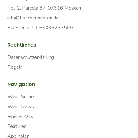
Pol. 2, Parcela 37, 07316 Moscari
info@flaschenpiraten.de
EU Steuer-ID: ESX9623756G
Rechtliches
Datenschutzerklärung
Regeln
Navigation
Wein-Suche
Wein-News
Wein-FAQs
Features
App holen