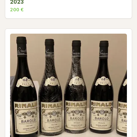
2023
200
€