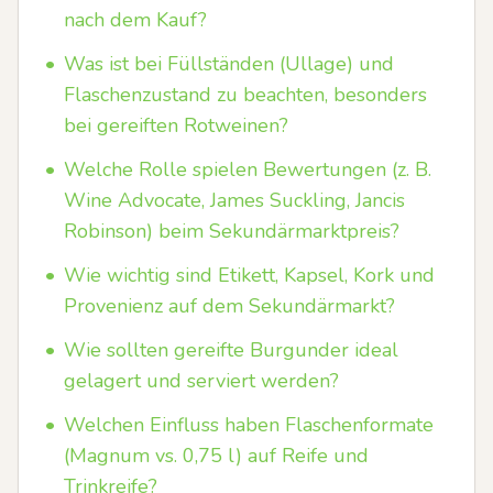
nach dem Kauf?
•
Was ist bei Füllständen (Ullage) und
Flaschenzustand zu beachten, besonders
bei gereiften Rotweinen?
•
Welche Rolle spielen Bewertungen (z. B.
Wine Advocate, James Suckling, Jancis
Robinson) beim Sekundärmarktpreis?
•
Wie wichtig sind Etikett, Kapsel, Kork und
Provenienz auf dem Sekundärmarkt?
•
Wie sollten gereifte Burgunder ideal
gelagert und serviert werden?
•
Welchen Einfluss haben Flaschenformate
(Magnum vs. 0,75 l) auf Reife und
Trinkreife?