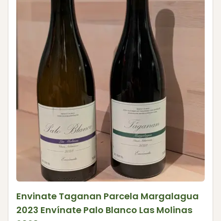
Envinate Taganan Parcela Margalagua
2023 Envínate Palo Blanco Las Molinas