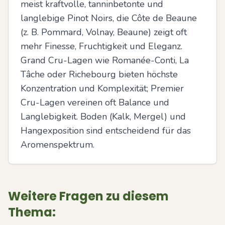
meist kraftvolle, tanninbetonte und 
langlebige Pinot Noirs, die Côte de Beaune 
(z. B. Pommard, Volnay, Beaune) zeigt oft 
mehr Finesse, Fruchtigkeit und Eleganz. 
Grand Cru-Lagen wie Romanée-Conti, La 
Tâche oder Richebourg bieten höchste 
Konzentration und Komplexität; Premier 
Cru-Lagen vereinen oft Balance und 
Langlebigkeit. Boden (Kalk, Mergel) und 
Hangexposition sind entscheidend für das 
Aromenspektrum.
Weitere Fragen zu diesem
Thema: