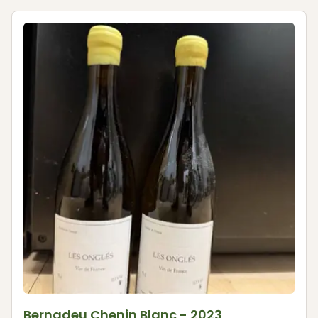
Bernadeu Chenin Blanc - 2023