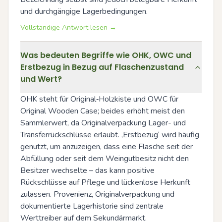
und durchgängige Lagerbedingungen.
Vollständige Antwort lesen →
Was bedeuten Begriffe wie OHK, OWC und
Erstbezug in Bezug auf Flaschenzustand
und Wert?
OHK steht für Original‑Holzkiste und OWC für 
Original Wooden Case; beides erhöht meist den 
Sammlerwert, da Originalverpackung Lager- und 
Transferrückschlüsse erlaubt. ‚Erstbezug‘ wird häufig 
genutzt, um anzuzeigen, dass eine Flasche seit der 
Abfüllung oder seit dem Weingutbesitz nicht den 
Besitzer wechselte – das kann positive 
Rückschlüsse auf Pflege und lückenlose Herkunft 
zulassen. Provenienz, Originalverpackung und 
dokumentierte Lagerhistorie sind zentrale 
Werttreiber auf dem Sekundärmarkt.