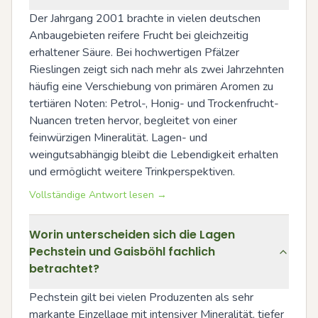
Der Jahrgang 2001 brachte in vielen deutschen 
Anbaugebieten reifere Frucht bei gleichzeitig 
erhaltener Säure. Bei hochwertigen Pfälzer 
Rieslingen zeigt sich nach mehr als zwei Jahrzehnten 
häufig eine Verschiebung von primären Aromen zu 
tertiären Noten: Petrol-, Honig- und Trockenfrucht- 
Nuancen treten hervor, begleitet von einer 
feinwürzigen Mineralität. Lagen- und 
weingutsabhängig bleibt die Lebendigkeit erhalten 
und ermöglicht weitere Trinkperspektiven.
Vollständige Antwort lesen →
Worin unterscheiden sich die Lagen
Pechstein und Gaisböhl fachlich
betrachtet?
Pechstein gilt bei vielen Produzenten als sehr 
markante Einzellage mit intensiver Mineralität, tiefer 