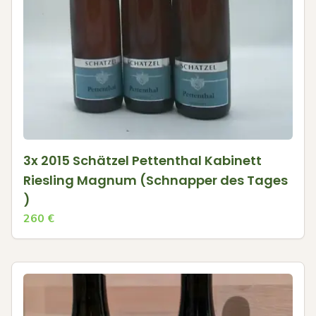
3x 2015 Schätzel Pettenthal Kabinett
Riesling Magnum (Schnapper des Tages
)
260
€