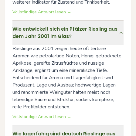
weiterer Indikator für Zustand und Trinkbarkeit.
Vollständige Antwort lesen →
Wie entwickelt sich ein Pfälzer Riesling aus
dem Jahr 2001 im Glas?
Rieslinge aus 2001 zeigen heute oft tertiäre 
Aromen wie petrolartige Noten, Honig, getrocknete 
Aprikose, gereifte Zitrusfrüchte und nussige 
Anklänge, ergänzt um eine mineralische Tiefe. 
Entscheidend für Aroma und Lagerfähigkeit sind 
Produzent, Lage und Ausbau; hochwertige Lagen 
und renommierte Weingüter halten meist noch 
lebendige Säure und Struktur, sodass komplexe, 
reife Profilbilder entstehen.
Vollständige Antwort lesen →
Wie lagerfähig sind deutsch Rieslinge aus