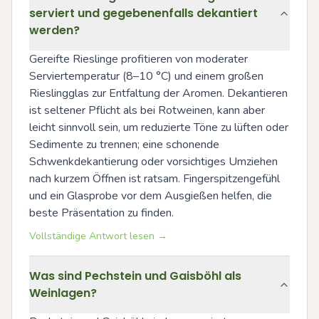
serviert und gegebenenfalls dekantiert
werden?
Gereifte Rieslinge profitieren von moderater 
Serviertemperatur (8–10 °C) und einem großen 
Rieslingglas zur Entfaltung der Aromen. Dekantieren 
ist seltener Pflicht als bei Rotweinen, kann aber 
leicht sinnvoll sein, um reduzierte Töne zu lüften oder 
Sedimente zu trennen; eine schonende 
Schwenkdekantierung oder vorsichtiges Umziehen 
nach kurzem Öffnen ist ratsam. Fingerspitzengefühl 
und ein Glasprobe vor dem Ausgießen helfen, die 
beste Präsentation zu finden.
Vollständige Antwort lesen →
Was sind Pechstein und Gaisböhl als
Weinlagen?