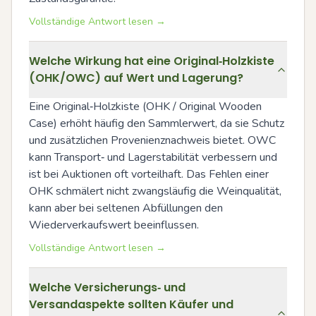
Vollständige Antwort lesen →
Welche Wirkung hat eine Original‑Holzkiste
(OHK/OWC) auf Wert und Lagerung?
Eine Original‑Holzkiste (OHK / Original Wooden 
Case) erhöht häufig den Sammlerwert, da sie Schutz 
und zusätzlichen Provenienznachweis bietet. OWC 
kann Transport‑ und Lagerstabilität verbessern und 
ist bei Auktionen oft vorteilhaft. Das Fehlen einer 
OHK schmälert nicht zwangsläufig die Weinqualität, 
kann aber bei seltenen Abfüllungen den 
Wiederverkaufswert beeinflussen.
Vollständige Antwort lesen →
Welche Versicherungs‑ und
Versandaspekte sollten Käufer und