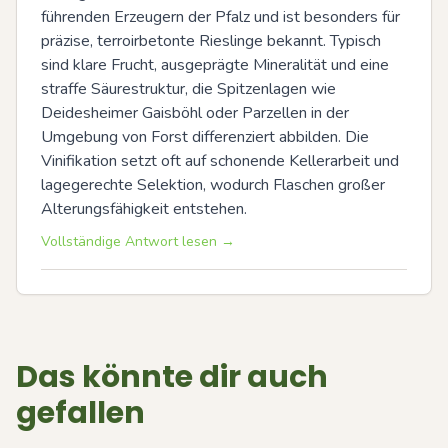
führenden Erzeugern der Pfalz und ist besonders für 
präzise, terroirbetonte Rieslinge bekannt. Typisch 
sind klare Frucht, ausgeprägte Mineralität und eine 
straffe Säurestruktur, die Spitzenlagen wie 
Deidesheimer Gaisböhl oder Parzellen in der 
Umgebung von Forst differenziert abbilden. Die 
Vinifikation setzt oft auf schonende Kellerarbeit und 
lagegerechte Selektion, wodurch Flaschen großer 
Alterungsfähigkeit entstehen.
Vollständige Antwort lesen →
Das könnte dir auch
gefallen