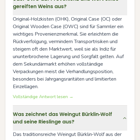
gereiften Weins aus?
Original‑Holzkisten (OHK), Original Case (OC) oder 
Original Wooden Case (OWC) sind für Sammler ein 
wichtiges Provenienzmerkmal. Sie erleichtern die 
Rückverfolgung, vermindern Transportrisiken und 
steigern oft den Marktwert, weil sie als Indiz für 
ununterbrochene Lagerung und Sorgfalt gelten. Auf 
dem Sekundärmarkt erhöhen vollständige 
Verpackungen meist die Verhandlungsposition, 
besonders bei Jahrgangsraritäten und limitierten 
Einzellagen.
Vollständige Antwort lesen →
Was zeichnet das Weingut Bürklin‑Wolf
und seine Rieslinge aus?
Das traditionsreiche Weingut Bürklin‑Wolf aus der 