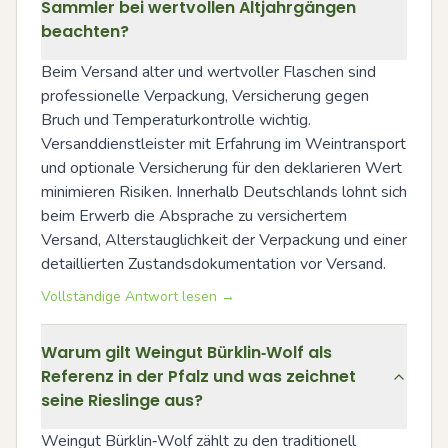
Sammler bei wertvollen Altjahrgängen
beachten?
Beim Versand alter und wertvoller Flaschen sind 
professionelle Verpackung, Versicherung gegen 
Bruch und Temperaturkontrolle wichtig. 
Versanddienstleister mit Erfahrung im Weintransport 
und optionale Versicherung für den deklarieren Wert 
minimieren Risiken. Innerhalb Deutschlands lohnt sich 
beim Erwerb die Absprache zu versichertem 
Versand, Alterstauglichkeit der Verpackung und einer 
detaillierten Zustandsdokumentation vor Versand.
Vollständige Antwort lesen →
Warum gilt Weingut Bürklin‑Wolf als
Referenz in der Pfalz und was zeichnet
seine Rieslinge aus?
Weingut Bürklin‑Wolf zählt zu den traditionell 