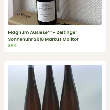
Magnum Auslese** - Zeltinger
Sonnenuhr 2018 Markus Molitor
99
€