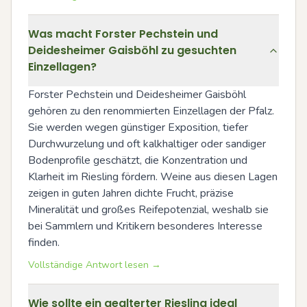
Was macht Forster Pechstein und
Deidesheimer Gaisböhl zu gesuchten
Einzellagen?
Forster Pechstein und Deidesheimer Gaisböhl 
gehören zu den renommierten Einzellagen der Pfalz. 
Sie werden wegen günstiger Exposition, tiefer 
Durchwurzelung und oft kalkhaltiger oder sandiger 
Bodenprofile geschätzt, die Konzentration und 
Klarheit im Riesling fördern. Weine aus diesen Lagen 
zeigen in guten Jahren dichte Frucht, präzise 
Mineralität und großes Reifepotenzial, weshalb sie 
bei Sammlern und Kritikern besonderes Interesse 
finden.
Vollständige Antwort lesen →
Wie sollte ein gealterter Riesling ideal