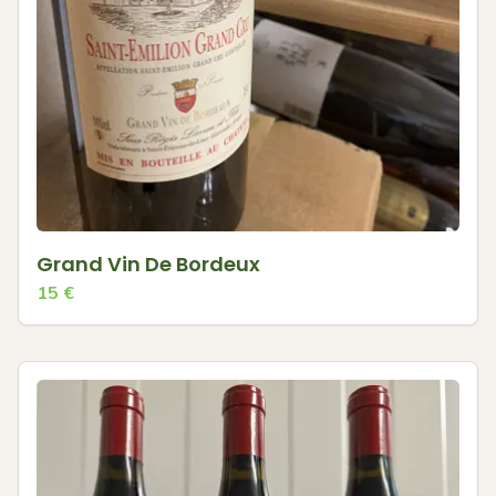
Grand Vin De Bordeux
15
€