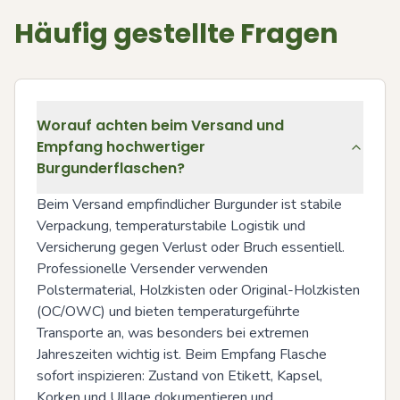
Häufig gestellte Fragen
Worauf achten beim Versand und
Empfang hochwertiger
Burgunderflaschen?
Beim Versand empfindlicher Burgunder ist stabile 
Verpackung, temperaturstabile Logistik und 
Versicherung gegen Verlust oder Bruch essentiell. 
Professionelle Versender verwenden 
Polstermaterial, Holzkisten oder Original-Holzkisten 
(OC/OWC) und bieten temperaturgeführte 
Transporte an, was besonders bei extremen 
Jahreszeiten wichtig ist. Beim Empfang Flasche 
sofort inspizieren: Zustand von Etikett, Kapsel, 
Korken und Ullage dokumentieren und 