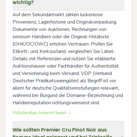
wichtig?
Auf dem Sekundärmarkt zählen lückenlose 
Provenienz, Lagerhistorie und Originalverpackung. 
Dokumente von Auktionen, Rechnungen von 
seriösen Händlern oder die Original-Holzkiste 
(OHK/OC/OWC) erhöhen Vertrauen. Prüfen Sie 
Etikett- und Korkzustand, vergleichen Sie Label-
Details mit Referenzen und nutzen Sie etablierte 
Auktionshäuser oder Fachhändler für Authentizität 
und Versicherung beim Versand. VDP (Verband 
Deutscher Prädikatsweingüter) als Begriff ist vor 
allem für deutsche Qualitätseinstufungen relevant, 
während bei Burgund die Domaine-Bezeichnung und 
Händlerreputation richtungsweisend sind.
Vollständige Antwort lesen →
Wie sollten Premier Cru Pinot Noir aus