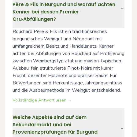
Père & Fils in Burgund und worauf achten
Kenner bei dessen Premier
Cru‑Abfüllungen?
Bouchard Père & Fils ist ein traditionsreiches 
burgundisches Weingut und Négociant mit 
umfangreichem Besitz und Handelsnetz. Kenner 
achten bei Abfüllungen von Bouchard auf Profilierung 
zwischen Weinbergstypizität und maison-typischem 
Ausbau: fein strukturierte Pinot-Noirs mit klarer 
Frucht, dezenter Holznote und präziser Säure. Für 
Bewertungen sind Herkunftslage, Jahrgangseinfluss 
und die Ausbaumethode im Weingut entscheidend.
Vollständige Antwort lesen →
Welche Aspekte sind auf dem
Sekundärmarkt und bei
Provenienzprüfungen für Burgund