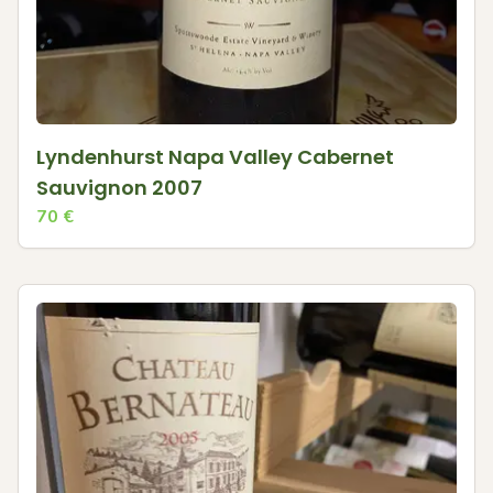
Lyndenhurst Napa Valley Cabernet
Sauvignon 2007
70
€