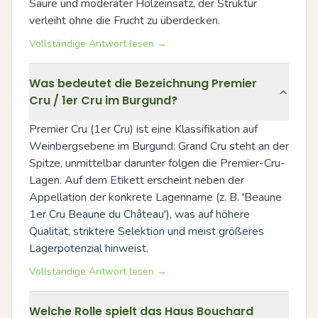
Säure und moderater Holzeinsatz, der Struktur 
verleiht ohne die Frucht zu überdecken.
Vollständige Antwort lesen →
Was bedeutet die Bezeichnung Premier
Cru / 1er Cru im Burgund?
Premier Cru (1er Cru) ist eine Klassifikation auf 
Weinbergsebene im Burgund: Grand Cru steht an der 
Spitze, unmittelbar darunter folgen die Premier-Cru-
Lagen. Auf dem Etikett erscheint neben der 
Appellation der konkrete Lagenname (z. B. 'Beaune 
1er Cru Beaune du Château'), was auf höhere 
Qualität, striktere Selektion und meist größeres 
Lagerpotenzial hinweist.
Vollständige Antwort lesen →
Welche Rolle spielt das Haus Bouchard