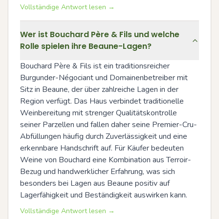
Vollständige Antwort lesen →
Wer ist Bouchard Père & Fils und welche
Rolle spielen ihre Beaune-Lagen?
Bouchard Père & Fils ist ein traditionsreicher 
Burgunder-Négociant und Domainenbetreiber mit 
Sitz in Beaune, der über zahlreiche Lagen in der 
Region verfügt. Das Haus verbindet traditionelle 
Weinbereitung mit strenger Qualitätskontrolle 
seiner Parzellen und fallen daher seine Premier-Cru-
Abfüllungen häufig durch Zuverlässigkeit und eine 
erkennbare Handschrift auf. Für Käufer bedeuten 
Weine von Bouchard eine Kombination aus Terroir-
Bezug und handwerklicher Erfahrung, was sich 
besonders bei Lagen aus Beaune positiv auf 
Lagerfähigkeit und Beständigkeit auswirken kann.
Vollständige Antwort lesen →