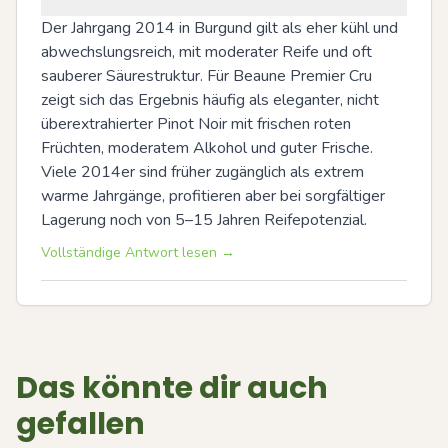
Der Jahrgang 2014 in Burgund gilt als eher kühl und 
abwechslungsreich, mit moderater Reife und oft 
sauberer Säurestruktur. Für Beaune Premier Cru 
zeigt sich das Ergebnis häufig als eleganter, nicht 
überextrahierter Pinot Noir mit frischen roten 
Früchten, moderatem Alkohol und guter Frische. 
Viele 2014er sind früher zugänglich als extrem 
warme Jahrgänge, profitieren aber bei sorgfältiger 
Lagerung noch von 5–15 Jahren Reifepotenzial.
Vollständige Antwort lesen →
Das könnte dir auch
gefallen