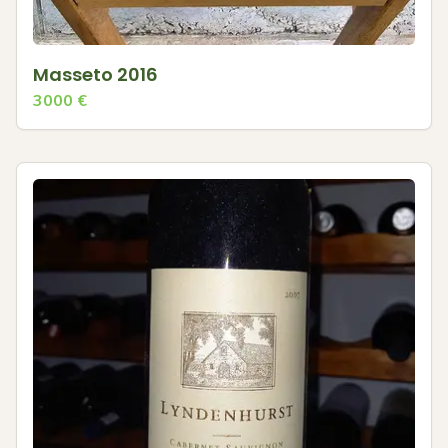
Masseto 2016
3000
€