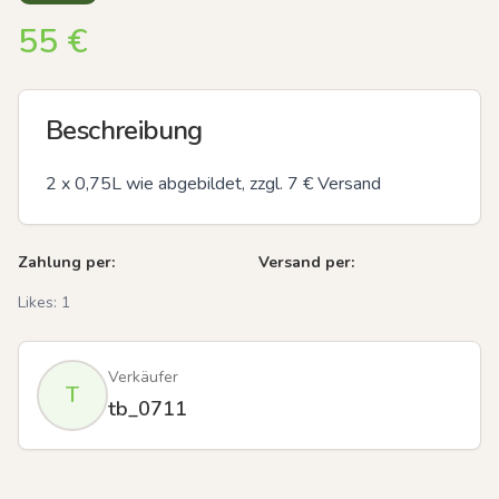
55
€
Beschreibung
2 x 0,75L wie abgebildet, zzgl. 7 € Versand
Zahlung per:
Versand per:
Likes:
1
Verkäufer
T
tb_0711