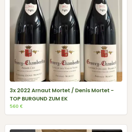
3x 2022 Arnaut Mortet / Denis Mortet -
TOP BURGUND ZUM EK
560
€