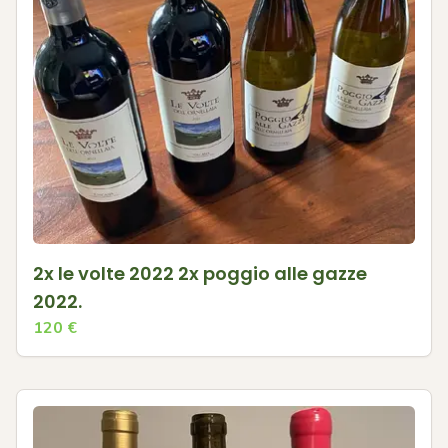
2x le volte 2022 2x poggio alle gazze
2022.
120
€