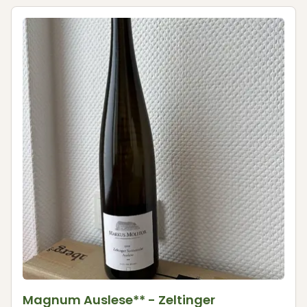
Magnum Auslese** - Zeltinger