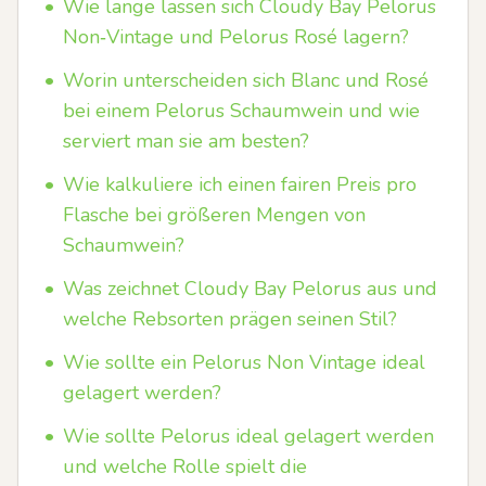
•
Wie lange lassen sich Cloudy Bay Pelorus
Non‑Vintage und Pelorus Rosé lagern?
•
Worin unterscheiden sich Blanc und Rosé
bei einem Pelorus Schaumwein und wie
serviert man sie am besten?
•
Wie kalkuliere ich einen fairen Preis pro
Flasche bei größeren Mengen von
Schaumwein?
•
Was zeichnet Cloudy Bay Pelorus aus und
welche Rebsorten prägen seinen Stil?
•
Wie sollte ein Pelorus Non Vintage ideal
gelagert werden?
•
Wie sollte Pelorus ideal gelagert werden
und welche Rolle spielt die