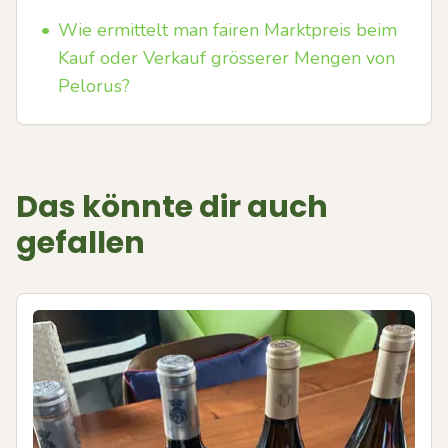
•
Wie ermittelt man fairen Marktpreis beim
Kauf oder Verkauf grösserer Mengen von
Pelorus?
Das könnte dir auch
gefallen