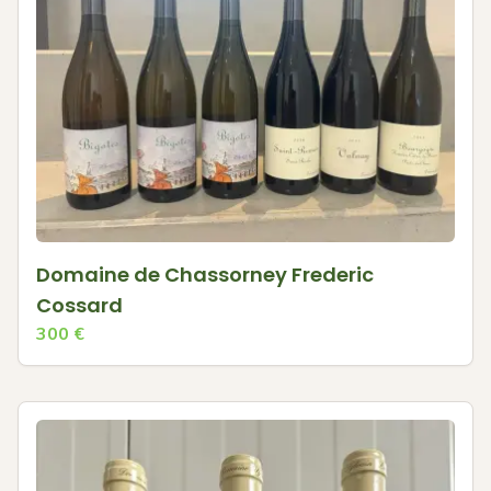
Domaine de Chassorney Frederic
Cossard
300
€