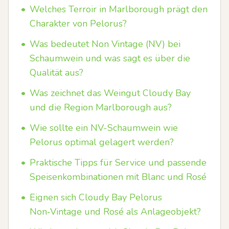
•
Welches Terroir in Marlborough prägt den
Charakter von Pelorus?
•
Was bedeutet Non Vintage (NV) bei
Schaumwein und was sagt es über die
Qualität aus?
•
Was zeichnet das Weingut Cloudy Bay
und die Region Marlborough aus?
•
Wie sollte ein NV-Schaumwein wie
Pelorus optimal gelagert werden?
•
Praktische Tipps für Service und passende
Speisenkombinationen mit Blanc und Rosé
•
Eignen sich Cloudy Bay Pelorus
Non‑Vintage und Rosé als Anlageobjekt?