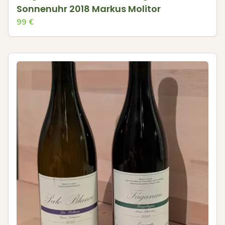
Sonnenuhr 2018 Markus Molitor
99
€