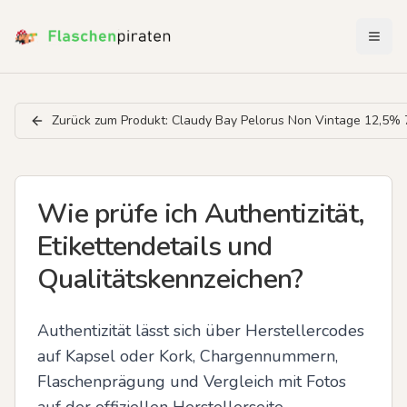
Menü 
Zurück zum Produkt:
Claudy Bay Pelorus Non Vintage 12,5%
Wie prüfe ich Authentizität,
Etikettendetails und
Qualitätskennzeichen?
Authentizität lässt sich über Herstellercodes 
auf Kapsel oder Kork, Chargennummern, 
Flaschenprägung und Vergleich mit Fotos 