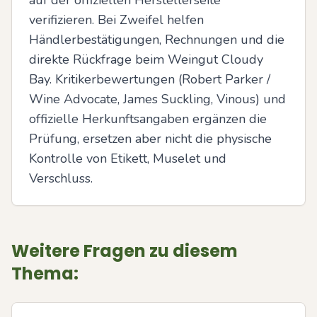
auf der offiziellen Herstellerseite 
verifizieren. Bei Zweifel helfen 
Händlerbestätigungen, Rechnungen und die 
direkte Rückfrage beim Weingut Cloudy 
Bay. Kritikerbewertungen (Robert Parker / 
Wine Advocate, James Suckling, Vinous) und 
offizielle Herkunftsangaben ergänzen die 
Prüfung, ersetzen aber nicht die physische 
Kontrolle von Etikett, Muselet und 
Verschluss.
Weitere Fragen zu diesem
Thema: