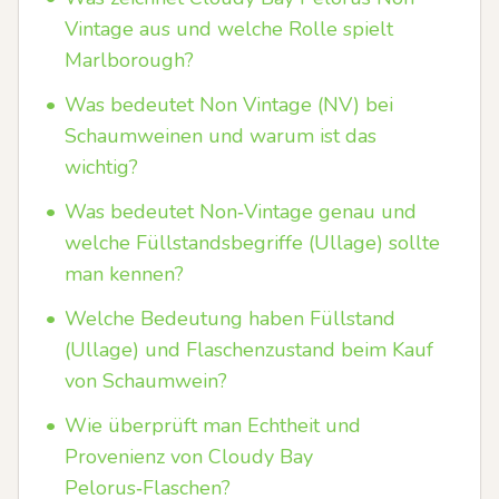
Vintage aus und welche Rolle spielt
Marlborough?
•
Was bedeutet Non Vintage (NV) bei
Schaumweinen und warum ist das
wichtig?
•
Was bedeutet Non‑Vintage genau und
welche Füllstandsbegriffe (Ullage) sollte
man kennen?
•
Welche Bedeutung haben Füllstand
(Ullage) und Flaschenzustand beim Kauf
von Schaumwein?
•
Wie überprüft man Echtheit und
Provenienz von Cloudy Bay
Pelorus‑Flaschen?