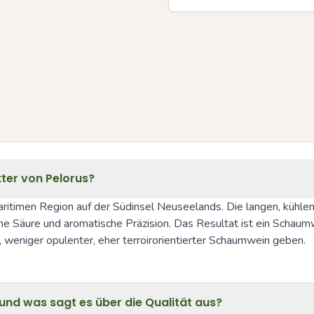
ter von Pelorus?
ritimen Region auf der Südinsel Neuseelands. Die langen, kühlen 
Säure und aromatische Präzision. Das Resultat ist ein Schaumwein
, weniger opulenter, eher terroirorientierter Schaumwein geben.
nd was sagt es über die Qualität aus?