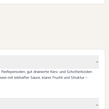
Reifeperioden, gut drainierte Kies‑ und Schotterböden 
 mit lebhafter Säure, klarer Frucht und Struktur – 