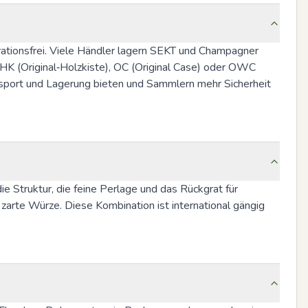
ationsfrei. Viele Händler lagern SEKT und Champagner 
OHK (Original‑Holzkiste), OC (Original Case) oder OWC 
sport und Lagerung bieten und Sammlern mehr Sicherheit 
 Struktur, die feine Perlage und das Rückgrat für 
zarte Würze. Diese Kombination ist international gängig 