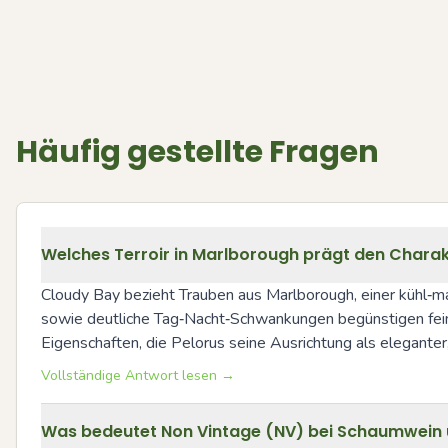
Häufig gestellte Fragen
Welches Terroir in Marlborough prägt den Charak
Cloudy Bay bezieht Trauben aus Marlborough, einer kühl‑ma
sowie deutliche Tag‑Nacht‑Schwankungen begünstigen feine 
Eigenschaften, die Pelorus seine Ausrichtung als eleganter
Vollständige Antwort lesen →
Was bedeutet Non Vintage (NV) bei Schaumwein u