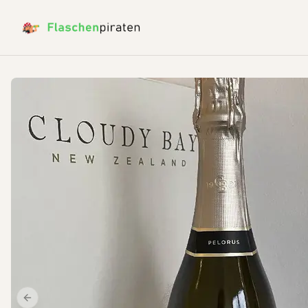
Previous slide