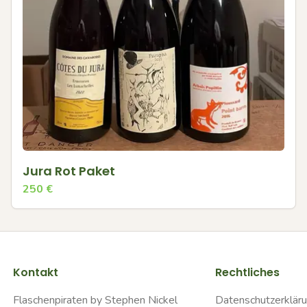
Jura Rot Paket
250
€
Kontakt
Rechtliches
Flaschenpiraten by Stephen Nickel
Datenschutzerklär