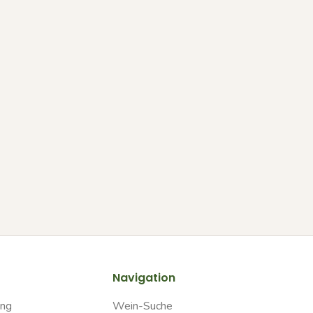
Navigation
ung
Wein-Suche