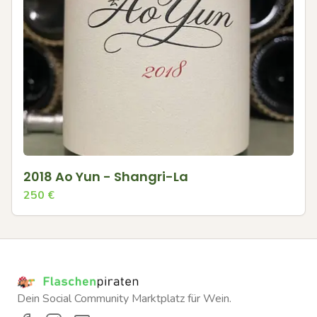
2018 Ao Yun - Shangri-La
250
€
Dein Social Community Marktplatz für Wein.