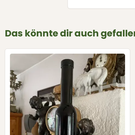
Das könnte dir auch gefalle