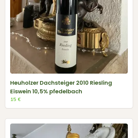
Heuholzer Dachsteiger 2010 Riesling
Eiswein 10,5% pfedelbach
15
€