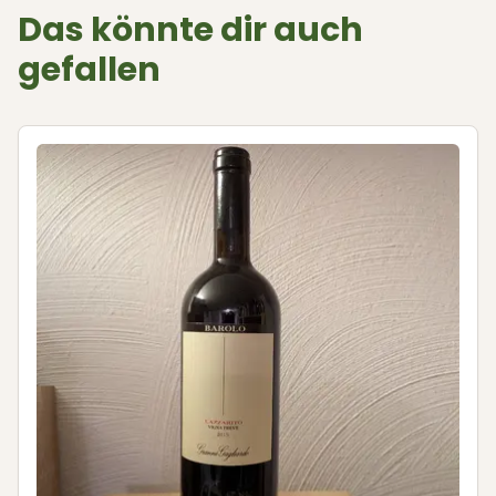
Das könnte dir auch
gefallen