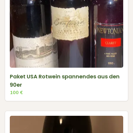
Paket USA Rotwein spannendes aus den
90er
100
€