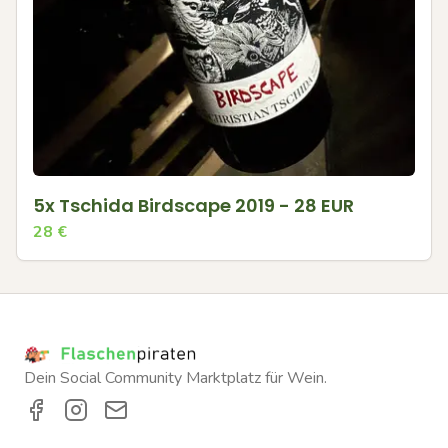
5x Tschida Birdscape 2019 - 28 EUR
28
€
Dein Social Community Marktplatz für Wein.