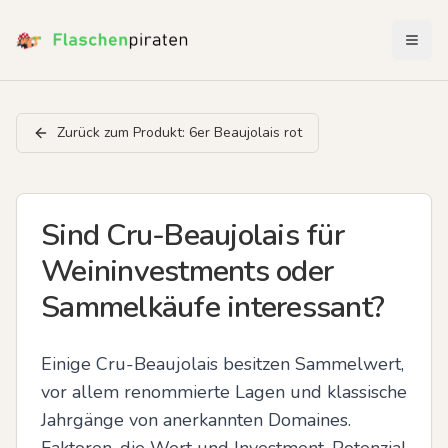
Menü 
Zurück zum Produkt:
6er Beaujolais rot
Sind Cru-Beaujolais für
Weininvestments oder
Sammelkäufe interessant?
Einige Cru-Beaujolais besitzen Sammelwert, 
vor allem renommierte Lagen und klassische 
Jahrgänge von anerkannten Domaines. 