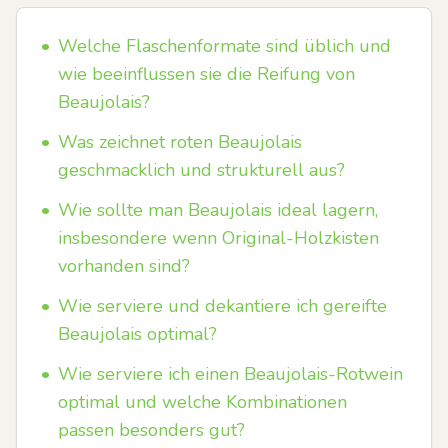
•
Welche Flaschenformate sind üblich und
wie beeinflussen sie die Reifung von
Beaujolais?
•
Was zeichnet roten Beaujolais
geschmacklich und strukturell aus?
•
Wie sollte man Beaujolais ideal lagern,
insbesondere wenn Original-Holzkisten
vorhanden sind?
•
Wie serviere und dekantiere ich gereifte
Beaujolais optimal?
•
Wie serviere ich einen Beaujolais-Rotwein
optimal und welche Kombinationen
passen besonders gut?