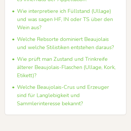
•
Wie interpretiere ich Füllstand (Ullage)
und was sagen HF, IN oder TS über den
Wein aus?
•
Welche Rebsorte dominiert Beaujolais
und welche Stilistiken entstehen daraus?
•
Wie prüft man Zustand und Trinkreife
älterer Beaujolais-Flaschen (Ullage, Kork,
Etikett)?
•
Welche Beaujolais-Crus und Erzeuger
sind für Langlebigkeit und
Sammlerinteresse bekannt?