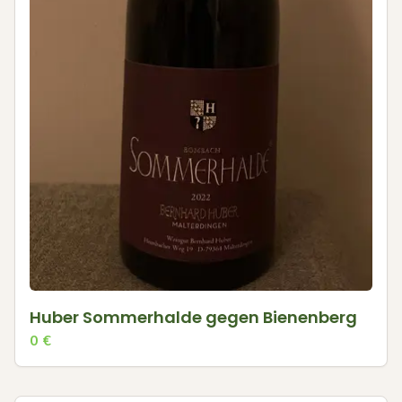
Huber Sommerhalde gegen Bienenberg
0
€