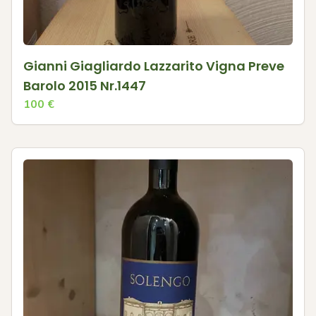
Gianni Giagliardo Lazzarito Vigna Preve
Barolo 2015 Nr.1447
100
€