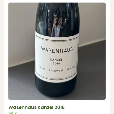
Wasenhaus Kanzel 2018