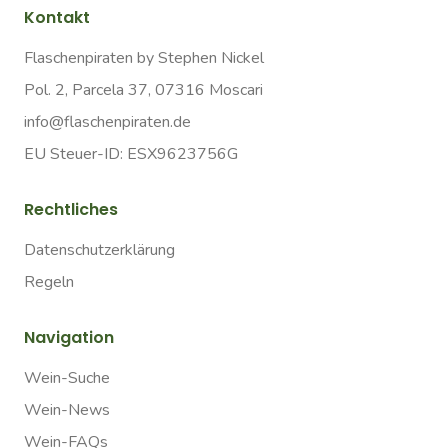
Kontakt
Flaschenpiraten by Stephen Nickel
Pol. 2, Parcela 37, 07316 Moscari
info@flaschenpiraten.de
EU Steuer-ID: ESX9623756G
Rechtliches
Datenschutzerklärung
Regeln
Navigation
Wein-Suche
Wein-News
Wein-FAQs