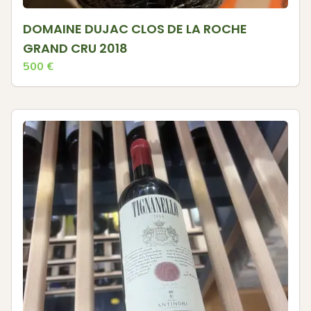
DOMAINE DUJAC CLOS DE LA ROCHE
GRAND CRU 2018
500
€