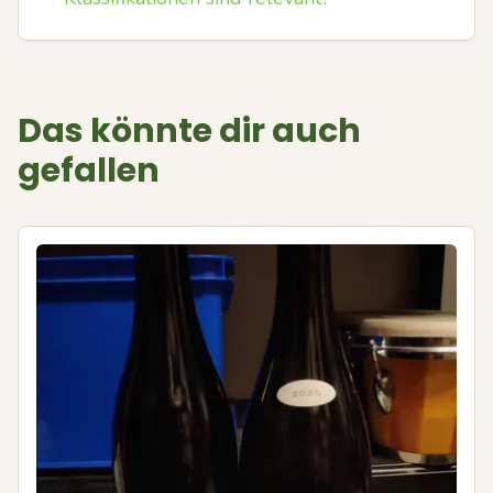
Das könnte dir auch
gefallen