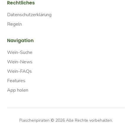
Rechtliches
Datenschutzerklärung
Regeln
Navigation
Wein-Suche
Wein-News
Wein-FAQs
Features
App holen
Flaschenpiraten ©
2026
Alle Rechte vorbehalten.