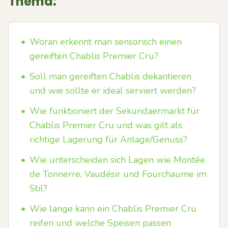
Thema:
•
Woran erkennt man sensorisch einen
gereiften Chablis Premier Cru?
•
Soll man gereiften Chablis dekantieren
und wie sollte er ideal serviert werden?
•
Wie funktioniert der Sekundaermarkt für
Chablis Premier Cru und was gilt als
richtige Lagerung für Anlage/Genuss?
•
Wie unterscheiden sich Lagen wie Montée
de Tonnerre, Vaudésir und Fourchaume im
Stil?
•
Wie lange kann ein Chablis Premier Cru
reifen und welche Speisen passen