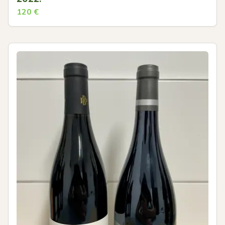
120
€