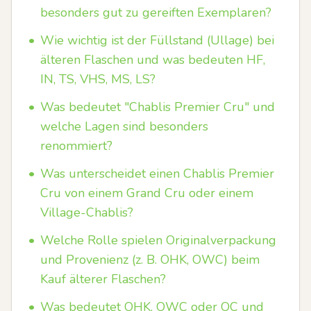
besonders gut zu gereiften Exemplaren?
•
Wie wichtig ist der Füllstand (Ullage) bei
älteren Flaschen und was bedeuten HF,
IN, TS, VHS, MS, LS?
•
Was bedeutet "Chablis Premier Cru" und
welche Lagen sind besonders
renommiert?
•
Was unterscheidet einen Chablis Premier
Cru von einem Grand Cru oder einem
Village-Chablis?
•
Welche Rolle spielen Originalverpackung
und Provenienz (z. B. OHK, OWC) beim
Kauf älterer Flaschen?
•
Was bedeutet OHK, OWC oder OC und