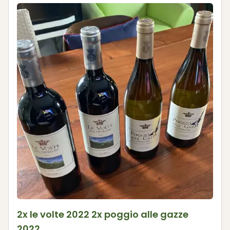
2x le volte 2022 2x poggio alle gazze
2022.