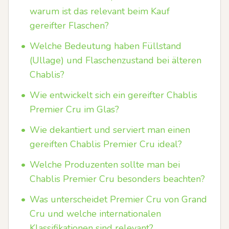
warum ist das relevant beim Kauf
gereifter Flaschen?
•
Welche Bedeutung haben Füllstand
(Ullage) und Flaschenzustand bei älteren
Chablis?
•
Wie entwickelt sich ein gereifter Chablis
Premier Cru im Glas?
•
Wie dekantiert und serviert man einen
gereiften Chablis Premier Cru ideal?
•
Welche Produzenten sollte man bei
Chablis Premier Cru besonders beachten?
•
Was unterscheidet Premier Cru von Grand
Cru und welche internationalen
Klassifikationen sind relevant?