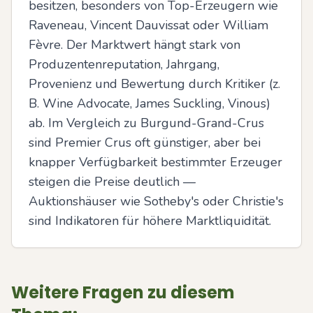
besitzen, besonders von Top-Erzeugern wie 
Raveneau, Vincent Dauvissat oder William 
Fèvre. Der Marktwert hängt stark von 
Produzentenreputation, Jahrgang, 
Provenienz und Bewertung durch Kritiker (z. 
B. Wine Advocate, James Suckling, Vinous) 
ab. Im Vergleich zu Burgund-Grand-Crus 
sind Premier Crus oft günstiger, aber bei 
knapper Verfügbarkeit bestimmter Erzeuger 
steigen die Preise deutlich — 
Auktionshäuser wie Sotheby's oder Christie's 
sind Indikatoren für höhere Marktliquidität.
Weitere Fragen zu diesem