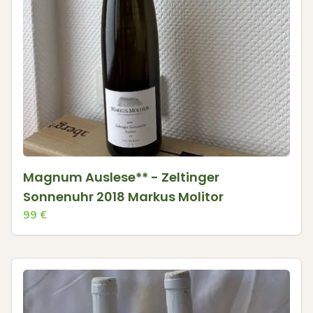
Magnum Auslese** - Zeltinger
Sonnenuhr 2018 Markus Molitor
99
€