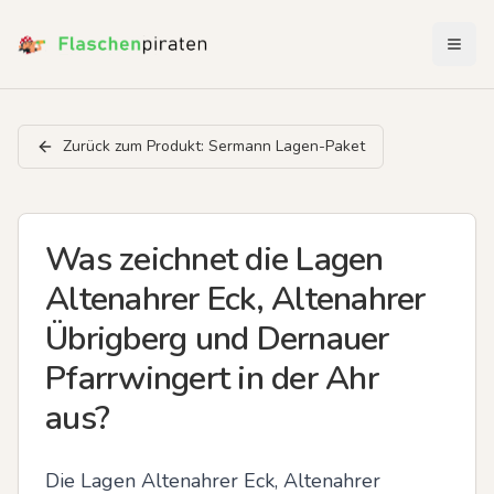
Menü 
Zurück zum Produkt:
Sermann Lagen-Paket
Was zeichnet die Lagen
Altenahrer Eck, Altenahrer
Übrigberg und Dernauer
Pfarrwingert in der Ahr
aus?
Die Lagen Altenahrer Eck, Altenahrer 