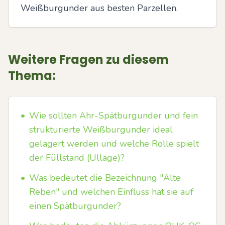
Weißburgunder aus besten Parzellen.
Weitere Fragen zu diesem
Thema:
•
Wie sollten Ahr-Spätburgunder und fein
strukturierte Weißburgunder ideal
gelagert werden und welche Rolle spielt
der Füllstand (Ullage)?
•
Was bedeutet die Bezeichnung "Alte
Reben" und welchen Einfluss hat sie auf
einen Spätburgunder?