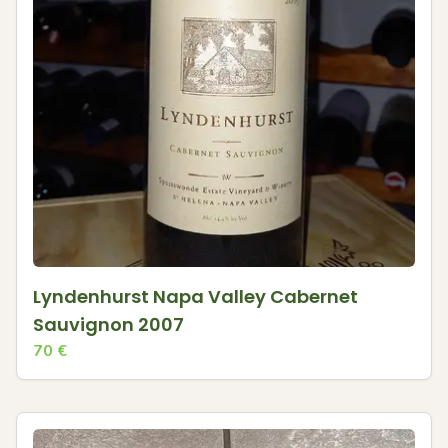
Lyndenhurst Napa Valley Cabernet
Sauvignon 2007
70
€