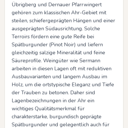
Übrigberg und Dernauer Pfarrwingert 
gehören zum klassischen Ahr-Gebiet mit 
steilen, schiefergeprägten Hängen und einer 
ausgeprägten Südausrichtung. Solche 
Terroirs fördern eine gute Reife bei 
Spätburgunder (Pinot Noir) und liefern 
gleichzeitig salzige Mineralität und feine 
Säureprofile. Weingüter wie Sermann 
arbeiten in diesen Lagen oft mit reduktiven 
Ausbauvarianten und langem Ausbau im 
Holz, um die ortstypische Eleganz und Tiefe 
der Trauben zu betonen. Daher sind 
Lagenbezeichnungen in der Ahr ein 
wichtiges Qualitätsmerkmal für 
charakterstarke, burgundisch geprägte 
Spätburgunder und gelegentlich auch für 