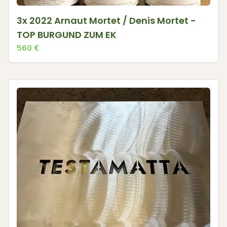
3x 2022 Arnaut Mortet / Denis Mortet -
TOP BURGUND ZUM EK
560
€