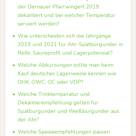
der Dernauer Pfarrwingert 2019
dekantiert und bei welcher Temperatur
serviert werden?
•
Wie unterscheiden sich die Jahrgänge
2019 und 2021 für Ahr-Spätburgunder in
Reife, Säureprofil und Lagerpotenzial?
•
Welche Abkürzungen sollte man beim
Kauf deutscher Lagenweine kennen wie
OHK, OWC, OC oder VDP?
•
Welche Trinktemperatur und
Dekantierempfehlung gelten für
Spätburgunder und Weißburgunder aus
der Ahr?
•
Welche Speiseempfehlungen passen