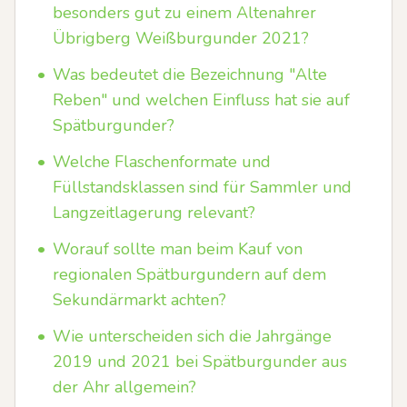
besonders gut zu einem Altenahrer
Übrigberg Weißburgunder 2021?
•
Was bedeutet die Bezeichnung "Alte
Reben" und welchen Einfluss hat sie auf
Spätburgunder?
•
Welche Flaschenformate und
Füllstandsklassen sind für Sammler und
Langzeitlagerung relevant?
•
Worauf sollte man beim Kauf von
regionalen Spätburgundern auf dem
Sekundärmarkt achten?
•
Wie unterscheiden sich die Jahrgänge
2019 und 2021 bei Spätburgunder aus
der Ahr allgemein?