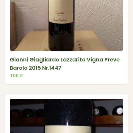
Gianni Giagliardo Lazzarito Vigna Preve
Barolo 2015 Nr.1447
100
€