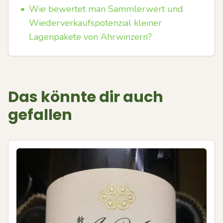
•
Wie bewertet man Sammlerwert und
Wiederverkaufspotenzial kleiner
Lagenpakete von Ahrwinzern?
Das könnte dir auch
gefallen