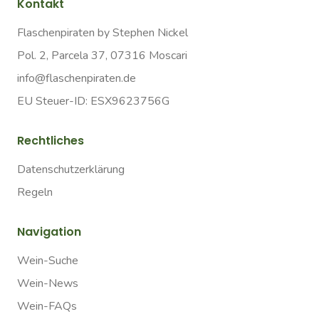
Kontakt
Flaschenpiraten by Stephen Nickel
Pol. 2, Parcela 37, 07316 Moscari
info@flaschenpiraten.de
EU Steuer-ID: ESX9623756G
Rechtliches
Datenschutzerklärung
Regeln
Navigation
Wein-Suche
Wein-News
Wein-FAQs