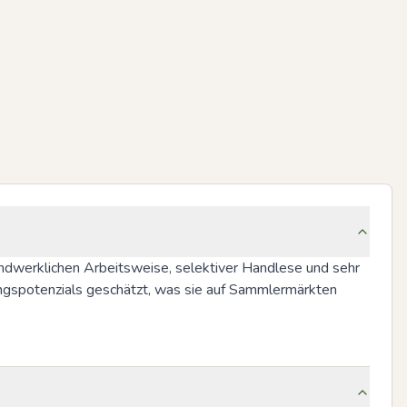
andwerklichen Arbeitsweise, selektiver Handlese und sehr 
ngspotenzials geschätzt, was sie auf Sammlermärkten 