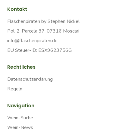
Kontakt
Flaschenpiraten by Stephen Nickel
Pol. 2, Parcela 37, 07316 Moscari
info@flaschenpiraten.de
EU Steuer-ID: ESX9623756G
Rechtliches
Datenschutzerklärung
Regeln
Navigation
Wein-Suche
Wein-News