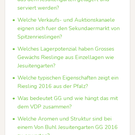
serviert werden?
•
Welche Verkaufs- und Auktionskanaele
eignen sich fuer den Sekundaermarkt von
Spitzenrieslingen?
•
Welches Lagerpotenzial haben Grosses
Gewächs Rieslinge aus Einzellagen wie
Jesuitengarten?
•
Welche typischen Eigenschaften zeigt ein
Riesling 2016 aus der Pfalz?
•
Was bedeutet GG und wie hängt das mit
dem VDP zusammen?
•
Welche Aromen und Struktur sind bei
einem Von Buhl Jesuitengarten GG 2016