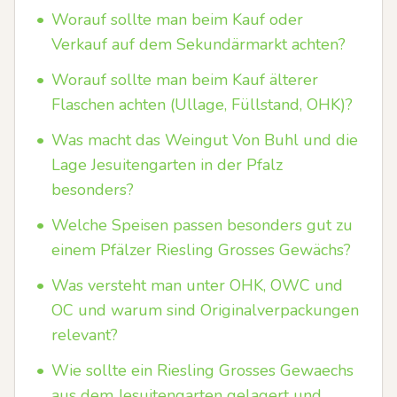
•
Worauf sollte man beim Kauf oder
Verkauf auf dem Sekundärmarkt achten?
•
Worauf sollte man beim Kauf älterer
Flaschen achten (Ullage, Füllstand, OHK)?
•
Was macht das Weingut Von Buhl und die
Lage Jesuitengarten in der Pfalz
besonders?
•
Welche Speisen passen besonders gut zu
einem Pfälzer Riesling Grosses Gewächs?
•
Was versteht man unter OHK, OWC und
OC und warum sind Originalverpackungen
relevant?
•
Wie sollte ein Riesling Grosses Gewaechs
aus dem Jesuitengarten gelagert und