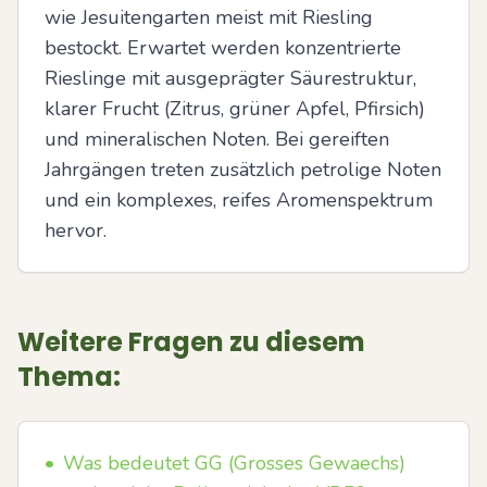
wie Jesuitengarten meist mit Riesling 
bestockt. Erwartet werden konzentrierte 
Rieslinge mit ausgeprägter Säurestruktur, 
klarer Frucht (Zitrus, grüner Apfel, Pfirsich) 
und mineralischen Noten. Bei gereiften 
Jahrgängen treten zusätzlich petrolige Noten 
und ein komplexes, reifes Aromenspektrum 
hervor.
Weitere Fragen zu diesem
Thema:
•
Was bedeutet GG (Grosses Gewaechs)