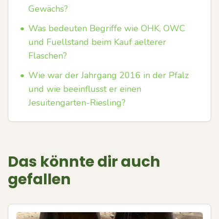
Gewächs?
•
Was bedeuten Begriffe wie OHK, OWC
und Fuellstand beim Kauf aelterer
Flaschen?
•
Wie war der Jahrgang 2016 in der Pfalz
und wie beeinflusst er einen
Jesuitengarten-Riesling?
Das könnte dir auch
gefallen