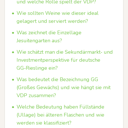
und welche Rolle spielt der VDP?
•
Wie sollten Weine wie dieser ideal
gelagert und serviert werden?
•
Was zeichnet die Einzellage
Jesuitengarten aus?
•
Wie schätzt man die Sekundärmarkt‑ und
Investmentperspektive für deutsche
GG‑Rieslinge ein?
•
Was bedeutet die Bezeichnung GG
(Großes Gewächs) und wie hängt sie mit
VDP zusammen?
•
Welche Bedeutung haben Füllstände
(Ullage) bei älteren Flaschen und wie
werden sie klassifiziert?