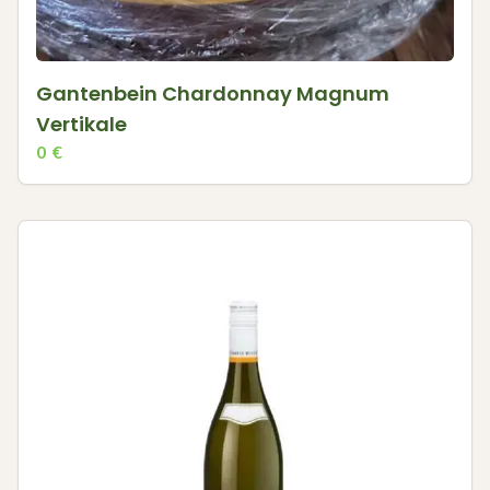
Gantenbein Chardonnay Magnum
Vertikale
0
€