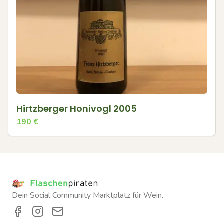
Hirtzberger Honivogl 2005
190
€
Dein Social Community Marktplatz für Wein.