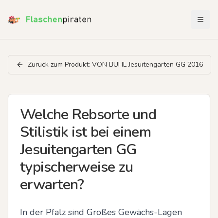
Menü 
Zurück zum Produkt:
VON BUHL Jesuitengarten GG 2016
Welche Rebsorte und
Stilistik ist bei einem
Jesuitengarten GG
typischerweise zu
erwarten?
In der Pfalz sind Großes Gewächs-Lagen 