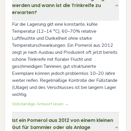
werden und wann ist die Trinkreife zu
erwarten?
Für die Lagerung gilt eine konstante, kühle 
Temperatur (12–14 °C), 60–70% relative 
Luftfeuchte und Dunkelheit ohne starke 
Temperaturschwankungen. Ein Pomerol aus 2012 
zeigt je nach Ausbau und Produzent oft jetzt bereits 
schöne Trinkreife mit floraler Frucht und 
geschmeidigen Tanninen; gut strukturierte 
Exemplare können jedoch problemlos 10–20 Jahre 
weiter reifen. Regelmäßige Kontrolle der Füllstände 
(Ullage) und des Verschlusses ist bei langem Lager 
wichtig.
Vollständige Antwort lesen →
Ist ein Pomerol aus 2012 von einem kleinen
Gut für Sammler oder als Anlage