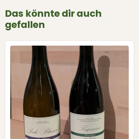
Das könnte dir auch
gefallen