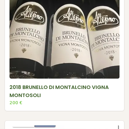
2018 BRUNELLO DI MONTALCINO VIGNA
MONTOSOLI
200
€