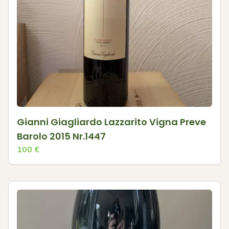
Gianni Giagliardo Lazzarito Vigna Preve
Barolo 2015 Nr.1447
100
€