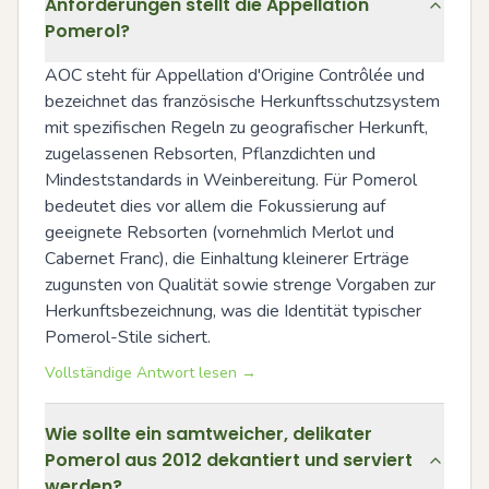
Anforderungen stellt die Appellation
Pomerol?
AOC steht für Appellation d'Origine Contrôlée und 
bezeichnet das französische Herkunftsschutzsystem 
mit spezifischen Regeln zu geografischer Herkunft, 
zugelassenen Rebsorten, Pflanzdichten und 
Mindeststandards in Weinbereitung. Für Pomerol 
bedeutet dies vor allem die Fokussierung auf 
geeignete Rebsorten (vornehmlich Merlot und 
Cabernet Franc), die Einhaltung kleinerer Erträge 
zugunsten von Qualität sowie strenge Vorgaben zur 
Herkunftsbezeichnung, was die Identität typischer 
Pomerol-Stile sichert.
Vollständige Antwort lesen →
Wie sollte ein samtweicher, delikater
Pomerol aus 2012 dekantiert und serviert
werden?