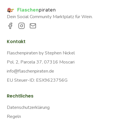
Dein Social Community Marktplatz für Wein.
Kontakt
Flaschenpiraten by Stephen Nickel
Pol. 2, Parcela 37, 07316 Moscari
info@flaschenpiraten.de
EU Steuer-ID: ESX9623756G
Rechtliches
Datenschutzerklärung
Regeln