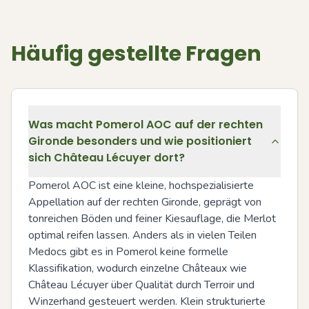
Häufig gestellte Fragen
Was macht Pomerol AOC auf der rechten
Gironde besonders und wie positioniert
sich Château Lécuyer dort?
Pomerol AOC ist eine kleine, hochspezialisierte 
Appellation auf der rechten Gironde, geprägt von 
tonreichen Böden und feiner Kiesauflage, die Merlot 
optimal reifen lassen. Anders als in vielen Teilen 
Medocs gibt es in Pomerol keine formelle 
Klassifikation, wodurch einzelne Châteaux wie 
Château Lécuyer über Qualität durch Terroir und 
Winzerhand gesteuert werden. Klein strukturierte 