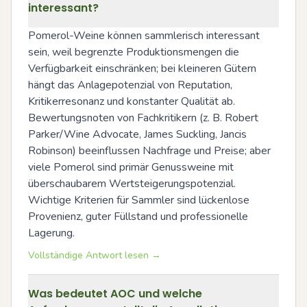
interessant?
Pomerol-Weine können sammlerisch interessant 
sein, weil begrenzte Produktionsmengen die 
Verfügbarkeit einschränken; bei kleineren Gütern 
hängt das Anlagepotenzial von Reputation, 
Kritikerresonanz und konstanter Qualität ab. 
Bewertungsnoten von Fachkritikern (z. B. Robert 
Parker/Wine Advocate, James Suckling, Jancis 
Robinson) beeinflussen Nachfrage und Preise; aber 
viele Pomerol sind primär Genussweine mit 
überschaubarem Wertsteigerungspotenzial. 
Wichtige Kriterien für Sammler sind lückenlose 
Provenienz, guter Füllstand und professionelle 
Lagerung.
Vollständige Antwort lesen →
Was bedeutet AOC und welche