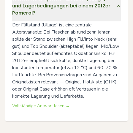
und Lagerbedingungen bei einem 2012er
Pomerol?
Der Füllstand (Ullage) ist eine zentrale 
Altersvariable: Bei Flaschen ab rund zehn Jahren 
sollte der Stand zwischen High Fill/Into Neck (sehr 
gut) und Top Shoulder (akzeptabel) liegen; Mid/Low 
Shoulder deutet auf erhöhtes Oxidationsrisiko. Für 
2012er empfiehlt sich kühle, dunkle Lagerung bei 
konstanter Temperatur (etwa 12 °C) und 60–70 % 
Luftfeuchte. Bei Provenienzfragen sind Angaben zu 
Originalkisten relevant — Original-Holzkiste (OHK) 
oder Original Case erhöhen oft Vertrauen in die 
korrekte Lagerung und Lieferkette.
Vollständige Antwort lesen →