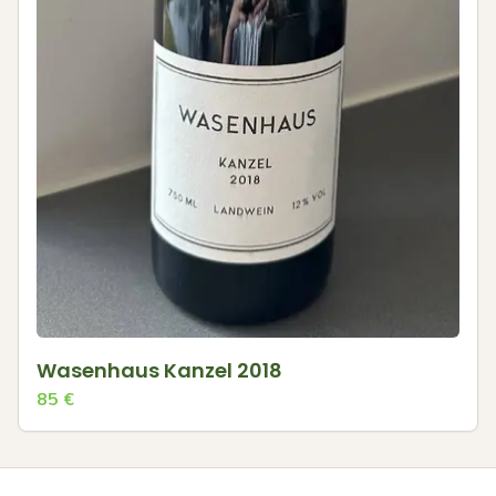
Wasenhaus Kanzel 2018
85
€