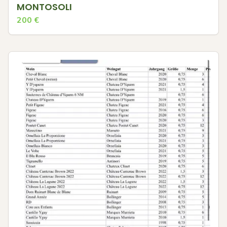
MONTOSOLI
200
€