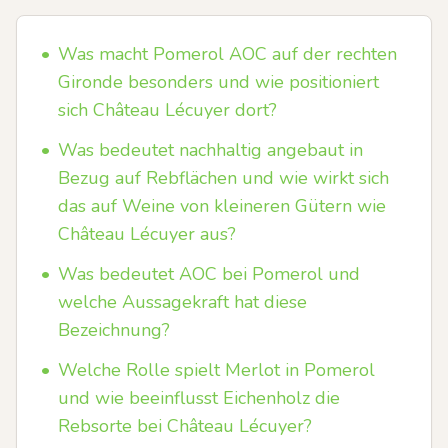
•
Was macht Pomerol AOC auf der rechten
Gironde besonders und wie positioniert
sich Château Lécuyer dort?
•
Was bedeutet nachhaltig angebaut in
Bezug auf Rebflächen und wie wirkt sich
das auf Weine von kleineren Gütern wie
Château Lécuyer aus?
•
Was bedeutet AOC bei Pomerol und
welche Aussagekraft hat diese
Bezeichnung?
•
Welche Rolle spielt Merlot in Pomerol
und wie beeinflusst Eichenholz die
Rebsorte bei Château Lécuyer?