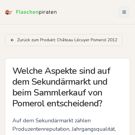
Menü 
Zurück zum Produkt:
Château Lécuyer Pomerol 2012
Welche Aspekte sind auf
dem Sekundärmarkt und
beim Sammlerkauf von
Pomerol entscheidend?
Auf dem Sekundärmarkt zählen 
Produzentenreputation, Jahrgangsqualität, 