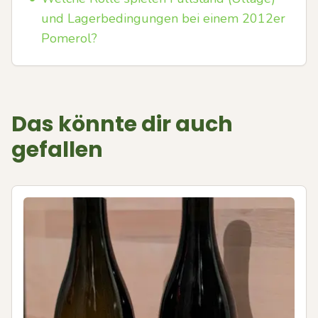
und Lagerbedingungen bei einem 2012er
Pomerol?
Das könnte dir auch
gefallen