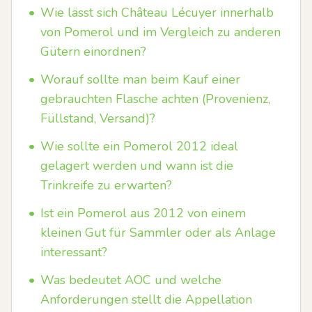
•
Wie lässt sich Château Lécuyer innerhalb
von Pomerol und im Vergleich zu anderen
Gütern einordnen?
•
Worauf sollte man beim Kauf einer
gebrauchten Flasche achten (Provenienz,
Füllstand, Versand)?
•
Wie sollte ein Pomerol 2012 ideal
gelagert werden und wann ist die
Trinkreife zu erwarten?
•
Ist ein Pomerol aus 2012 von einem
kleinen Gut für Sammler oder als Anlage
interessant?
•
Was bedeutet AOC und welche
Anforderungen stellt die Appellation