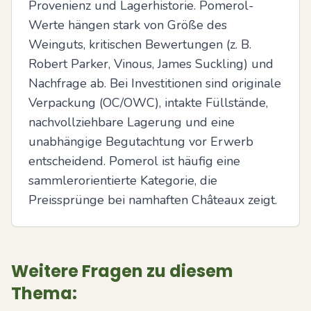
Provenienz und Lagerhistorie. Pomerol-
Werte hängen stark von Größe des 
Weinguts, kritischen Bewertungen (z. B. 
Robert Parker, Vinous, James Suckling) und 
Nachfrage ab. Bei Investitionen sind originale 
Verpackung (OC/OWC), intakte Füllstände, 
nachvollziehbare Lagerung und eine 
unabhängige Begutachtung vor Erwerb 
entscheidend. Pomerol ist häufig eine 
sammlerorientierte Kategorie, die 
Preissprünge bei namhaften Châteaux zeigt.
Weitere Fragen zu diesem
Thema: