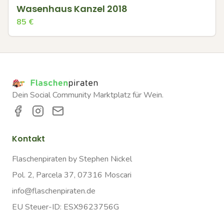
Wasenhaus Kanzel 2018
85
€
Dein Social Community Marktplatz für Wein.
Kontakt
Flaschenpiraten by Stephen Nickel
Pol. 2, Parcela 37, 07316 Moscari
info@flaschenpiraten.de
EU Steuer-ID: ESX9623756G