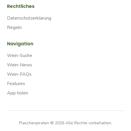
Rechtliches
Datenschutzerklärung
Regeln
Navigation
Wein-Suche
Wein-News
Wein-FAQs
Features
App holen
Flaschenpiraten ©
2026
Alle Rechte vorbehalten.