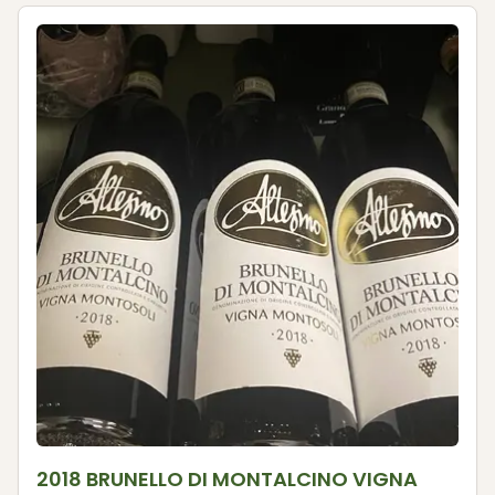
2018 BRUNELLO DI MONTALCINO VIGNA