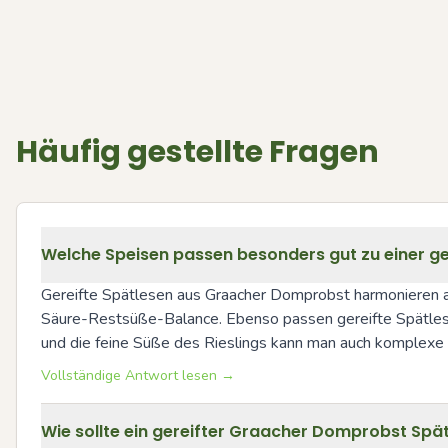
Häufig gestellte Fragen
Welche Speisen passen besonders gut zu einer ge
Gereifte Spätlesen aus Graacher Domprobst harmonieren aus
Säure-Restsüße-Balance. Ebenso passen gereifte Spätlesen 
und die feine Süße des Rieslings kann man auch komplexe
Vollständige Antwort lesen →
Wie sollte ein gereifter Graacher Domprobst Spät