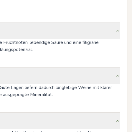
e Fruchtnoten, lebendige Säure und eine filigrane 
klungspotenzial.
Gute Lagen liefern dadurch langlebige Weine mit klarer 
e ausgeprägte Mineralität.