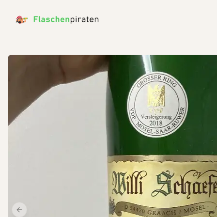
Previous slide