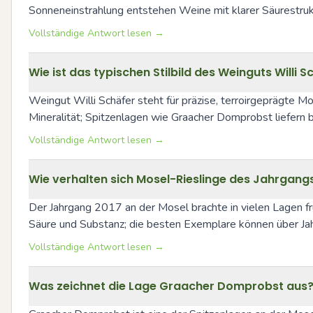
Sonneneinstrahlung entstehen Weine mit klarer Säurestrukt
Vollständige Antwort lesen →
Wie ist das typischen Stilbild des Weinguts Willi S
Weingut Willi Schäfer steht für präzise, terroirgeprägte Mo
Mineralität; Spitzenlagen wie Graacher Domprobst liefern 
Vollständige Antwort lesen →
Wie verhalten sich Mosel-Rieslinge des Jahrgang
Der Jahrgang 2017 an der Mosel brachte in vielen Lagen frü
Säure und Substanz; die besten Exemplare können über Jahr
Vollständige Antwort lesen →
Was zeichnet die Lage Graacher Domprobst aus