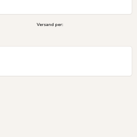
Versand per: