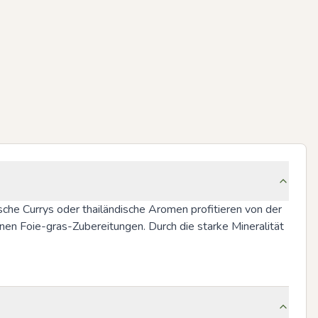
che Currys oder thailändische Aromen profitieren von der 
en Foie-gras-Zubereitungen. Durch die starke Mineralität 