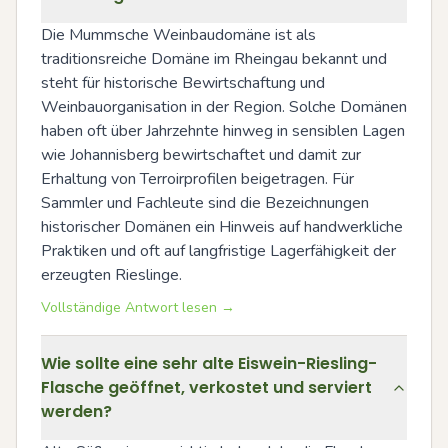
Die Mummsche Weinbaudomäne ist als 
traditionsreiche Domäne im Rheingau bekannt und 
steht für historische Bewirtschaftung und 
Weinbauorganisation in der Region. Solche Domänen 
haben oft über Jahrzehnte hinweg in sensiblen Lagen 
wie Johannisberg bewirtschaftet und damit zur 
Erhaltung von Terroirprofilen beigetragen. Für 
Sammler und Fachleute sind die Bezeichnungen 
historischer Domänen ein Hinweis auf handwerkliche 
Praktiken und oft auf langfristige Lagerfähigkeit der 
erzeugten Rieslinge.
Vollständige Antwort lesen →
Wie sollte eine sehr alte Eiswein-Riesling-
Flasche geöffnet, verkostet und serviert
werden?