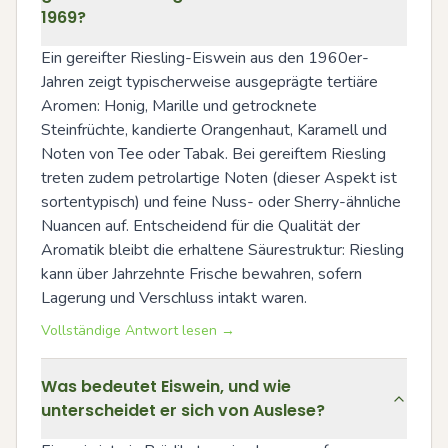
1969?
Ein gereifter Riesling-Eiswein aus den 1960er-
Jahren zeigt typischerweise ausgeprägte tertiäre 
Aromen: Honig, Marille und getrocknete 
Steinfrüchte, kandierte Orangenhaut, Karamell und 
Noten von Tee oder Tabak. Bei gereiftem Riesling 
treten zudem petrolartige Noten (dieser Aspekt ist 
sortentypisch) und feine Nuss- oder Sherry-ähnliche 
Nuancen auf. Entscheidend für die Qualität der 
Aromatik bleibt die erhaltene Säurestruktur: Riesling 
kann über Jahrzehnte Frische bewahren, sofern 
Lagerung und Verschluss intakt waren.
Vollständige Antwort lesen →
Was bedeutet Eiswein, und wie
unterscheidet er sich von Auslese?