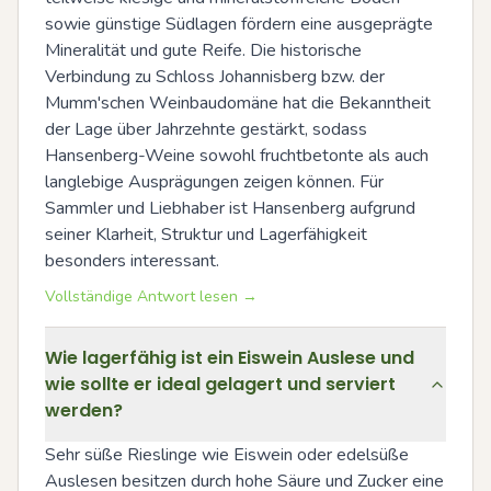
sowie günstige Südlagen fördern eine ausgeprägte 
Mineralität und gute Reife. Die historische 
Verbindung zu Schloss Johannisberg bzw. der 
Mumm'schen Weinbaudomäne hat die Bekanntheit 
der Lage über Jahrzehnte gestärkt, sodass 
Hansenberg-Weine sowohl fruchtbetonte als auch 
langlebige Ausprägungen zeigen können. Für 
Sammler und Liebhaber ist Hansenberg aufgrund 
seiner Klarheit, Struktur und Lagerfähigkeit 
besonders interessant.
Vollständige Antwort lesen →
Wie lagerfähig ist ein Eiswein Auslese und
wie sollte er ideal gelagert und serviert
werden?
Sehr süße Rieslinge wie Eiswein oder edelsüße 
Auslesen besitzen durch hohe Säure und Zucker eine 