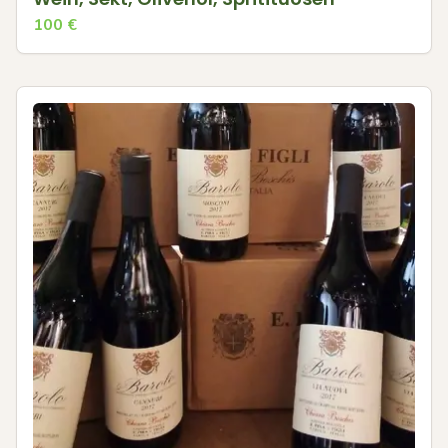
100
€