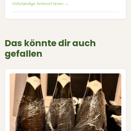
Vollständige Antwort lesen →
Das könnte dir auch
gefallen