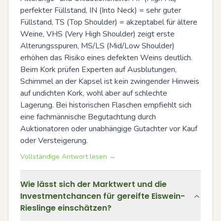
perfekter Füllstand, IN (Into Neck) = sehr guter 
Füllstand, TS (Top Shoulder) = akzeptabel für ältere 
Weine, VHS (Very High Shoulder) zeigt erste 
Alterungsspuren, MS/LS (Mid/Low Shoulder) 
erhöhen das Risiko eines defekten Weins deutlich. 
Beim Kork prüfen Experten auf Ausblutungen, 
Schimmel an der Kapsel ist kein zwingender Hinweis 
auf undichten Kork, wohl aber auf schlechte 
Lagerung. Bei historischen Flaschen empfiehlt sich 
eine fachmännische Begutachtung durch 
Auktionatoren oder unabhängige Gutachter vor Kauf 
oder Versteigerung.
Vollständige Antwort lesen →
Wie lässt sich der Marktwert und die
Investmentchancen für gereifte Eiswein-
Rieslinge einschätzen?