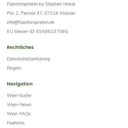
Flaschenpiraten by Stephen Nickel
Pol. 2, Parcela 37, 07316 Moscari
info@flaschenpiraten.de
EU Steuer-ID: ESX9623756G
Rechtliches
Datenschutzerklärung
Regeln
Navigation
Wein-Suche
Wein-News
Wein-FAQs
Features