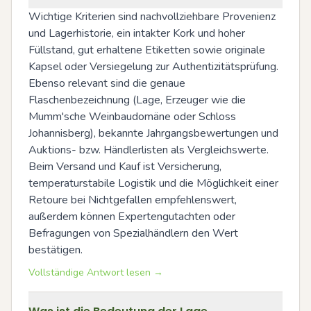
Wichtige Kriterien sind nachvollziehbare Provenienz 
und Lagerhistorie, ein intakter Kork und hoher 
Füllstand, gut erhaltene Etiketten sowie originale 
Kapsel oder Versiegelung zur Authentizitätsprüfung. 
Ebenso relevant sind die genaue 
Flaschenbezeichnung (Lage, Erzeuger wie die 
Mumm'sche Weinbaudomäne oder Schloss 
Johannisberg), bekannte Jahrgangsbewertungen und 
Auktions- bzw. Händlerlisten als Vergleichswerte. 
Beim Versand und Kauf ist Versicherung, 
temperaturstabile Logistik und die Möglichkeit einer 
Retoure bei Nichtgefallen empfehlenswert, 
außerdem können Expertengutachten oder 
Befragungen von Spezialhändlern den Wert 
bestätigen.
Vollständige Antwort lesen →