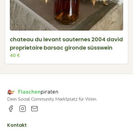
chateau du levant sauternes 2004 david
proprietaire barsac gironde süsswein
40
€
Dein Social Community Marktplatz für Wein.
Kontakt