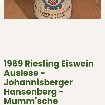
1969 Riesling Eiswein
Auslese -
Johannisberger
Hansenberg -
Mumm'sche