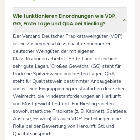
Wie funktionieren Einordnungen wie VDP,
GG, Erste Lage und QbA bei Riesling?
Der Verband Deutscher Prädikatsweingüter (VDP) 
ist ein Zusammenschluss qualitätsorientierter 
deutscher Weingüter, der mit eigenen 
Klassifikationen arbeitet: 'Erste Lage' bezeichnet 
sehr gute Lagen, 'Großes Gewächs' (GG) steht für 
trockene Spitzenweine aus besten Lagen. QbA 
steht für Qualitätswein bestimmter Anbaugebiete 
und ist eine Eingruppierung im staatlichen deutschen 
Weinrecht, die Mindestanforderungen an Herkunft 
und Mostgewicht festlegt. Für Riesling spielen 
sowohl staatliche Prädikate (z. B. Kabinett, Spätlese, 
Auslese, Eiswein) als auch VDP-Einteilungen eine 
Rolle bei der Bewertung von Herkunft, Stil und 
Qualitätsanspruch.