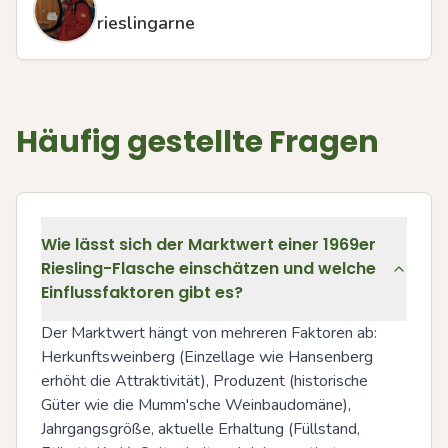
rieslingarne
Häufig gestellte Fragen
Wie lässt sich der Marktwert einer 1969er
Riesling-Flasche einschätzen und welche
Einflussfaktoren gibt es?
Der Marktwert hängt von mehreren Faktoren ab: 
Herkunftsweinberg (Einzellage wie Hansenberg 
erhöht die Attraktivität), Produzent (historische 
Güter wie die Mumm'sche Weinbaudomäne), 
Jahrgangsgröße, aktuelle Erhaltung (Füllstand, 