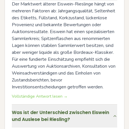
Der Marktwert älterer Eiswein-Rieslinge hängt von 
mehreren Faktoren ab: Jahrgangsqualität, Seltenheit 
des Etiketts, Füllstand, Korkzustand, lückenlose 
Provenienz und bekannte Bewertungen oder 
Auktionsresultate. Eiswein hat einen spezialisierten 
Sammlerkreis; Spitzenflaschen aus renommierten 
Lagen können stabilen Sammlerwert besitzen, sind 
aber weniger liquide als große Bordeaux-Klassiker. 
Für eine fundierte Einschätzung empfiehlt sich die 
Auswertung von Auktionsarchiven, Konsultation von 
Weinsachverständigen und das Einholen von 
Zustandsberichten, bevor 
Investitionsentscheidungen getroffen werden.
Vollständige Antwort lesen →
Was ist der Unterschied zwischen Eiswein
und Auslese bei Riesling?