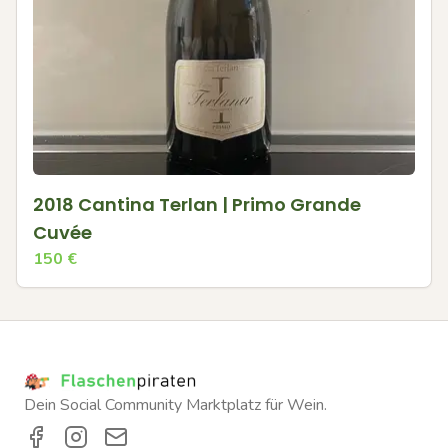
2018 Cantina Terlan | Primo Grande
Cuvée
150
€
Dein Social Community Marktplatz für Wein.