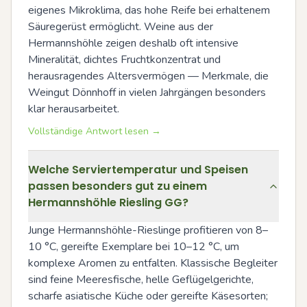
eigenes Mikroklima, das hohe Reife bei erhaltenem 
Säuregerüst ermöglicht. Weine aus der 
Hermannshöhle zeigen deshalb oft intensive 
Mineralität, dichtes Fruchtkonzentrat und 
herausragendes Altersvermögen — Merkmale, die 
Weingut Dönnhoff in vielen Jahrgängen besonders 
klar herausarbeitet.
Vollständige Antwort lesen →
Welche Serviertemperatur und Speisen
passen besonders gut zu einem
Hermannshöhle Riesling GG?
Junge Hermannshöhle-Rieslinge profitieren von 8–
10 °C, gereifte Exemplare bei 10–12 °C, um 
komplexe Aromen zu entfalten. Klassische Begleiter 
sind feine Meeresfische, helle Geflügelgerichte, 
scharfe asiatische Küche oder gereifte Käsesorten; 