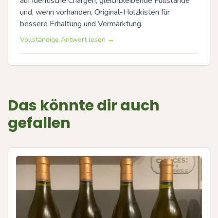
auf identische Chargen, gleichbleibende Füllstände 
und, wenn vorhanden, Original-Holzkisten für 
bessere Erhaltung und Vermarktung.
Vollständige Antwort lesen →
Das könnte dir auch
gefallen