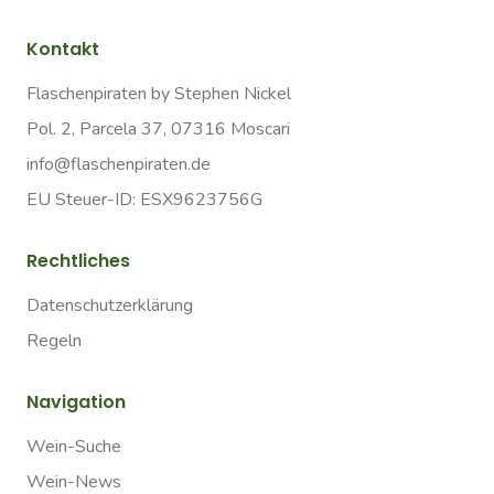
Kontakt
Flaschenpiraten by Stephen Nickel
Pol. 2, Parcela 37, 07316 Moscari
info@flaschenpiraten.de
EU Steuer-ID: ESX9623756G
Rechtliches
Datenschutzerklärung
Regeln
Navigation
Wein-Suche
Wein-News