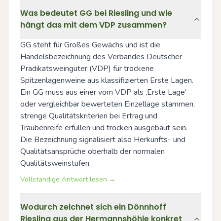
Was bedeutet GG bei Riesling und wie
hängt das mit dem VDP zusammen?
GG steht für Großes Gewächs und ist die 
Handelsbezeichnung des Verbandes Deutscher 
Prädikatsweingüter (VDP) für trockene 
Spitzenlagenweine aus klassifizierten Erste Lagen. 
Ein GG muss aus einer vom VDP als ‚Erste Lage‘ 
oder vergleichbar bewerteten Einzellage stammen, 
strenge Qualitätskriterien bei Ertrag und 
Traubenreife erfüllen und trocken ausgebaut sein. 
Die Bezeichnung signalisiert also Herkunfts- und 
Qualitätsansprüche oberhalb der normalen 
Qualitätsweinstufen.
Vollständige Antwort lesen →
Wodurch zeichnet sich ein Dönnhoff
Riesling aus der Hermannshöhle konkret