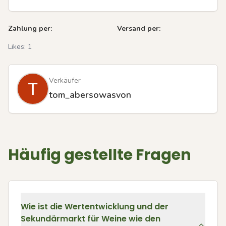
Zahlung per:
Versand per:
Likes:
1
Verkäufer
tom_abersowasvon
Häufig gestellte Fragen
Wie ist die Wertentwicklung und der
Sekundärmarkt für Weine wie den