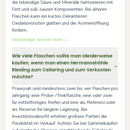
die lebendige Säure und Mineralik harmonieren mit 
Fett und süß-sauren Komponenten. Bei älteren 
Flaschen kann ein kurzes Dekantieren 
Oxidationsnoten glätten und die Aromenöffnung 
fördern.
Vollständige Antwort lesen →
Wie viele Flaschen sollte man idealerweise
kaufen, wenn man einen Hermannshöhle
Riesling zum Cellaring und zum Verkosten
möchte?
Praxisnah sind mindestens zwei bis vier Flaschen pro 
Jahrgang: eine Probe-/Trinkflasche, eine oder zwei 
für mittelfristiges Reifen und eine als Referenz oder 
als Reserve für längere Lagerung. Bei 
Investitionsabsicht erhöhen größere Partien die 
Flexibilität im Verkauf. Achten Sie bei Sammelkäufen 