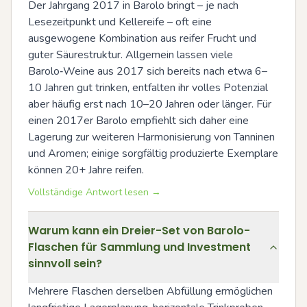
Der Jahrgang 2017 in Barolo bringt – je nach 
Lesezeitpunkt und Kellereife – oft eine 
ausgewogene Kombination aus reifer Frucht und 
guter Säurestruktur. Allgemein lassen viele 
Barolo‑Weine aus 2017 sich bereits nach etwa 6–
10 Jahren gut trinken, entfalten ihr volles Potenzial 
aber häufig erst nach 10–20 Jahren oder länger. Für 
einen 2017er Barolo empfiehlt sich daher eine 
Lagerung zur weiteren Harmonisierung von Tanninen 
und Aromen; einige sorgfältig produzierte Exemplare 
können 20+ Jahre reifen.
Vollständige Antwort lesen →
Warum kann ein Dreier-Set von Barolo-
Flaschen für Sammlung und Investment
sinnvoll sein?
Mehrere Flaschen derselben Abfüllung ermöglichen 