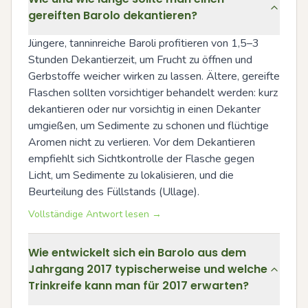
gereiften Barolo dekantieren?
Jüngere, tanninreiche Baroli profitieren von 1,5–3 
Stunden Dekantierzeit, um Frucht zu öffnen und 
Gerbstoffe weicher wirken zu lassen. Ältere, gereifte 
Flaschen sollten vorsichtiger behandelt werden: kurz 
dekantieren oder nur vorsichtig in einen Dekanter 
umgießen, um Sedimente zu schonen und flüchtige 
Aromen nicht zu verlieren. Vor dem Dekantieren 
empfiehlt sich Sichtkontrolle der Flasche gegen 
Licht, um Sedimente zu lokalisieren, und die 
Beurteilung des Füllstands (Ullage).
Vollständige Antwort lesen →
Wie entwickelt sich ein Barolo aus dem
Jahrgang 2017 typischerweise und welche
Trinkreife kann man für 2017 erwarten?