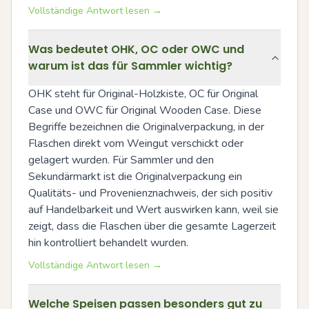
Vollständige Antwort lesen →
Was bedeutet OHK, OC oder OWC und
warum ist das für Sammler wichtig?
OHK steht für Original-Holzkiste, OC für Original 
Case und OWC für Original Wooden Case. Diese 
Begriffe bezeichnen die Originalverpackung, in der 
Flaschen direkt vom Weingut verschickt oder 
gelagert wurden. Für Sammler und den 
Sekundärmarkt ist die Originalverpackung ein 
Qualitäts- und Provenienznachweis, der sich positiv 
auf Handelbarkeit und Wert auswirken kann, weil sie 
zeigt, dass die Flaschen über die gesamte Lagerzeit 
hin kontrolliert behandelt wurden.
Vollständige Antwort lesen →
Welche Speisen passen besonders gut zu