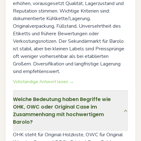
erhöhen, vorausgesetzt Qualität, Lagerzustand und 
Reputation stimmen. Wichtige Kriterien sind: 
dokumentierte Kühlkette/Lagerung, 
Originalverpackung, Füllstand, Unversehrtheit des 
Etiketts und frühere Bewertungen oder 
Verkostungsnotizen. Der Sekundärmarkt für Barolo 
ist stabil, aber bei kleinen Labels sind Preissprünge 
oft weniger vorhersehbar als bei etablierten 
Großern. Diversifikation und langfristige Lagerung 
sind empfehlenswert.
Vollständige Antwort lesen →
Welche Bedeutung haben Begriffe wie
OHK, OWC oder Original Case im
Zusammenhang mit hochwertigem
Barolo?
OHK steht für Original‑Holzkiste, OWC für Original 