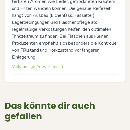
tertiären Aromen wie Leder, getrockneten Kräutern 
und Pilzen wandeln können. Die genaue Reifezeit 
hängt von Ausbau (Eichenfass, Fassalter), 
Lagerbedingungen und Flaschenpflege ab; 
regelmäßige Verkostungen helfen, den optimalen 
Trinkzeitraum zu finden. Bei Flaschen aus kleinen 
Produzenten empfiehlt sich besonders die Kontrolle 
von Füllstand und Korkzustand vor längerer 
Einlagerung.
Vollständige Antwort lesen →
Das könnte dir auch
gefallen