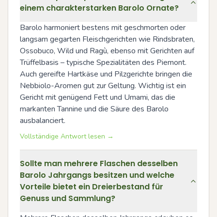
einem charakterstarken Barolo Ornate?
Barolo harmoniert bestens mit geschmorten oder 
langsam gegarten Fleischgerichten wie Rindsbraten, 
Ossobuco, Wild und Ragù, ebenso mit Gerichten auf 
Trüffelbasis – typische Spezialitäten des Piemont. 
Auch gereifte Hartkäse und Pilzgerichte bringen die 
Nebbiolo-Aromen gut zur Geltung. Wichtig ist ein 
Gericht mit genügend Fett und Umami, das die 
markanten Tannine und die Säure des Barolo 
ausbalanciert.
Vollständige Antwort lesen →
Sollte man mehrere Flaschen desselben
Barolo Jahrgangs besitzen und welche
Vorteile bietet ein Dreierbestand für
Genuss und Sammlung?