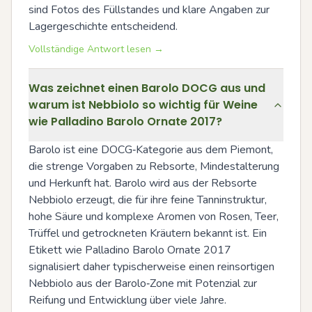
sind Fotos des Füllstandes und klare Angaben zur 
Lagergeschichte entscheidend.
Vollständige Antwort lesen →
Was zeichnet einen Barolo DOCG aus und
warum ist Nebbiolo so wichtig für Weine
wie Palladino Barolo Ornate 2017?
Barolo ist eine DOCG‑Kategorie aus dem Piemont, 
die strenge Vorgaben zu Rebsorte, Mindestalterung 
und Herkunft hat. Barolo wird aus der Rebsorte 
Nebbiolo erzeugt, die für ihre feine Tanninstruktur, 
hohe Säure und komplexe Aromen von Rosen, Teer, 
Trüffel und getrockneten Kräutern bekannt ist. Ein 
Etikett wie Palladino Barolo Ornate 2017 
signalisiert daher typischerweise einen reinsortigen 
Nebbiolo aus der Barolo‑Zone mit Potenzial zur 
Reifung und Entwicklung über viele Jahre.