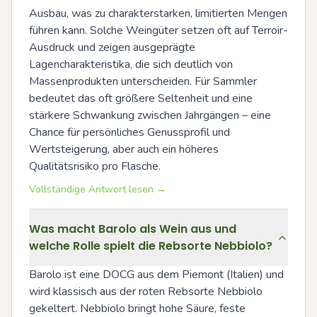
Ausbau, was zu charakterstarken, limitierten Mengen 
führen kann. Solche Weingüter setzen oft auf Terroir-
Ausdruck und zeigen ausgeprägte 
Lagencharakteristika, die sich deutlich von 
Massenprodukten unterscheiden. Für Sammler 
bedeutet das oft größere Seltenheit und eine 
stärkere Schwankung zwischen Jahrgängen – eine 
Chance für persönliches Genussprofil und 
Wertsteigerung, aber auch ein höheres 
Qualitätsrisiko pro Flasche.
Vollständige Antwort lesen →
Was macht Barolo als Wein aus und
welche Rolle spielt die Rebsorte Nebbiolo?
Barolo ist eine DOCG aus dem Piemont (Italien) und 
wird klassisch aus der roten Rebsorte Nebbiolo 
gekeltert. Nebbiolo bringt hohe Säure, feste 