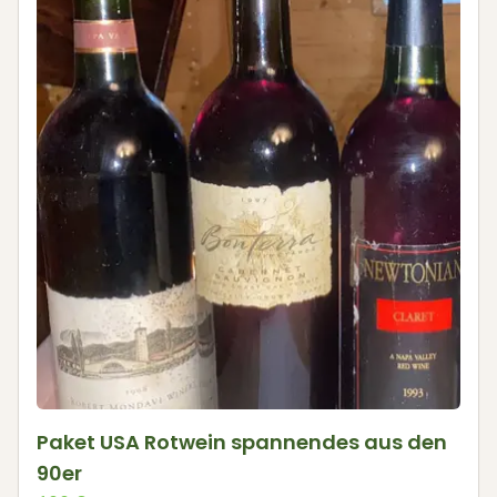
Paket USA Rotwein spannendes aus den
90er