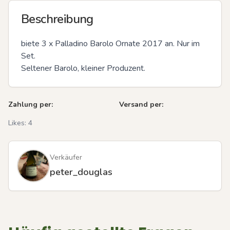
Beschreibung
biete 3 x Palladino Barolo Ornate 2017 an. Nur im 
Set.

Seltener Barolo, kleiner Produzent.
Zahlung per:
Versand per:
Likes:
4
Verkäufer
peter_douglas