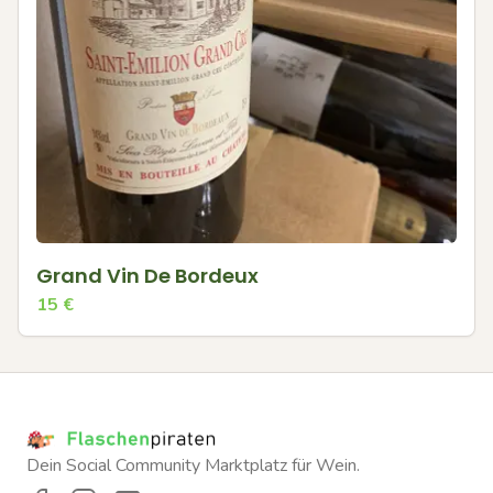
Grand Vin De Bordeux
15
€
Dein Social Community Marktplatz für Wein.