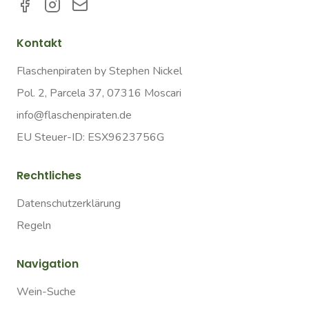
Kontakt
Flaschenpiraten by Stephen Nickel
Pol. 2, Parcela 37, 07316 Moscari
info@flaschenpiraten.de
EU Steuer-ID: ESX9623756G
Rechtliches
Datenschutzerklärung
Regeln
Navigation
Wein-Suche