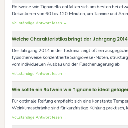
Rotweine wie Tignanello entfalten sich am besten bei etwa
Dekantieren von 60 bis 120 Minuten, um Tannine und Arome
Vollständige Antwort lesen →
Welche Charakteristika bringt der Jahrgang 2014
Der Jahrgang 2014 in der Toskana zeigt oft ein ausgegliche
typischerweise konzentrierte Sangiovese-Noten, strukturg
vom individuellen Ausbau und der Flaschenlagerung ab.
Vollständige Antwort lesen →
Wie sollte ein Rotwein wie Tignanello ideal gelag
Für optimale Reifung empfiehlt sich eine konstante Tempera
Weinklimaschränke sind für kurzfristige Kühlung praktisch, 
Vollständige Antwort lesen →