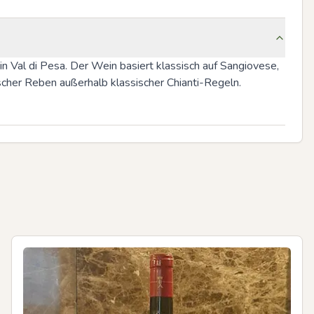
n Val di Pesa. Der Wein basiert klassisch auf Sangiovese, 
ischer Reben außerhalb klassischer Chianti-Regeln.