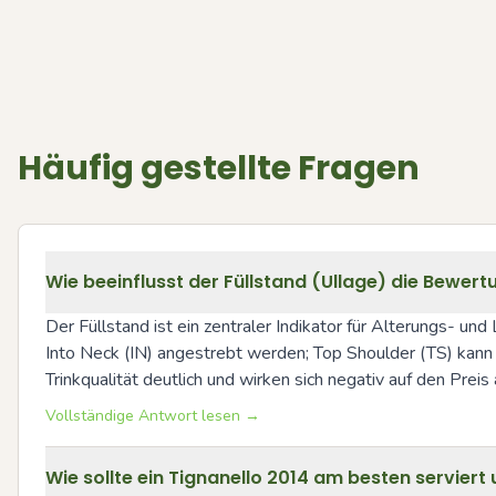
Häufig gestellte Fragen
Wie beeinflusst der Füllstand (Ullage) die Bewert
Der Füllstand ist ein zentraler Indikator für Alterungs- un
Into Neck (IN) angestrebt werden; Top Shoulder (TS) kann
Trinkqualität deutlich und wirken sich negativ auf den Preis 
Vollständige Antwort lesen →
Wie sollte ein Tignanello 2014 am besten servier