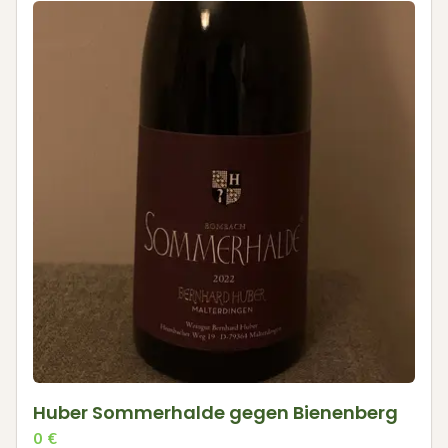
Huber Sommerhalde gegen Bienenberg
0
€