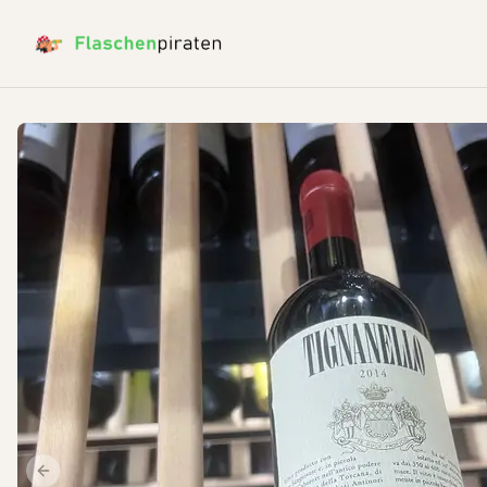
Previous slide