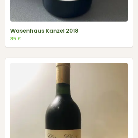
Wasenhaus Kanzel 2018
85
€