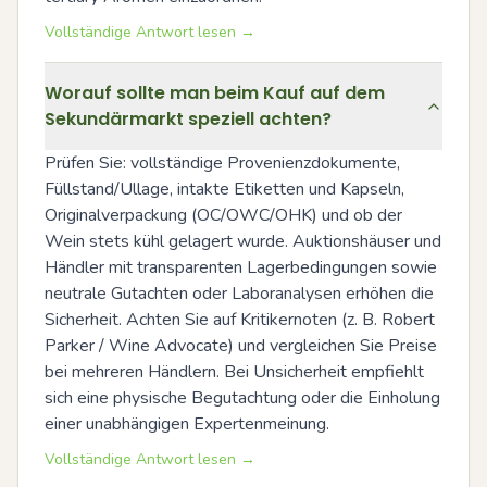
Vollständige Antwort lesen →
Worauf sollte man beim Kauf auf dem
Sekundärmarkt speziell achten?
Prüfen Sie: vollständige Provenienzdokumente, 
Füllstand/Ullage, intakte Etiketten und Kapseln, 
Originalverpackung (OC/OWC/OHK) und ob der 
Wein stets kühl gelagert wurde. Auktionshäuser und 
Händler mit transparenten Lagerbedingungen sowie 
neutrale Gutachten oder Laboranalysen erhöhen die 
Sicherheit. Achten Sie auf Kritikernoten (z. B. Robert 
Parker / Wine Advocate) und vergleichen Sie Preise 
bei mehreren Händlern. Bei Unsicherheit empfiehlt 
sich eine physische Begutachtung oder die Einholung 
einer unabhängigen Expertenmeinung.
Vollständige Antwort lesen →