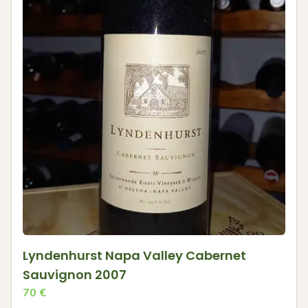
Lyndenhurst Napa Valley Cabernet
Sauvignon 2007
70
€