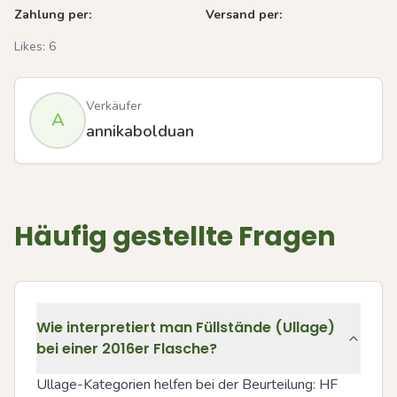
Zahlung per:
Versand per:
Likes:
6
Verkäufer
A
annikabolduan
Häufig gestellte Fragen
Wie interpretiert man Füllstände (Ullage)
bei einer 2016er Flasche?
Ullage-Kategorien helfen bei der Beurteilung: HF 