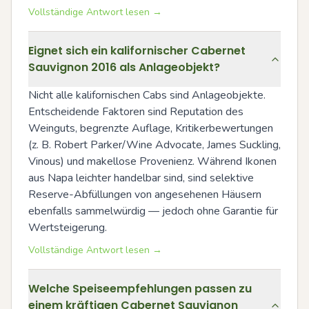
Vollständige Antwort lesen →
Eignet sich ein kalifornischer Cabernet
Sauvignon 2016 als Anlageobjekt?
Nicht alle kalifornischen Cabs sind Anlageobjekte. 
Entscheidende Faktoren sind Reputation des 
Weinguts, begrenzte Auflage, Kritikerbewertungen 
(z. B. Robert Parker/Wine Advocate, James Suckling, 
Vinous) und makellose Provenienz. Während Ikonen 
aus Napa leichter handelbar sind, sind selektive 
Reserve-Abfüllungen von angesehenen Häusern 
ebenfalls sammelwürdig — jedoch ohne Garantie für 
Wertsteigerung.
Vollständige Antwort lesen →
Welche Speiseempfehlungen passen zu
einem kräftigen Cabernet Sauvignon