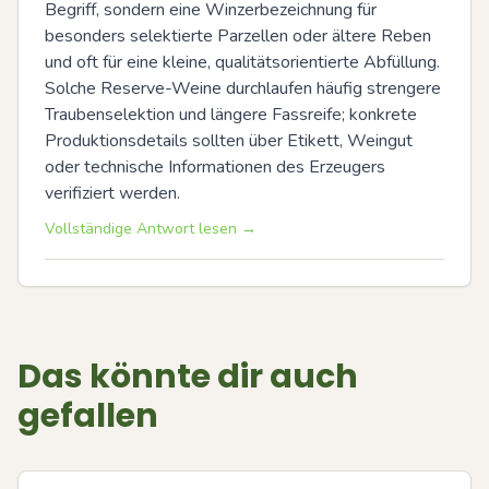
Begriff, sondern eine Winzerbezeichnung für 
besonders selektierte Parzellen oder ältere Reben 
und oft für eine kleine, qualitätsorientierte Abfüllung. 
Solche Reserve-Weine durchlaufen häufig strengere 
Traubenselektion und längere Fassreife; konkrete 
Produktionsdetails sollten über Etikett, Weingut 
oder technische Informationen des Erzeugers 
verifiziert werden.
Vollständige Antwort lesen →
Das könnte dir auch
gefallen