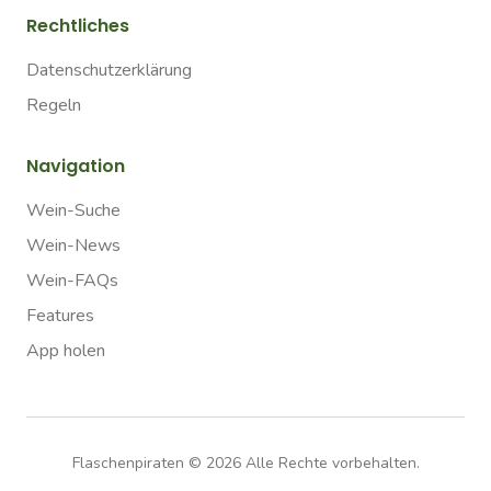
Rechtliches
Datenschutzerklärung
Regeln
Navigation
Wein-Suche
Wein-News
Wein-FAQs
Features
App holen
Flaschenpiraten ©
2026
Alle Rechte vorbehalten.