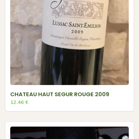
CHATEAU HAUT SEGUR ROUGE 2009
12.46
€