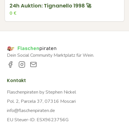
24h Auktion: Tignanello 1998 🚀
0
€
Dein Social Community Marktplatz für Wein.
Kontakt
Flaschenpiraten by Stephen Nickel
Pol. 2, Parcela 37, 07316 Moscari
info@flaschenpiraten.de
EU Steuer-ID: ESX9623756G