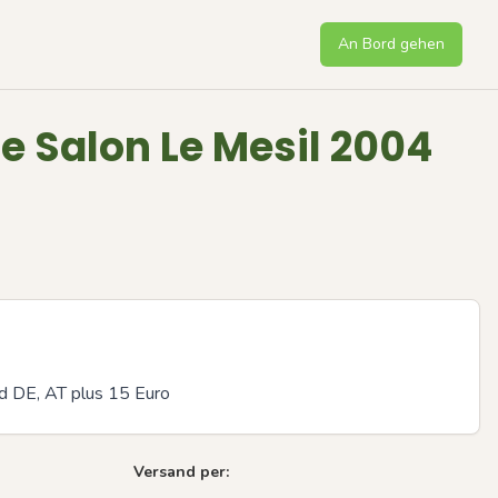
An Bord gehen
Salon Le Mesil 2004
d DE, AT plus 15 Euro
Versand per: