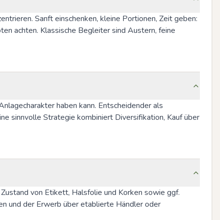
rieren. Sanft einschenken, kleine Portionen, Zeit geben: 
n achten. Klassische Begleiter sind Austern, feine 
Anlagecharakter haben kann. Entscheidender als 
 sinnvolle Strategie kombiniert Diversifikation, Kauf über 
ustand von Etikett, Halsfolie und Korken sowie ggf. 
n und der Erwerb über etablierte Händler oder 