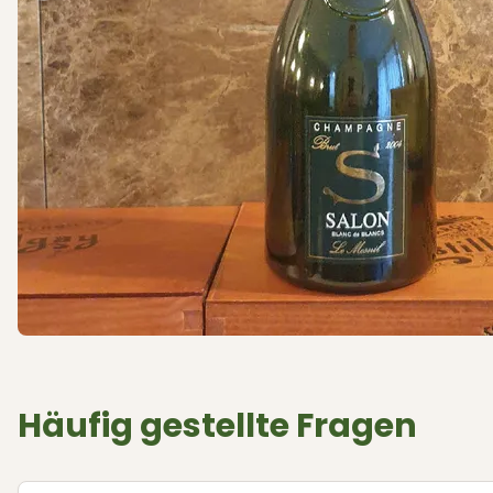
Häufig gestellte Fragen