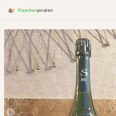
Previous slide