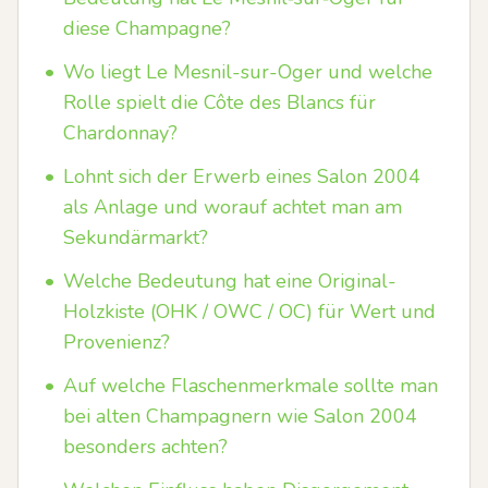
diese Champagne?
•
Wo liegt Le Mesnil-sur-Oger und welche
Rolle spielt die Côte des Blancs für
Chardonnay?
•
Lohnt sich der Erwerb eines Salon 2004
als Anlage und worauf achtet man am
Sekundärmarkt?
•
Welche Bedeutung hat eine Original-
Holzkiste (OHK / OWC / OC) für Wert und
Provenienz?
•
Auf welche Flaschenmerkmale sollte man
bei alten Champagnern wie Salon 2004
besonders achten?