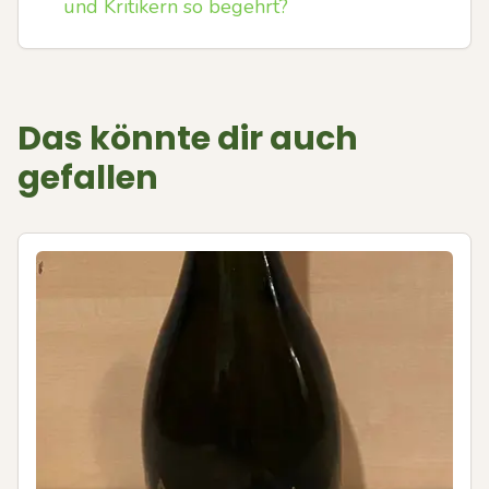
und Kritikern so begehrt?
Das könnte dir auch
gefallen