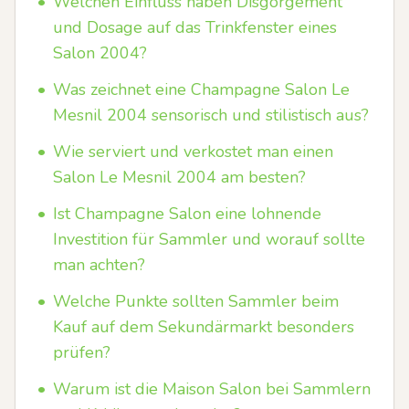
•
Welchen Einfluss haben Disgorgement
und Dosage auf das Trinkfenster eines
Salon 2004?
•
Was zeichnet eine Champagne Salon Le
Mesnil 2004 sensorisch und stilistisch aus?
•
Wie serviert und verkostet man einen
Salon Le Mesnil 2004 am besten?
•
Ist Champagne Salon eine lohnende
Investition für Sammler und worauf sollte
man achten?
•
Welche Punkte sollten Sammler beim
Kauf auf dem Sekundärmarkt besonders
prüfen?
•
Warum ist die Maison Salon bei Sammlern