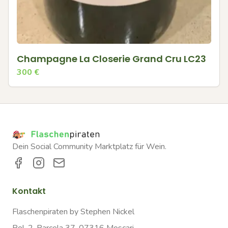
Champagne La Closerie Grand Cru LC23
300
€
Dein Social Community Marktplatz für Wein.
Kontakt
Flaschenpiraten by Stephen Nickel