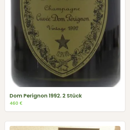
Dom Perignon 1992. 2 Stück
460
€