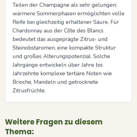
Teilen der Champagne als sehr gelungen; 
wärmere Sommerphasen ermöglichten volle 
Reife bei gleichzeitig erhaltener Säure. Für 
Chardonnay aus der Côte des Blancs 
bedeutet das ausgeprägte Zitrus‑ und 
Steinobstaromen, eine kompakte Struktur 
und großes Alterungspotenzial. Solche 
Jahrgänge entwickeln über Jahre bis 
Jahrzehnte komplexe tertiäre Noten wie 
Brioche, Mandeln und getrocknete 
Zitrusfrüchte.
Weitere Fragen zu diesem
Thema: