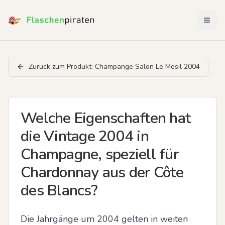
Menü 
Zurück zum Produkt:
Champange Salon Le Mesil 2004
Welche Eigenschaften hat
die Vintage 2004 in
Champagne, speziell für
Chardonnay aus der Côte
des Blancs?
Die Jahrgänge um 2004 gelten in weiten 