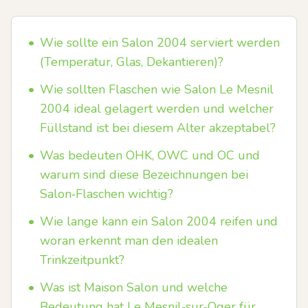
•
Wie sollte ein Salon 2004 serviert werden
(Temperatur, Glas, Dekantieren)?
•
Wie sollten Flaschen wie Salon Le Mesnil
2004 ideal gelagert werden und welcher
Füllstand ist bei diesem Alter akzeptabel?
•
Was bedeuten OHK, OWC und OC und
warum sind diese Bezeichnungen bei
Salon‑Flaschen wichtig?
•
Wie lange kann ein Salon 2004 reifen und
woran erkennt man den idealen
Trinkzeitpunkt?
•
Was ist Maison Salon und welche
Bedeutung hat Le Mesnil‑sur‑Oger für