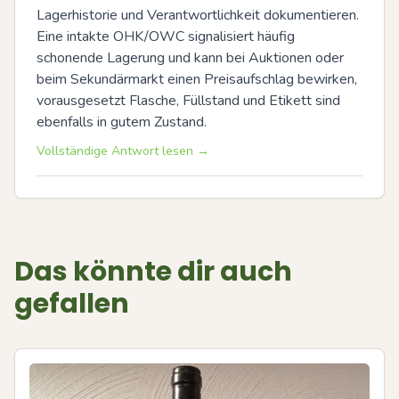
Lagerhistorie und Verantwortlichkeit dokumentieren. 
Eine intakte OHK/OWC signalisiert häufig 
schonende Lagerung und kann bei Auktionen oder 
beim Sekundärmarkt einen Preisaufschlag bewirken, 
vorausgesetzt Flasche, Füllstand und Etikett sind 
ebenfalls in gutem Zustand.
Vollständige Antwort lesen →
Das könnte dir auch
gefallen