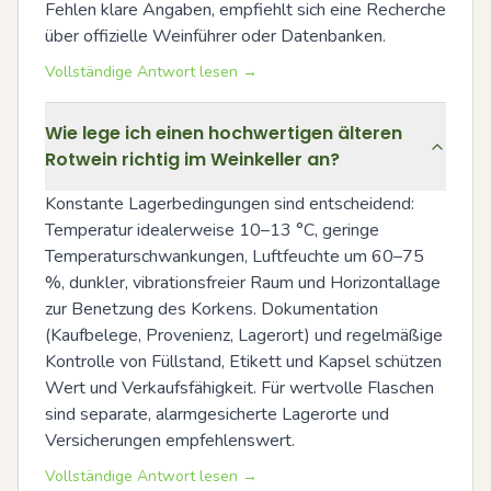
Fehlen klare Angaben, empfiehlt sich eine Recherche 
über offizielle Weinführer oder Datenbanken.
Vollständige Antwort lesen →
Wie lege ich einen hochwertigen älteren
Rotwein richtig im Weinkeller an?
Konstante Lagerbedingungen sind entscheidend: 
Temperatur idealerweise 10–13 °C, geringe 
Temperaturschwankungen, Luftfeuchte um 60–75 
%, dunkler, vibrationsfreier Raum und Horizontallage 
zur Benetzung des Korkens. Dokumentation 
(Kaufbelege, Provenienz, Lagerort) und regelmäßige 
Kontrolle von Füllstand, Etikett und Kapsel schützen 
Wert und Verkaufsfähigkeit. Für wertvolle Flaschen 
sind separate, alarmgesicherte Lagerorte und 
Versicherungen empfehlenswert.
Vollständige Antwort lesen →