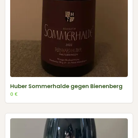
Huber Sommerhalde gegen Bienenberg
0
€