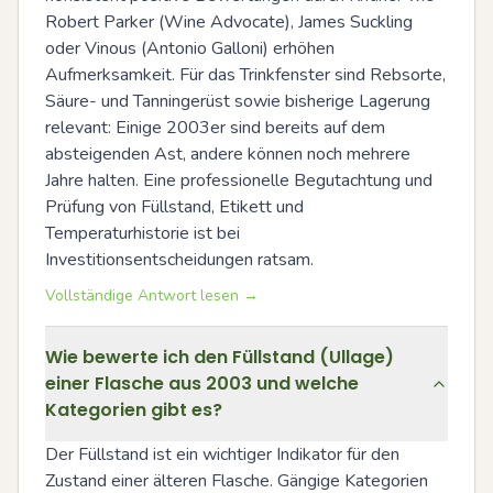
Robert Parker (Wine Advocate), James Suckling 
oder Vinous (Antonio Galloni) erhöhen 
Aufmerksamkeit. Für das Trinkfenster sind Rebsorte, 
Säure- und Tanningerüst sowie bisherige Lagerung 
relevant: Einige 2003er sind bereits auf dem 
absteigenden Ast, andere können noch mehrere 
Jahre halten. Eine professionelle Begutachtung und 
Prüfung von Füllstand, Etikett und 
Temperaturhistorie ist bei 
Investitionsentscheidungen ratsam.
Vollständige Antwort lesen →
Wie bewerte ich den Füllstand (Ullage)
einer Flasche aus 2003 und welche
Kategorien gibt es?
Der Füllstand ist ein wichtiger Indikator für den 
Zustand einer älteren Flasche. Gängige Kategorien 