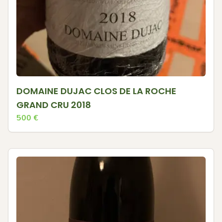
DOMAINE DUJAC CLOS DE LA ROCHE
GRAND CRU 2018
500
€