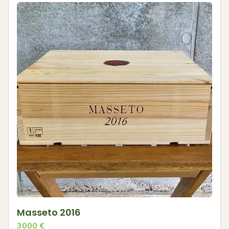
Masseto 2016
3000
€