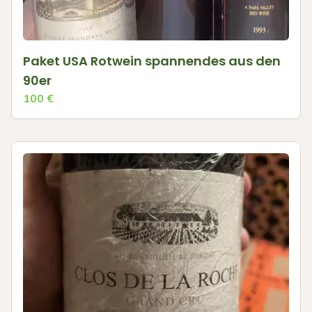
Paket USA Rotwein spannendes aus den
90er
100
€