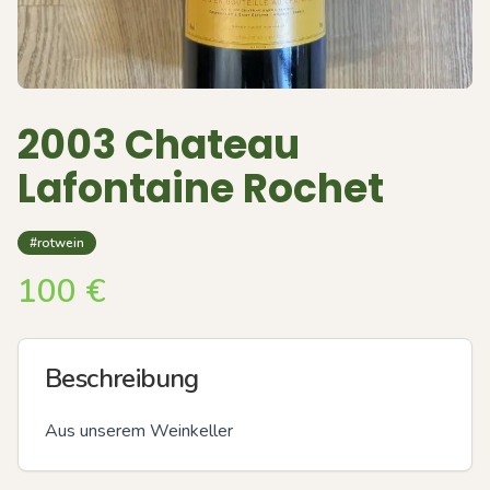
2003 Chateau
Lafontaine Rochet
#rotwein
100
€
Beschreibung
Aus unserem Weinkeller