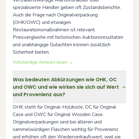
Vertrauenswürdige Auktionshäuser oder 
spezialisierte Händler geben oft Zustandsberichte. 
Auch die Frage nach Originalverpackung 
(OHK/OWC) und etwaigen 
Restaurationsmaßnahmen ist relevant. 
Preisvergleiche mit historischen Auktionsresultaten 
und unabhängige Gutachten können zusätzlich 
Sicherheit bieten.
Vollständige Antwort lesen →
Was bedeuten Abkürzungen wie OHK, OC
und OWC und wie wirken sie sich auf Wert
und Provenienz aus?
OHK steht für Original-Holzkiste, OC für Original 
Case und OWC für Original Wooden Case. 
Originalverpackungen sind bei älteren und 
sammelwürdigen Flaschen wichtig für Provenienz 
und erhöhen oft den Wiederverkaufswert, weil sie 