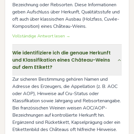
Bezeichnung oder Rebsorten. Diese Informationen 
geben Aufschluss über Herkunft, Qualitätsstufe und 
oft auch über klassischen Ausbau (Holzfass, Cuvée-
Komposition) eines Château-Weins.
Vollständige Antwort lesen →
Wie identifiziere ich die genaue Herkunft
und Klassifikation eines Château-Weins
auf dem Etikett?
Zur sicheren Bestimmung gehören Namen und 
Adresse des Erzeugers, die Appellation (z. B. AOC 
oder AOP), Hinweise auf Cru-Status oder 
Klassifikation sowie Jahrgang und Rebsortenangabe. 
Bei französischen Weinen weisen AOC/AOP-
Bezeichnungen auf kontrollierte Herkunft hin. 
Ergänzend sind Rücketikett, Kapselprägung oder ein 
Etikettenbild des Châteaus oft hilfreiche Hinweise. 