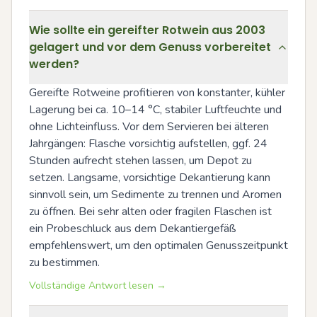
Wie sollte ein gereifter Rotwein aus 2003
gelagert und vor dem Genuss vorbereitet
werden?
Gereifte Rotweine profitieren von konstanter, kühler 
Lagerung bei ca. 10–14 °C, stabiler Luftfeuchte und 
ohne Lichteinfluss. Vor dem Servieren bei älteren 
Jahrgängen: Flasche vorsichtig aufstellen, ggf. 24 
Stunden aufrecht stehen lassen, um Depot zu 
setzen. Langsame, vorsichtige Dekantierung kann 
sinnvoll sein, um Sedimente zu trennen und Aromen 
zu öffnen. Bei sehr alten oder fragilen Flaschen ist 
ein Probeschluck aus dem Dekantiergefäß 
empfehlenswert, um den optimalen Genusszeitpunkt 
zu bestimmen.
Vollständige Antwort lesen →