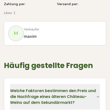
Zahlung per:
Versand per:
Likes:
1
Verkäufer
M
maxim
Häufig gestellte Fragen
Welche Faktoren bestimmen den Preis und
die Nachfrage eines älteren Château-
Weins auf dem Sekundärmarkt?