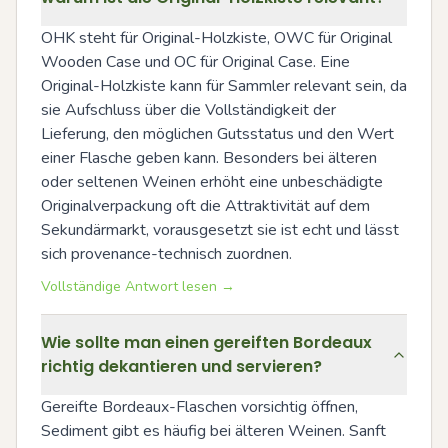
OHK steht für Original-Holzkiste, OWC für Original 
Wooden Case und OC für Original Case. Eine 
Original-Holzkiste kann für Sammler relevant sein, da 
sie Aufschluss über die Vollständigkeit der 
Lieferung, den möglichen Gutsstatus und den Wert 
einer Flasche geben kann. Besonders bei älteren 
oder seltenen Weinen erhöht eine unbeschädigte 
Originalverpackung oft die Attraktivität auf dem 
Sekundärmarkt, vorausgesetzt sie ist echt und lässt 
sich provenance-technisch zuordnen.
Vollständige Antwort lesen →
Wie sollte man einen gereiften Bordeaux
richtig dekantieren und servieren?
Gereifte Bordeaux-Flaschen vorsichtig öffnen, 
Sediment gibt es häufig bei älteren Weinen. Sanft 