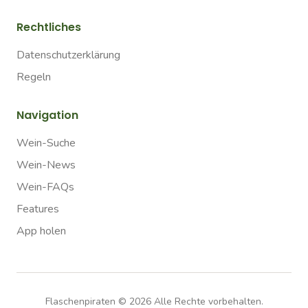
Rechtliches
Datenschutzerklärung
Regeln
Navigation
Wein-Suche
Wein-News
Wein-FAQs
Features
App holen
Flaschenpiraten ©
2026
Alle Rechte vorbehalten.