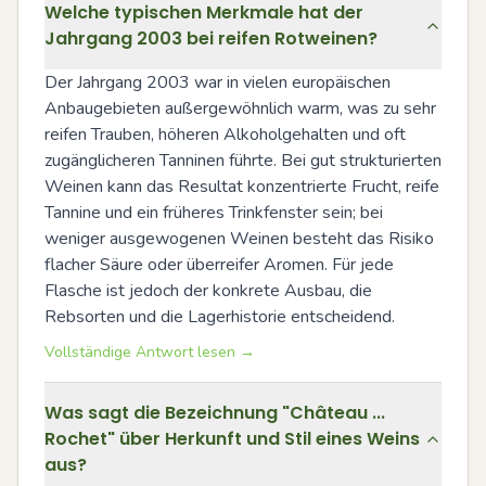
Welche typischen Merkmale hat der
Jahrgang 2003 bei reifen Rotweinen?
Der Jahrgang 2003 war in vielen europäischen 
Anbaugebieten außergewöhnlich warm, was zu sehr 
reifen Trauben, höheren Alkoholgehalten und oft 
zugänglicheren Tanninen führte. Bei gut strukturierten 
Weinen kann das Resultat konzentrierte Frucht, reife 
Tannine und ein früheres Trinkfenster sein; bei 
weniger ausgewogenen Weinen besteht das Risiko 
flacher Säure oder überreifer Aromen. Für jede 
Flasche ist jedoch der konkrete Ausbau, die 
Rebsorten und die Lagerhistorie entscheidend.
Vollständige Antwort lesen →
Was sagt die Bezeichnung "Château ...
Rochet" über Herkunft und Stil eines Weins
aus?