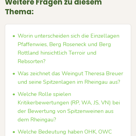
Weitere Fragen zu diesem
Thema:
•
Worin unterscheiden sich die Einzellagen
Pfaffenwies, Berg Roseneck und Berg
Rottland hinsichtlich Terroir und
Rebsorten?
•
Was zeichnet das Weingut Theresa Breuer
und seine Spitzenlagen im Rheingau aus?
•
Welche Rolle spielen
Kritikerbewertungen (RP, WA, JS, VN) bei
der Bewertung von Spitzenweinen aus
dem Rheingau?
•
Welche Bedeutung haben OHK, OWC