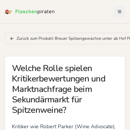
Menü 
Zurück zum Produkt:
Breuer Spitzengewächse unter ab Hof Pr
Welche Rolle spielen
Kritikerbewertungen und
Marktnachfrage beim
Sekundärmarkt für
Spitzenweine?
Kritiker wie Robert Parker (Wine Advocate), 