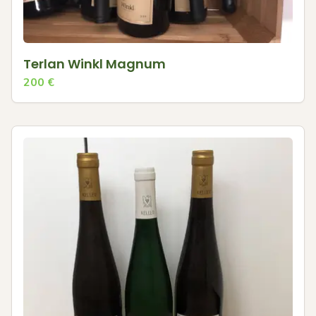
Terlan Winkl Magnum
200
€