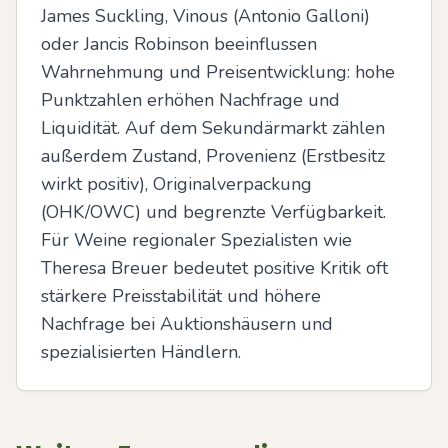
James Suckling, Vinous (Antonio Galloni) 
oder Jancis Robinson beeinflussen 
Wahrnehmung und Preisentwicklung: hohe 
Punktzahlen erhöhen Nachfrage und 
Liquidität. Auf dem Sekundärmarkt zählen 
außerdem Zustand, Provenienz (Erstbesitz 
wirkt positiv), Originalverpackung 
(OHK/OWC) und begrenzte Verfügbarkeit. 
Für Weine regionaler Spezialisten wie 
Theresa Breuer bedeutet positive Kritik oft 
stärkere Preisstabilität und höhere 
Nachfrage bei Auktionshäusern und 
spezialisierten Händlern.