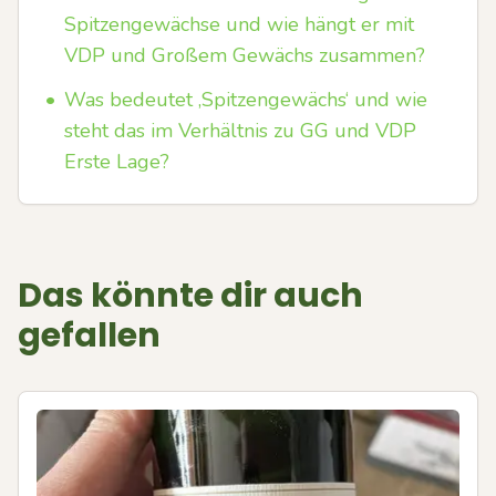
Spitzengewächse und wie hängt er mit
VDP und Großem Gewächs zusammen?
•
Was bedeutet ‚Spitzengewächs‘ und wie
steht das im Verhältnis zu GG und VDP
Erste Lage?
Das könnte dir auch
gefallen