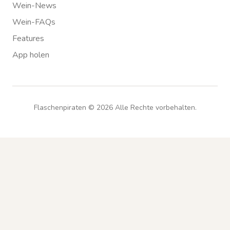
Wein-News
Wein-FAQs
Features
App holen
Flaschenpiraten ©
2026
Alle Rechte vorbehalten.