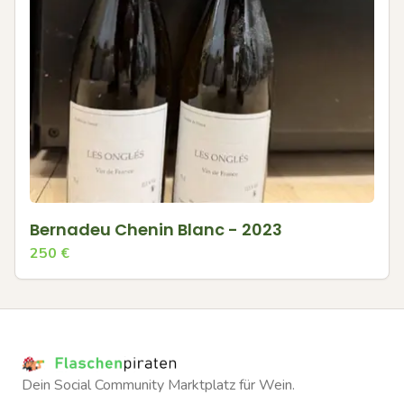
Bernadeu Chenin Blanc - 2023
250
€
Dein Social Community Marktplatz für Wein.