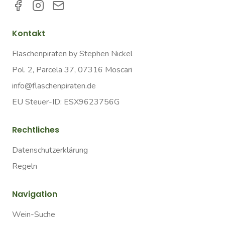
Kontakt
Flaschenpiraten by Stephen Nickel
Pol. 2, Parcela 37, 07316 Moscari
info@flaschenpiraten.de
EU Steuer-ID: ESX9623756G
Rechtliches
Datenschutzerklärung
Regeln
Navigation
Wein-Suche