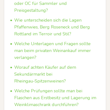
oder OC für Sammler und
Preisgestaltung?
•
Wie unterscheiden sich die Lagen
Pfaffenwies, Berg Roseneck und Berg
Rottland im Terroir und Stil?
•
Welche Unterlagen und Fragen sollte
man beim privaten Weinankauf immer
verlangen?
•
Worauf achten Käufer auf dem
Sekundärmarkt bei
Rheingau‑Spitzenweinen?
•
Welche Prüfungen sollte man bei
Flaschen aus Erstbesitz und Lagerung im
Weinklimaschrank durchführen?