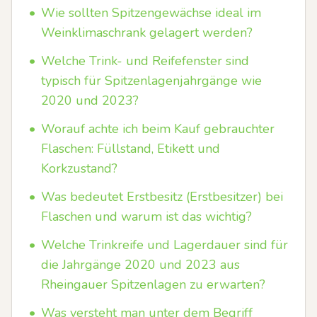
•
Wie sollten Spitzengewächse ideal im
Weinklimaschrank gelagert werden?
•
Welche Trink- und Reifefenster sind
typisch für Spitzenlagenjahrgänge wie
2020 und 2023?
•
Worauf achte ich beim Kauf gebrauchter
Flaschen: Füllstand, Etikett und
Korkzustand?
•
Was bedeutet Erstbesitz (Erstbesitzer) bei
Flaschen und warum ist das wichtig?
•
Welche Trinkreife und Lagerdauer sind für
die Jahrgänge 2020 und 2023 aus
Rheingauer Spitzenlagen zu erwarten?
•
Was versteht man unter dem Begriff