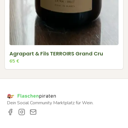
Agrapart & Fils TERROIRS Grand Cru
65
€
Dein Social Community Marktplatz für Wein.