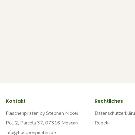
Kontakt
Rechtliches
Flaschenpiraten by Stephen Nickel
Datenschutzerklär
Pol. 2, Parcela 37, 07316 Moscari
Regeln
info@flaschenpiraten.de