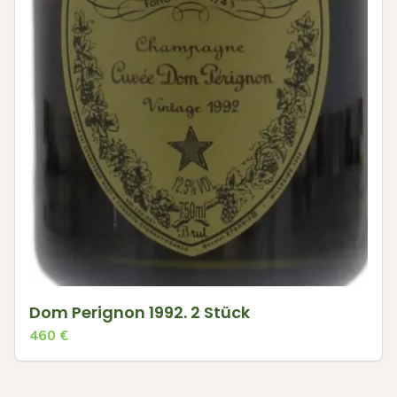
Dom Perignon 1992. 2 Stück
460
€