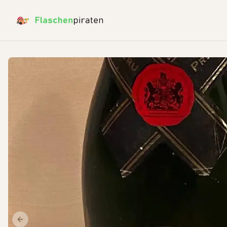
Previous slide