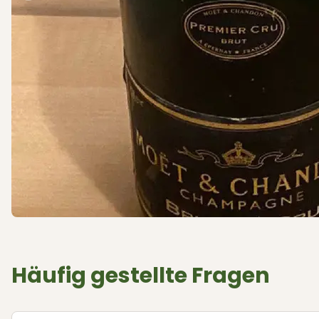
Häufig gestellte Fragen