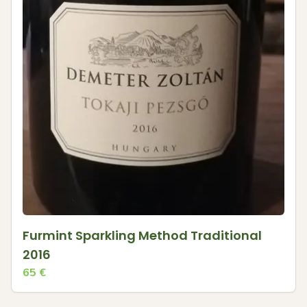
Furmint Sparkling Method Traditional
2016
65
€