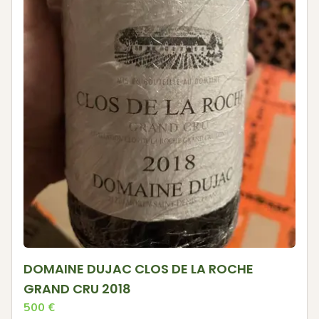
DOMAINE DUJAC CLOS DE LA ROCHE
GRAND CRU 2018
500
€