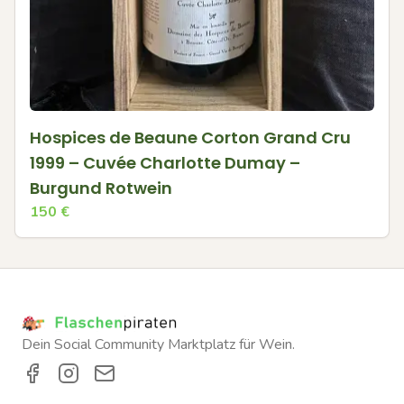
Hospices de Beaune Corton Grand Cru
1999 – Cuvée Charlotte Dumay –
Burgund Rotwein
150
€
Dein Social Community Marktplatz für Wein.