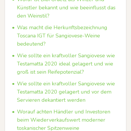
Künstler bekannt und wie beeinflusst das
den Weinstil?
•
Was macht die Herkunftsbezeichnung
Toscana IGT für Sangiovese-Weine
bedeutend?
•
Wie sollte ein kraftvoller Sangiovese wie
Testamatta 2020 ideal gelagert und wie
groß ist sein Reifepotenzial?
•
Wie sollte ein kraftvoller Sangiovese wie
Testamatta 2020 gelagert und vor dem
Servieren dekantiert werden
•
Worauf achten Händler und Investoren
beim Wiederverkaufswert moderner
toskanischer Spitzenweine