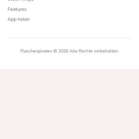
Features
App holen
Flaschenpiraten ©
2026
Alle Rechte vorbehalten.