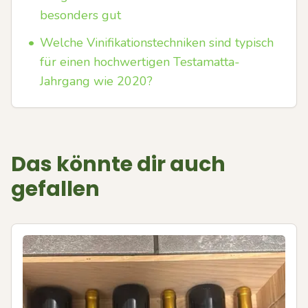
besonders gut
•
Welche Vinifikationstechniken sind typisch
für einen hochwertigen Testamatta-
Jahrgang wie 2020?
Das könnte dir auch
gefallen