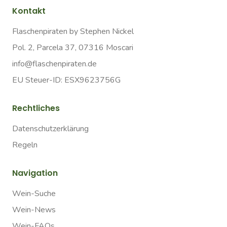
Kontakt
Flaschenpiraten by Stephen Nickel
Pol. 2, Parcela 37, 07316 Moscari
info@flaschenpiraten.de
EU Steuer-ID: ESX9623756G
Rechtliches
Datenschutzerklärung
Regeln
Navigation
Wein-Suche
Wein-News
Wein-FAQs