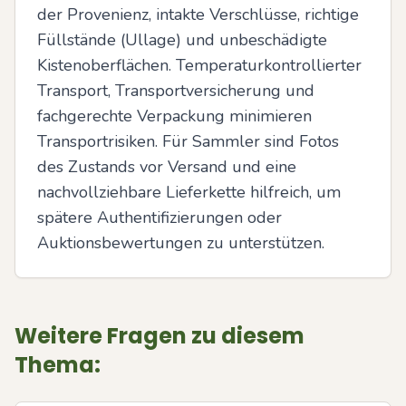
der Provenienz, intakte Verschlüsse, richtige 
Füllstände (Ullage) und unbeschädigte 
Kistenoberflächen. Temperaturkontrollierter 
Transport, Transportversicherung und 
fachgerechte Verpackung minimieren 
Transportrisiken. Für Sammler sind Fotos 
des Zustands vor Versand und eine 
nachvollziehbare Lieferkette hilfreich, um 
spätere Authentifizierungen oder 
Auktionsbewertungen zu unterstützen.
Weitere Fragen zu diesem
Thema: