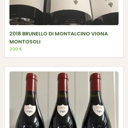
2018 BRUNELLO DI MONTALCINO VIGNA
MONTOSOLI
200
€