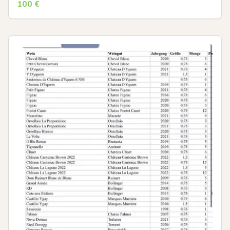
100
€