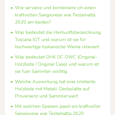
•
Wie serviere und kombiniere ich einen
kraftvollen Sangiovese wie Testamatta
2020 am besten?
•
Was bedeutet die Herkunftsbezeichnung
Toscana IGT und warum ist sie für
hochwertige toskanische Weine relevant
•
Was bedeutet OHK OC OWC (Original-
Holzkiste / Original Case) und warum ist
sie fuer Sammler wichtig
•
Welche Auswirkung hat eine limitierte
Holzkiste mit Metall-Deckplatte auf
Provenienz und Sammlerwert
•
Mit welchen Speisen passt ein kraftvoller
Sangiovese wie Testamatta 2020