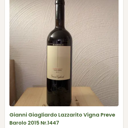
Gianni Giagliardo Lazzarito Vigna Preve
Barolo 2015 Nr.1447