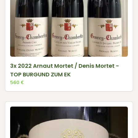
3x 2022 Arnaut Mortet / Denis Mortet -
TOP BURGUND ZUM EK
560
€