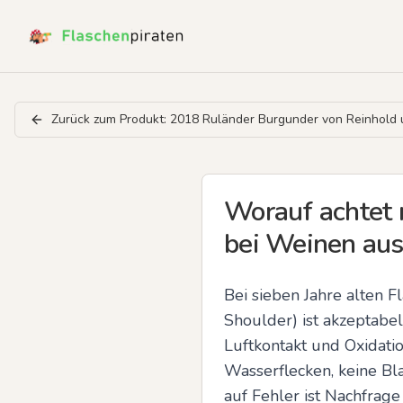
Zurück zum Produkt:
2018 Ruländer Burgunder von Reinhold u
Worauf achtet 
bei Weinen au
Bei sieben Jahre alten Fl
Shoulder) ist akzeptabe
Luftkontakt und Oxidatio
Wasserflecken, keine Bl
auf Fehler ist Nachfrage