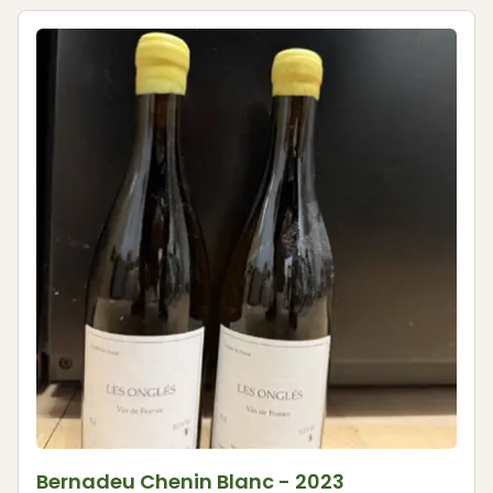
Bernadeu Chenin Blanc - 2023