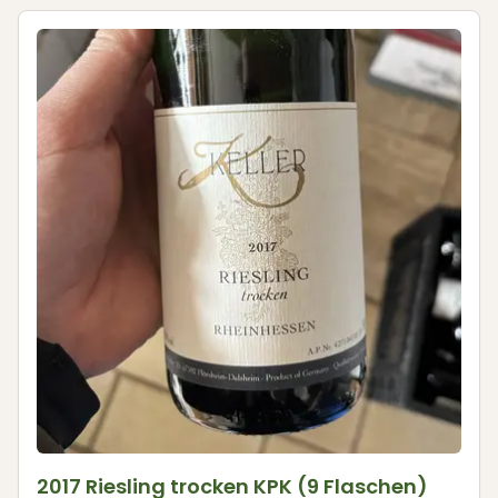
2017 Riesling trocken KPK (9 Flaschen)