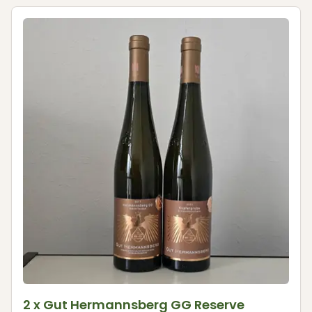
2 x Gut Hermannsberg GG Reserve