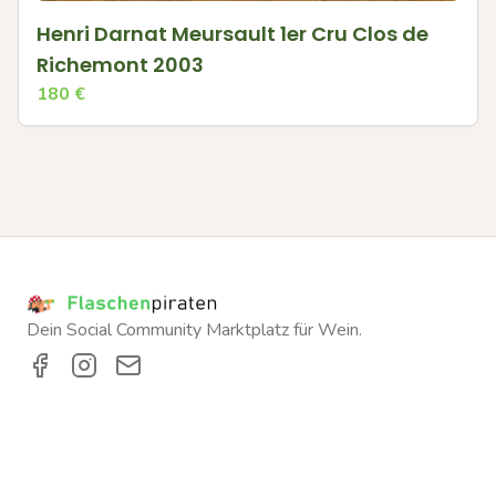
Henri Darnat Meursault 1er Cru Clos de
Richemont 2003
180
€
Dein Social Community Marktplatz für Wein.